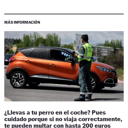
MÁS INFORMACIÓN
¿Llevas a tu perro en el coche? Pues
cuidado porque si no viaja correctamente,
te pueden multar con hasta 200 euros