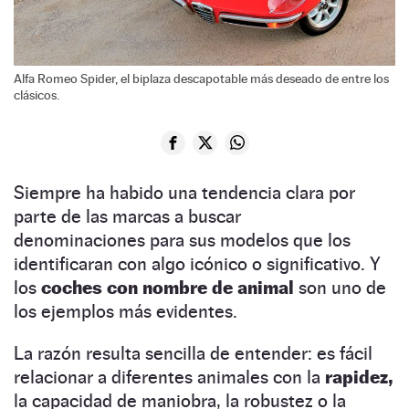
Alfa Romeo Spider, el biplaza descapotable más deseado de entre los
clásicos.
Siempre ha habido una tendencia clara por
parte de las marcas a buscar
denominaciones para sus modelos que los
identificaran con algo icónico o significativo. Y
los
coches con nombre de animal
son uno de
los ejemplos más evidentes.
La razón resulta sencilla de entender: es fácil
relacionar a diferentes animales con la
rapidez,
la capacidad de maniobra, la robustez o la