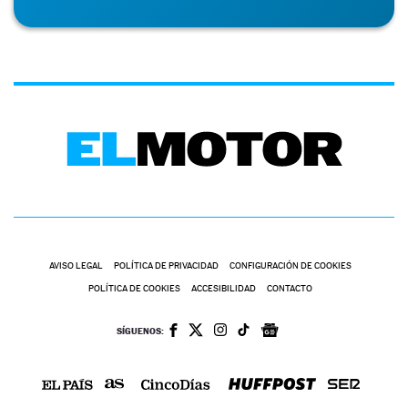
AVISO LEGAL
POLÍTICA DE PRIVACIDAD
CONFIGURACIÓN DE COOKIES
POLÍTICA DE COOKIES
ACCESIBILIDAD
CONTACTO
SÍGUENOS: