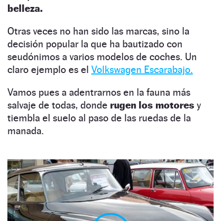
belleza.
Otras veces no han sido las marcas, sino la
decisión popular la que ha bautizado con
seudónimos a varios modelos de coches. Un
claro ejemplo es el
Volkswagen Escarabajo.
Vamos pues a adentrarnos en la fauna más
salvaje de todas, donde
rugen los motores
y
tiembla el suelo al paso de las ruedas de la
manada.