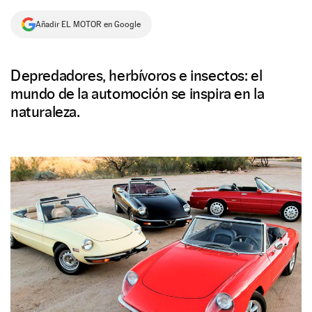
NEWSLETTER
Añadir EL MOTOR en Google
SÍGUENOS
Depredadores, herbívoros e insectos: el
mundo de la automoción se inspira en la
naturaleza.