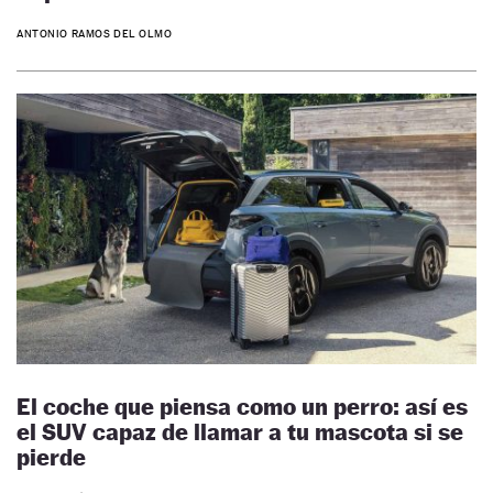
ANTONIO RAMOS DEL OLMO
El coche que piensa como un perro: así es
el SUV capaz de llamar a tu mascota si se
pierde