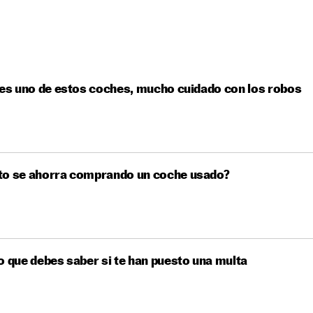
nes uno de estos coches, mucho cuidado con los robos
to se ahorra comprando un coche usado?
o que debes saber si te han puesto una multa