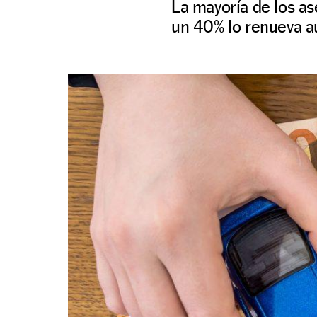
La mayoría de los as
un 40% lo renueva au