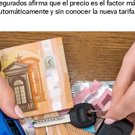
egurados afirma que el precio es el factor má
tomáticamente y sin conocer la nueva tarifa