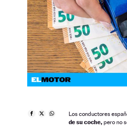
Los conductores españ
de su coche,
pero no se