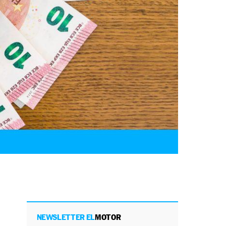
NEWSLETTER EL
MOTOR