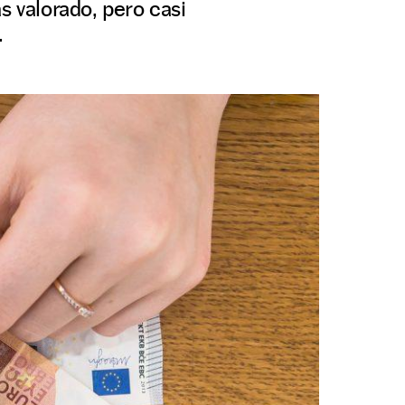
s valorado, pero casi
.