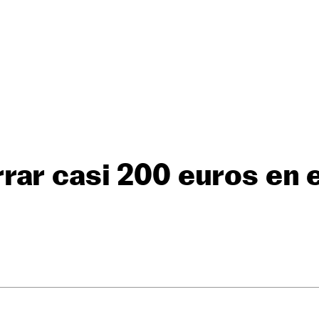
ar casi 200 euros en 