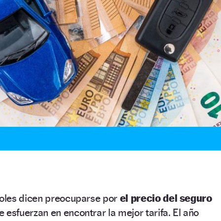
oles dicen preocuparse por
el precio del seguro
 esfuerzan en encontrar la mejor tarifa. El año