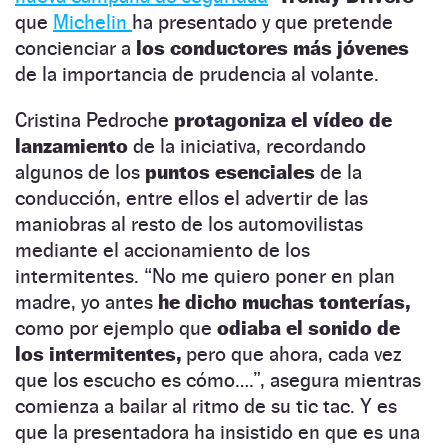
que
Michelin
ha presentado y que pretende
concienciar a
los conductores más jóvenes
de la importancia de prudencia al volante.
Cristina Pedroche
protagoniza el vídeo de
lanzamiento
de la iniciativa, recordando
algunos de los
puntos esenciales
de la
conducción, entre ellos el advertir de las
maniobras al resto de los automovilistas
mediante el accionamiento de los
intermitentes. “No me quiero poner en plan
madre, yo antes
he dicho muchas tonterías,
como por ejemplo que
odiaba el sonido de
los intermitentes,
pero que ahora, cada vez
que los escucho es cómo….”, asegura mientras
comienza a bailar al ritmo de su tic tac. Y es
que la presentadora ha insistido en que es una