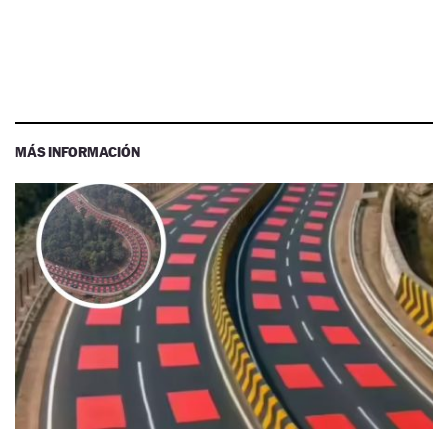
MÁS INFORMACIÓN