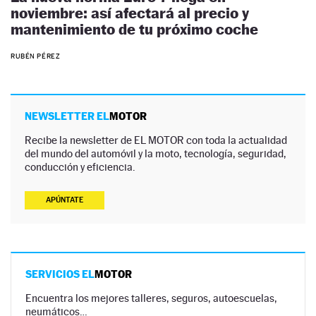
noviembre: así afectará al precio y
mantenimiento de tu próximo coche
RUBÉN PÉREZ
NEWSLETTER EL
MOTOR
Recibe la newsletter de EL MOTOR con toda la actualidad
del mundo del automóvil y la moto, tecnología, seguridad,
conducción y eficiencia.
APÚNTATE
SERVICIOS EL
MOTOR
Encuentra los mejores talleres, seguros, autoescuelas,
neumáticos…