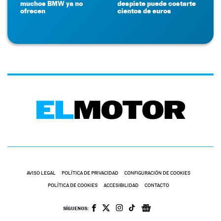
muchos BMW ya no
despiste puede costarte
ofrecen
cientos de euros
AVISO LEGAL
POLÍTICA DE PRIVACIDAD
CONFIGURACIÓN DE COOKIES
POLÍTICA DE COOKIES
ACCESIBILIDAD
CONTACTO
SÍGUENOS: