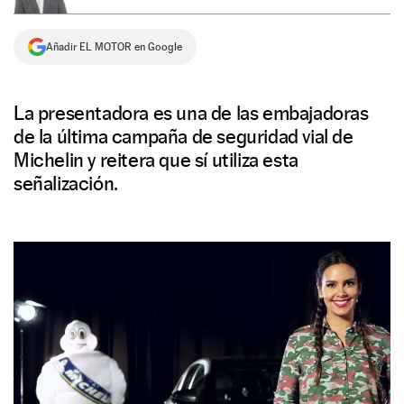
NEWSLETTER
Añadir EL MOTOR en Google
SÍGUENOS
La presentadora es una de las embajadoras
de la última campaña de seguridad vial de
Michelin y reitera que sí utiliza esta
señalización.