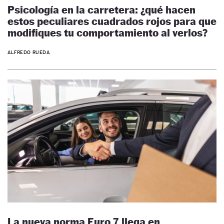
Psicología en la carretera: ¿qué hacen
estos peculiares cuadrados rojos para que
modifiques tu comportamiento al verlos?
ALFREDO RUEDA
La nueva norma Euro 7 llega en