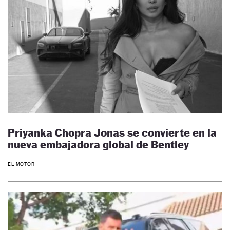
Priyanka Chopra Jonas se convierte en la
nueva embajadora global de Bentley
EL MOTOR