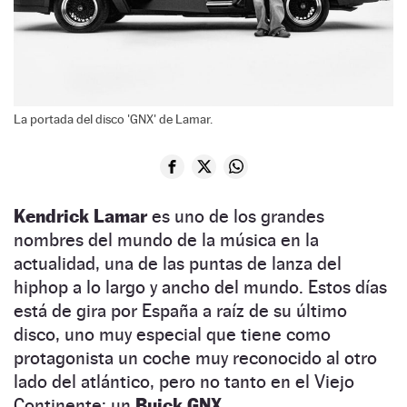
La portada del disco 'GNX' de Lamar.
Kendrick Lamar
es uno de los grandes
nombres del mundo de la música en la
actualidad, una de las puntas de lanza del
hiphop a lo largo y ancho del mundo. Estos días
está de gira por España a raíz de su último
disco, uno muy especial que tiene como
protagonista un coche muy reconocido al otro
lado del atlántico, pero no tanto en el Viejo
Continente: un
Buick GNX.