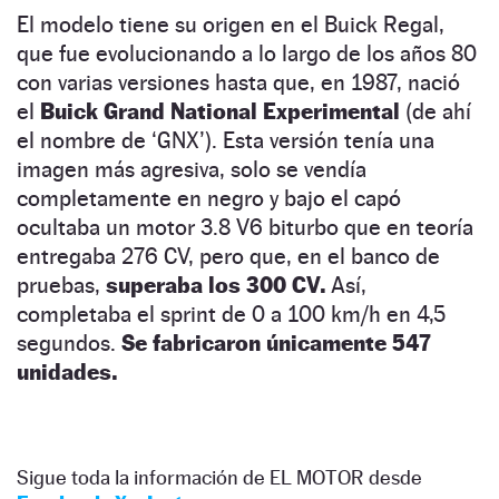
El modelo tiene su origen en el Buick Regal,
que fue evolucionando a lo largo de los años 80
con varias versiones hasta que, en 1987, nació
el
Buick Grand National Experimental
(de ahí
el nombre de ‘GNX’). Esta versión tenía una
imagen más agresiva, solo se vendía
completamente en negro y bajo el capó
ocultaba un motor 3.8 V6 biturbo que en teoría
entregaba 276 CV, pero que, en el banco de
pruebas,
superaba los 300 CV.
Así,
completaba el sprint de 0 a 100 km/h en 4,5
segundos.
Se fabricaron únicamente 547
unidades.
Sigue toda la información de EL MOTOR desde