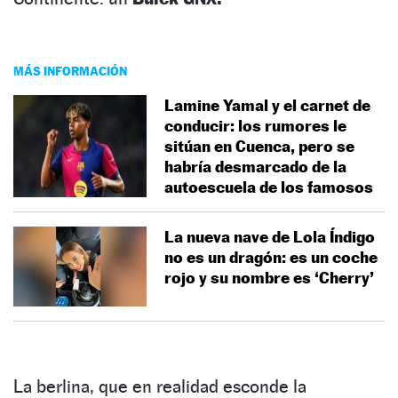
MÁS INFORMACIÓN
Lamine Yamal y el carnet de
conducir: los rumores le
sitúan en Cuenca, pero se
habría desmarcado de la
autoescuela de los famosos
La nueva nave de Lola Índigo
no es un dragón: es un coche
rojo y su nombre es ‘Cherry’
La berlina, que en realidad esconde la