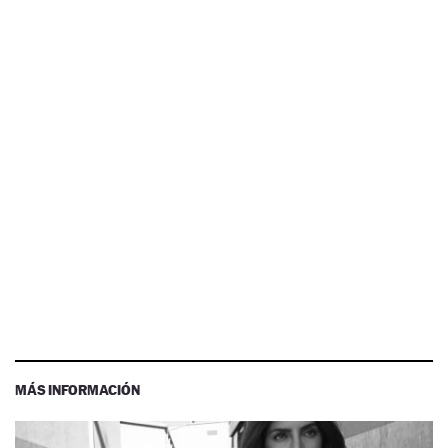
MÁS INFORMACIÓN