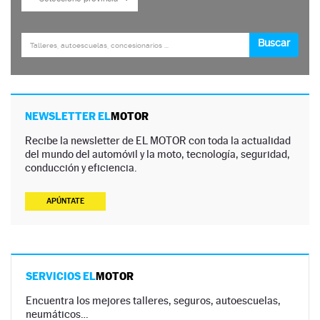
NEWSLETTER EL
MOTOR
Recibe la newsletter de EL MOTOR con toda la actualidad
del mundo del automóvil y la moto, tecnología, seguridad,
conducción y eficiencia.
APÚNTATE
SERVICIOS EL
MOTOR
Encuentra los mejores talleres, seguros, autoescuelas,
neumáticos…