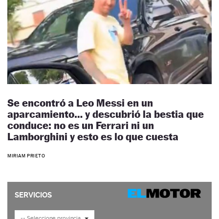
Se encontró a Leo Messi en un
aparcamiento… y descubrió la bestia que
conduce: no es un Ferrari ni un
Lamborghini y esto es lo que cuesta
MIRIAM PRIETO