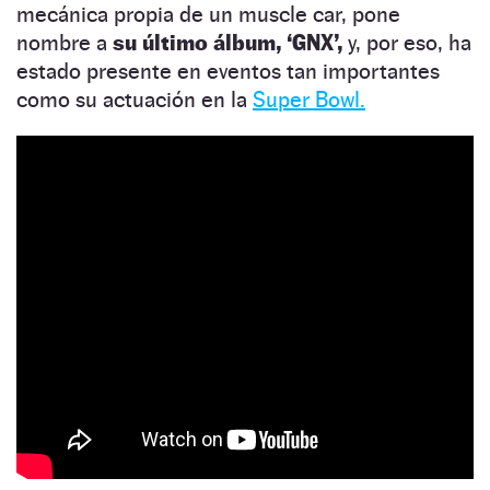
mecánica propia de un muscle car, pone
nombre a
su último álbum, ‘GNX’,
y, por eso, ha
estado presente en eventos tan importantes
como su actuación en la
Super Bowl.