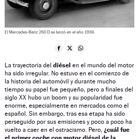
El Mercedes-Benz 260 D se lanzó en el año 1936.
La trayectoria del
diésel
en el mundo del motor
ha sido irregular. No estuvo en el comienzo de
la historia del automóvil y durante mucho
tiempo su papel fue pequeño, pero a finales del
siglo XX hubo un boom y su popularidad fue
enorme, especialmente en mercados como el
español. Sin embargo, tras esa etapa ha sido
perseguido por sus emisiones y poco a poco ha
vuelto a caer en el ostracismo. Pero,
¿cuál fue
el primer coche con motor diésel de la