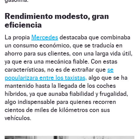
Rendimiento modesto, gran
eficiencia
La propia
Mercedes
destacaba que combinaba
un consumo económico, que se traducía en
ahorro para sus clientes, con una larga vida útil,
ya que era una mecánica fiable. Con estas
características, no es de extrañar que
se
popularizara entre los taxistas,
algo que se ha
mantenido hasta la llegada de los coches
híbridos, ya que aunaba fiabilidad y frugalidad,
algo indispensable para quienes recorren
cientos de miles de kilómetros con sus
vehículos.