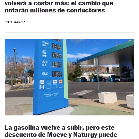
volverá a costar más: el cambio que
notarán millones de conductores
RUTH GARCÍA
La gasolina vuelve a subir, pero este
descuento de Moeve y Naturgy puede