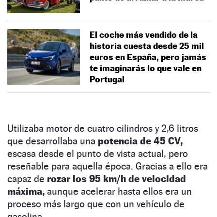
El coche más vendido de la
historia cuesta desde 25 mil
euros en España, pero jamás
te imaginarás lo que vale en
Portugal
Utilizaba motor de cuatro cilindros y 2,6 litros
que desarrollaba una
potencia de 45 CV,
escasa desde el punto de vista actual, pero
reseñable para aquella época. Gracias a ello era
capaz de
rozar los 95 km/h de velocidad
máxima,
aunque acelerar hasta ellos era un
proceso más largo que con un vehículo de
gasolina.