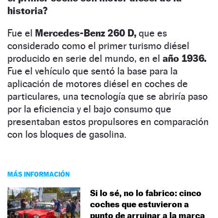
historia?
Fue el
Mercedes-Benz 260 D,
que es
considerado como el primer turismo diésel
producido en serie del mundo, en el
año 1936.
Fue el vehículo que sentó la base para la
aplicación de motores diésel en coches de
particulares, una tecnología que se abriría paso
por la eficiencia y el bajo consumo que
presentaban estos propulsores en comparación
con los bloques de gasolina.
MÁS INFORMACIÓN
Si lo sé, no lo fabrico: cinco
coches que estuvieron a
punto de arruinar a la marca