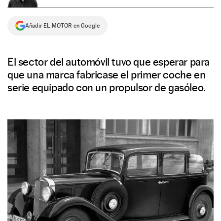
NEWSLETTER
Añadir EL MOTOR en Google
SÍGUENOS
El sector del automóvil tuvo que esperar para
que una marca fabricase el primer coche en
serie equipado con un propulsor de gasóleo.