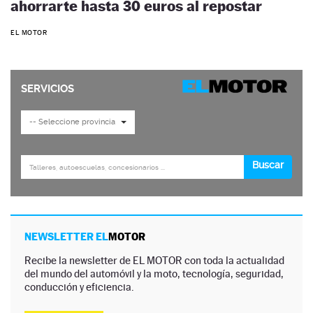
ahorrarte hasta 30 euros al repostar
EL MOTOR
NEWSLETTER EL
MOTOR
Recibe la newsletter de EL MOTOR con toda la actualidad
del mundo del automóvil y la moto, tecnología, seguridad,
conducción y eficiencia.