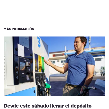
MÁS INFORMACIÓN
Desde este sábado llenar el depósito