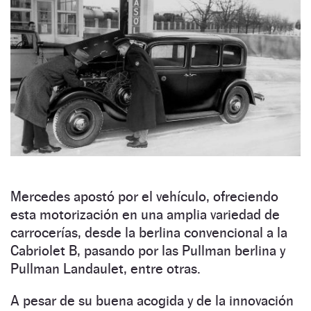
Mercedes apostó por el vehículo, ofreciendo
esta motorización en una amplia variedad de
carrocerías, desde la berlina convencional a la
Cabriolet B, pasando por las Pullman berlina y
Pullman Landaulet, entre otras.
A pesar de su buena acogida y de la innovación