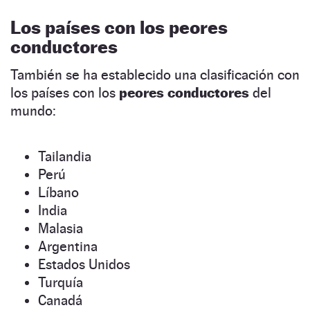
Los países con los peores
conductores
También se ha establecido una clasificación con
los países con los
peores conductores
del
mundo:
Tailandia
Perú
Líbano
India
Malasia
Argentina
Estados Unidos
Turquía
Canadá