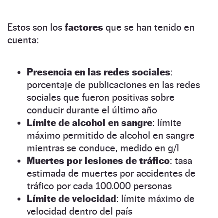
Estos son los
factores
que se han tenido en
cuenta:
Presencia en las redes sociales
:
porcentaje de publicaciones en las redes
sociales que fueron positivas sobre
conducir durante el último año
Límite de alcohol en sangre
: límite
máximo permitido de alcohol en sangre
mientras se conduce, medido en g/l
Muertes por lesiones de tráfico
: tasa
estimada de muertes por accidentes de
tráfico por cada 100.000 personas
Límite de velocidad
: límite máximo de
velocidad dentro del país