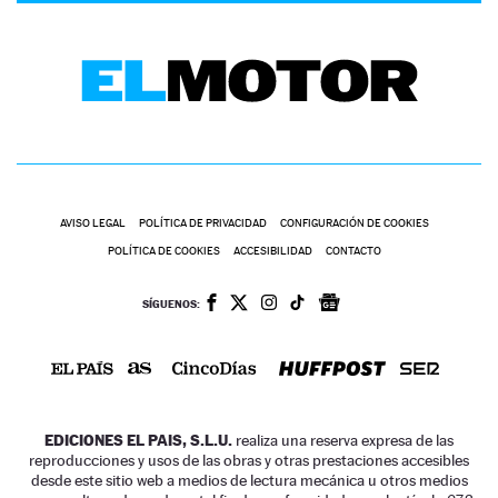
AVISO LEGAL
POLÍTICA DE PRIVACIDAD
CONFIGURACIÓN DE COOKIES
POLÍTICA DE COOKIES
ACCESIBILIDAD
CONTACTO
SÍGUENOS:
EDICIONES EL PAIS, S.L.U.
realiza una reserva expresa de las
reproducciones y usos de las obras y otras prestaciones accesibles
desde este sitio web a medios de lectura mecánica u otros medios