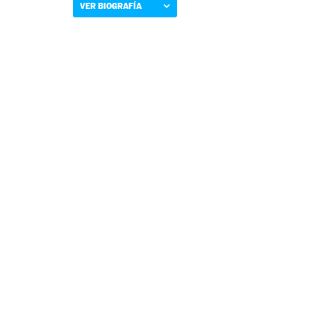
VER BIOGRAFÍA