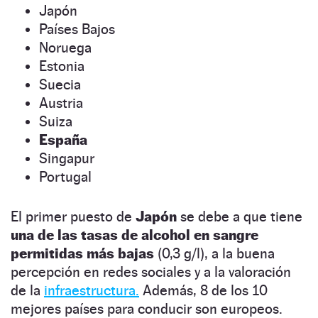
Japón
Países Bajos
Noruega
Estonia
Suecia
Austria
Suiza
España
Singapur
Portugal
El primer puesto de
Japón
se debe a que tiene
una de las tasas de alcohol en sangre
permitidas más bajas
(0,3 g/l), a la buena
percepción en redes sociales y a la valoración
de la
infraestructura.
Además, 8 de los 10
mejores países para conducir son europeos.