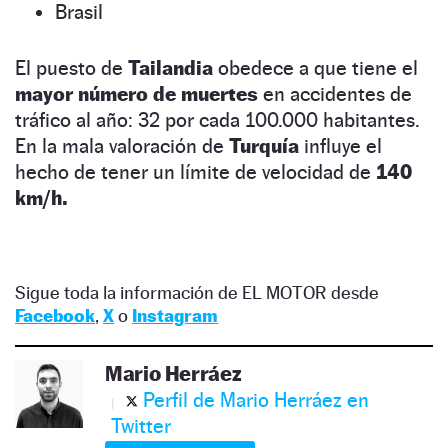
Brasil
El puesto de
Tailandia
obedece a que tiene el
mayor número de muertes
en accidentes de
tráfico al año: 32 por cada 100.000 habitantes.
En la mala valoración de
Turquía
influye el
hecho de tener un límite de velocidad de
140
km/h.
Sigue toda la información de EL MOTOR desde
Facebook
,
X
o
Instagram
Mario Herráez
Perfil de Mario Herráez en
Twitter