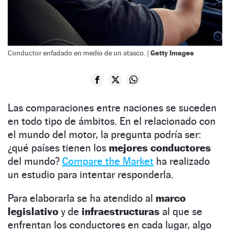
Getty Images
Conductor enfadado en medio de un atasco. |
Las comparaciones entre naciones se suceden
en todo tipo de ámbitos. En el relacionado con
el mundo del motor, la pregunta podría ser:
¿qué países tienen los
mejores conductores
del mundo?
Compare the Market
ha realizado
un estudio para intentar responderla.
Para elaborarla se ha atendido al
marco
legislativo
y de
infraestructuras
al que se
enfrentan los conductores en cada lugar, algo