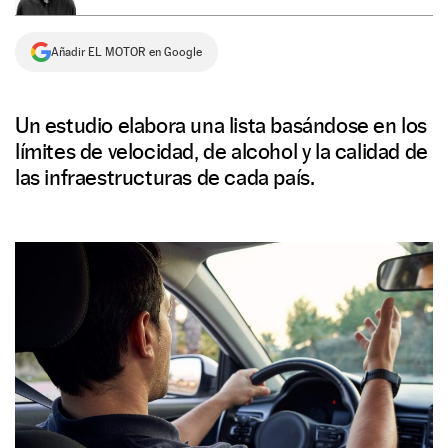
NEWSLETTER
Añadir EL MOTOR en Google
SÍGUENOS
Un estudio elabora una lista basándose en los
límites de velocidad, de alcohol y la calidad de
las infraestructuras de cada país.