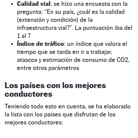
Calidad vial
: se hizo una encuesta con la
pregunta: “En su país, ¿cuál es la calidad
(extensión y condición) de la
infraestructura vial?”. La puntuación iba del
1 al 7
Índice de tráfico
: un índice que valora el
tiempo que se tarda en ir a trabajar,
atascos y estimación de consumo de CO2,
entre otros parámetros
Los países con los mejores
conductores
Teniendo todo esto en cuenta, se ha elaborado
la lista con los países que disfrutan de los
mejores conductores: