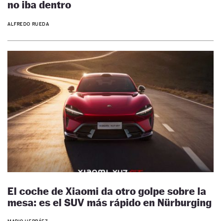
no iba dentro
ALFREDO RUEDA
El coche de Xiaomi da otro golpe sobre la
mesa: es el SUV más rápido en Nürburging