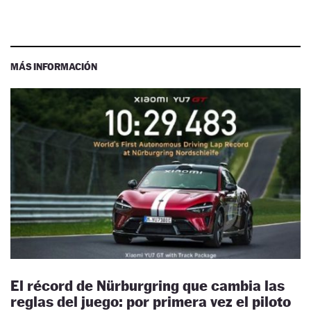
MÁS INFORMACIÓN
El récord de Nürburgring que cambia las
reglas del juego: por primera vez el piloto