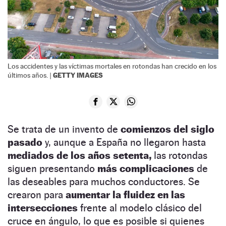
Los accidentes y las víctimas mortales en rotondas han crecido en los
GETTY IMAGES
últimos años. |
Se trata de un invento de
comienzos del siglo
pasado
y, aunque a España no llegaron hasta
mediados de los años setenta,
las rotondas
siguen presentando
más complicaciones
de
las deseables para muchos conductores. Se
crearon para
aumentar la fluidez en las
intersecciones
frente al modelo clásico del
cruce en ángulo, lo que es posible si quienes