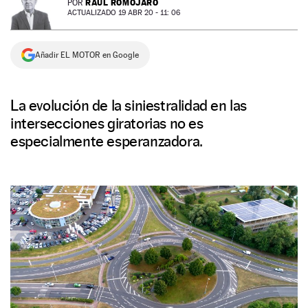
RAÚL ROMOJARO
POR
ACTUALIZADO 19 ABR 20 - 11: 06
NEWSLETTER
Añadir EL MOTOR en Google
SÍGUENOS
La evolución de la siniestralidad en las
intersecciones giratorias no es
especialmente esperanzadora.