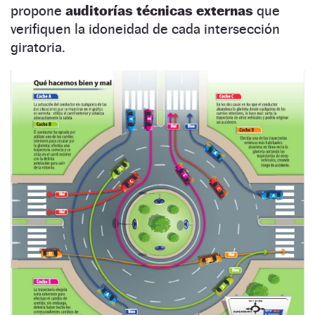
propone
auditorías técnicas externas
que
verifiquen la idoneidad de cada intersección
giratoria.