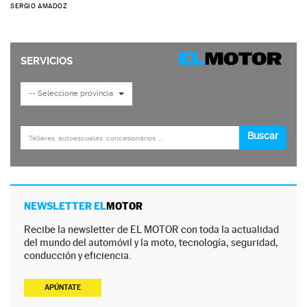
SERGIO AMADOZ
NEWSLETTER EL
MOTOR
Recibe la newsletter de EL MOTOR con toda la actualidad
del mundo del automóvil y la moto, tecnología, seguridad,
conducción y eficiencia.
APÚNTATE