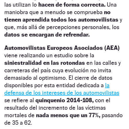
las utilizan lo
hacen de forma correcta.
Una
maniobra que a menudo se comprueba
no
tienen aprendida todos los automovilistas
y
que, más allá de percepciones personales, los
datos se encargan de refrendar.
Automovilistas Europeos Asociados (AEA)
viene realizando un estudio sobre la
siniestralidad en las rotondas
en las calles y
carreteras del país cuya evolución no invita
demasiado al optimismo. El cierre de datos
disponibles por esta entidad dedicada a
la
defensa de los intereses de los automovilistas
se refiere al
quinquenio 2014-108,
con el
resultado del incremento de las víctimas
mortales de
nada menos que un 77%,
pasando
de 35 a 62.