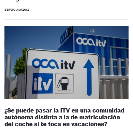
SERGIO AMADOZ
¿Se puede pasar la ITV en una comunidad
autónoma distinta a la de matriculación
del coche si te toca en vacaciones?