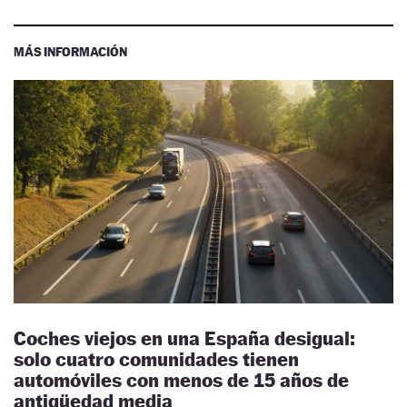
MÁS INFORMACIÓN
Coches viejos en una España desigual:
solo cuatro comunidades tienen
automóviles con menos de 15 años de
antigüedad media