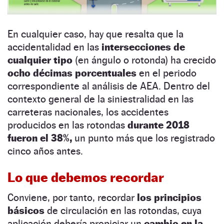
En cualquier caso, hay que resalta que la
accidentalidad en las
intersecciones de
cualquier tipo
(en ángulo o rotonda) ha crecido
ocho décimas porcentuales
en el periodo
correspondiente al análisis de AEA. Dentro del
contexto general de la siniestralidad en las
carreteras nacionales, los accidentes
producidos en las rotondas
durante 2018
fueron el 38%,
un punto más que los registrado
cinco años antes.
Lo que debemos recordar
Conviene, por tanto, recordar
los principios
básicos
de circulación en las rotondas, cuya
aplicación debería propiciar un
cambio en la