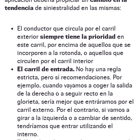
tendencia
de siniestralidad en las mismas:
El conductor que circula por el carril
exterior
siempre tiene la prioridad
en
este carril, por encima de aquellos que se
incorporen a la rotonda, o aquellos que
circulen por el carril interior
El carril de entrada.
No hay una regla
estricta, pero sí recomendaciones. Por
ejemplo, cuando vayamos a coger la salida
de la derecha o a seguir recto en la
glorieta, sería mejor que entráramos por el
carril externo. Por el contrario, si vamos a
girar a la izquierda o a cambiar de sentido,
tendríamos que entrar utilizando el
interno.