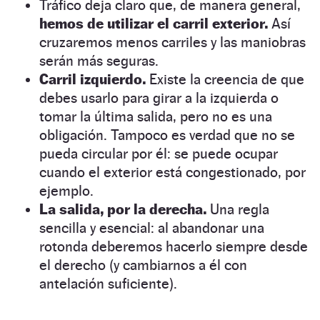
Tráfico deja claro que, de manera general,
hemos de utilizar el carril exterior.
Así
cruzaremos menos carriles y las maniobras
serán más seguras.
Carril izquierdo.
Existe la creencia de que
debes usarlo para girar a la izquierda o
tomar la última salida, pero no es una
obligación. Tampoco es verdad que no se
pueda circular por él: se puede ocupar
cuando el exterior está congestionado, por
ejemplo.
La salida, por la derecha.
Una regla
sencilla y esencial: al abandonar una
rotonda deberemos hacerlo siempre desde
el derecho (y cambiarnos a él con
antelación suficiente).