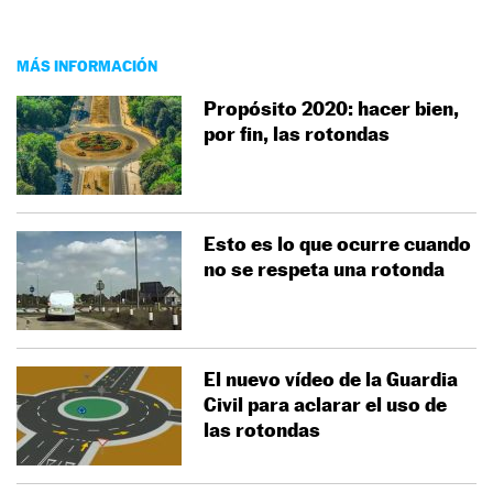
MÁS INFORMACIÓN
Propósito 2020: hacer bien,
por fin, las rotondas
Esto es lo que ocurre cuando
no se respeta una rotonda
El nuevo vídeo de la Guardia
Civil para aclarar el uso de
las rotondas