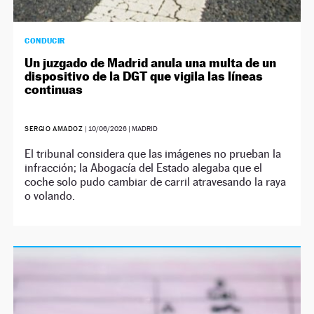
CONDUCIR
Un juzgado de Madrid anula una multa de un
dispositivo de la DGT que vigila las líneas
continuas
SERGIO AMADOZ
|
10/06/2026
| MADRID
El tribunal considera que las imágenes no prueban la
infracción; la Abogacía del Estado alegaba que el
coche solo pudo cambiar de carril atravesando la raya
o volando.