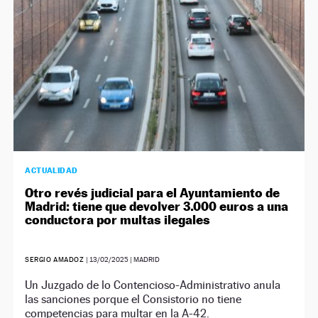
ACTUALIDAD
Otro revés judicial para el Ayuntamiento de
Madrid: tiene que devolver 3.000 euros a una
conductora por multas ilegales
SERGIO AMADOZ
|
13/02/2025
| MADRID
Un Juzgado de lo Contencioso-Administrativo anula
las sanciones porque el Consistorio no tiene
competencias para multar en la A-42.