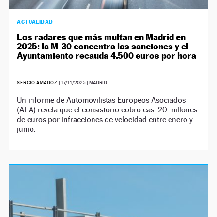
ACTUALIDAD
Los radares que más multan en Madrid en
2025: la M-30 concentra las sanciones y el
Ayuntamiento recauda 4.500 euros por hora
SERGIO AMADOZ
|
17/11/2025
| MADRID
Un informe de Automovilistas Europeos Asociados
(AEA) revela que el consistorio cobró casi 20 millones
de euros por infracciones de velocidad entre enero y
junio.