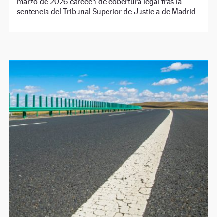
marzo de 2026 carecen de cobertura legal tras la
sentencia del Tribunal Superior de Justicia de Madrid.