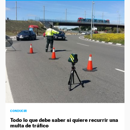
CONDUCIR
Todo lo que debe saber si quiere recurrir una
multa de tráfico