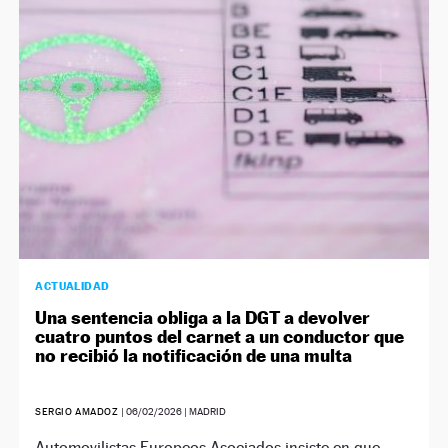
ACTUALIDAD
Una sentencia obliga a la DGT a devolver
cuatro puntos del carnet a un conductor que
no recibió la notificación de una multa
SERGIO AMADOZ
|
06/02/2026
| MADRID
Automovilistas Europeos Asociados insiste en que