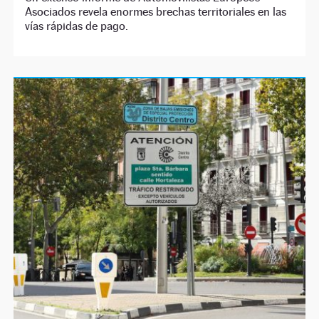
Asociados revela enormes brechas territoriales en las
vías rápidas de pago.