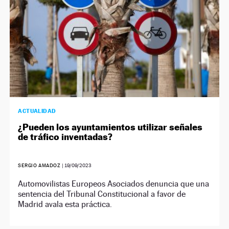
ACTUALIDAD
¿Pueden los ayuntamientos utilizar señales
de tráfico inventadas?
SERGIO AMADOZ
|
19/09/2023
Automovilistas Europeos Asociados denuncia que una
sentencia del Tribunal Constitucional a favor de
Madrid avala esta práctica.