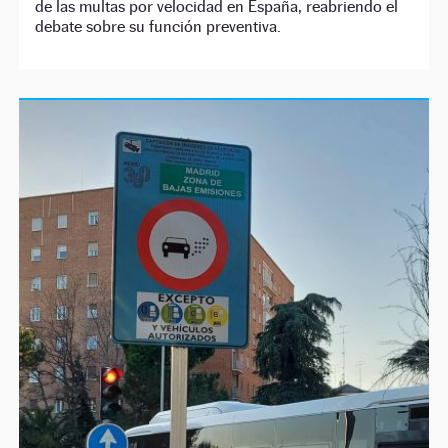
de las multas por velocidad en España, reabriendo el
debate sobre su función preventiva.