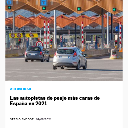
ACTUALIDAD
Las autopistas de peaje más caras de
España en 2021
SERGIO AMADOZ
|
09/08/2021