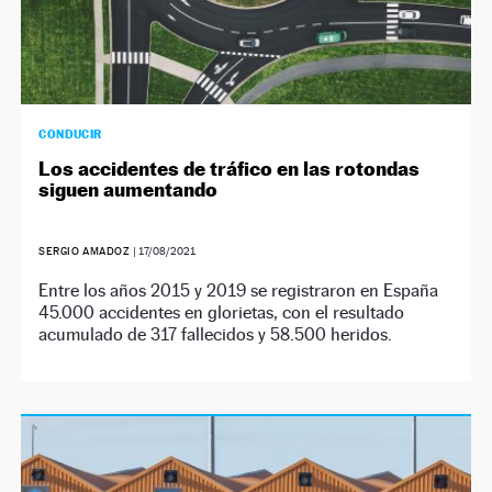
CONDUCIR
Los accidentes de tráfico en las rotondas
siguen aumentando
SERGIO AMADOZ
|
17/08/2021
Entre los años 2015 y 2019 se registraron en España
45.000 accidentes en glorietas, con el resultado
acumulado de 317 fallecidos y 58.500 heridos.