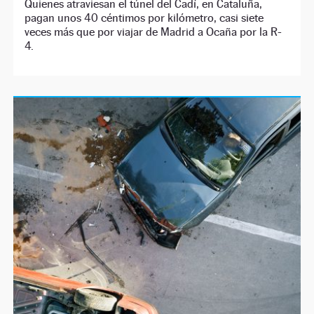
Quienes atraviesan el túnel del Cadí, en Cataluña,
pagan unos 40 céntimos por kilómetro, casi siete
veces más que por viajar de Madrid a Ocaña por la R-
4.