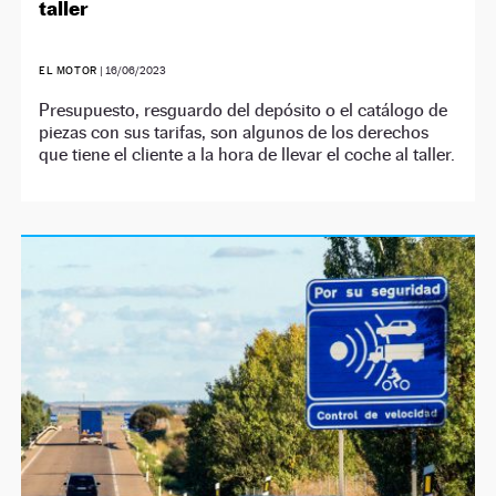
taller
EL MOTOR
|
16/06/2023
Presupuesto, resguardo del depósito o el catálogo de
piezas con sus tarifas, son algunos de los derechos
que tiene el cliente a la hora de llevar el coche al taller.