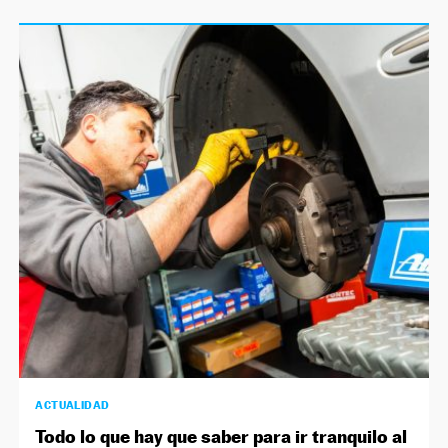
ACTUALIDAD
Todo lo que hay que saber para ir tranquilo al