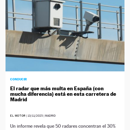
CONDUCIR
El radar que más multa en España (con
mucha diferencia) está en esta carretera de
Madrid
EL MOTOR
|
13/11/2025
| MADRID
Un informe revela que 50 radares concentran el 30%