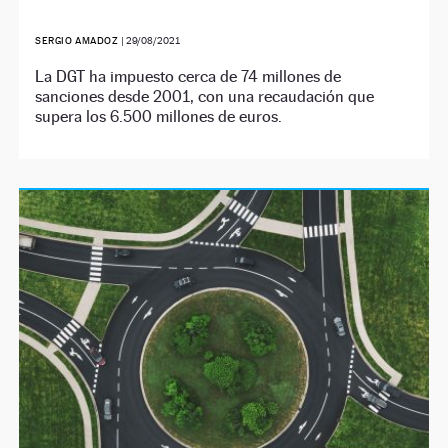
SERGIO AMADOZ
|
29/08/2021
La DGT ha impuesto cerca de 74 millones de
sanciones desde 2001, con una recaudación que
supera los 6.500 millones de euros.