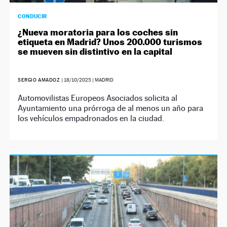
CONDUCIR
¿Nueva moratoria para los coches sin
etiqueta en Madrid? Unos 200.000 turismos
se mueven sin distintivo en la capital
SERGIO AMADOZ
|
18/10/2025
| MADRID
Automovilistas Europeos Asociados solicita al
Ayuntamiento una prórroga de al menos un año para
los vehículos empadronados en la ciudad.