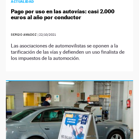
ACTUALIDAD
Pago por uso en las autovías: casi 2.000
euros al año por conductor
SERGIO AMADOZ
|
22/10/2021
Las asociaciones de automovilistas se oponen a la
tarificación de las vías y defienden un uso finalista de
los impuestos de la automoción.