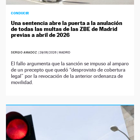
CONDUCIR
Una sentencia abre la puerta a la anulación
de todas las multas de las ZBE de Madrid
previas a abril de 2026
SERGIO AMADOZ
|
29/06/2026
| MADRID
El fallo argumenta que la sanción se impuso al amparo
de un precepto que quedó “desprovisto de cobertura
legal” por la revocación de la anterior ordenanza de
movilidad.