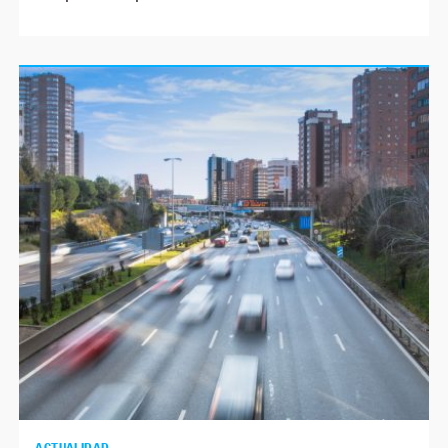
ACTUALIDAD