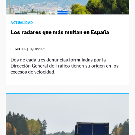
ACTUALIDAD
Los radares que más multan en España
EL MOTOR
|
04/09/2022
Dos de cada tres denuncias formuladas por la
Dirección General de Tráfico tienen su origen en los
excesos de velocidad.