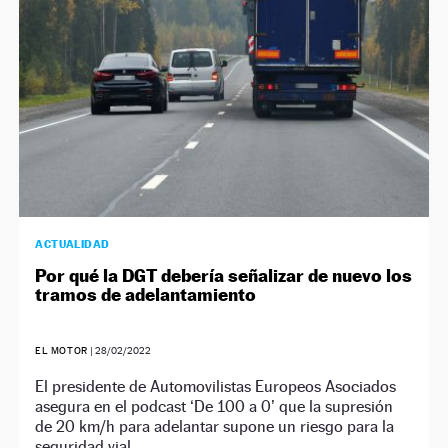
ACTUALIDAD
Por qué la DGT debería señalizar de nuevo los
tramos de adelantamiento
EL MOTOR
|
28/02/2022
El presidente de Automovilistas Europeos Asociados
asegura en el podcast ‘De 100 a 0’ que la supresión
de 20 km/h para adelantar supone un riesgo para la
seguridad vial.