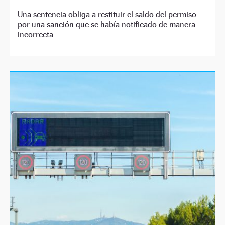
Una sentencia obliga a restituir el saldo del permiso
por una sanción que se había notificado de manera
incorrecta.