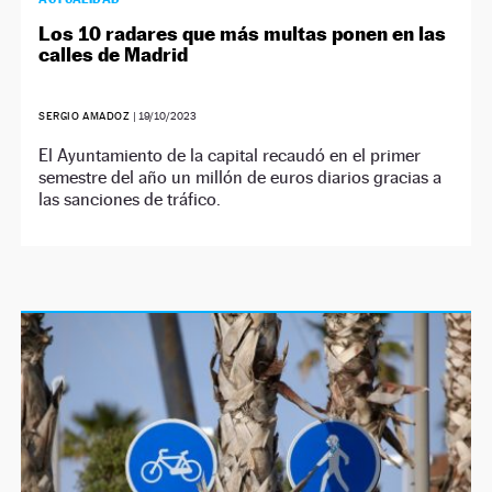
Los 10 radares que más multas ponen en las
calles de Madrid
SERGIO AMADOZ
|
19/10/2023
El Ayuntamiento de la capital recaudó en el primer
semestre del año un millón de euros diarios gracias a
las sanciones de tráfico.