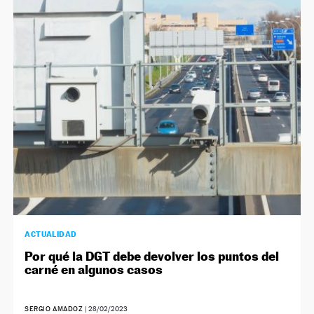
ACTUALIDAD
Por qué la DGT debe devolver los puntos del
carné en algunos casos
SERGIO AMADOZ
|
28/02/2023