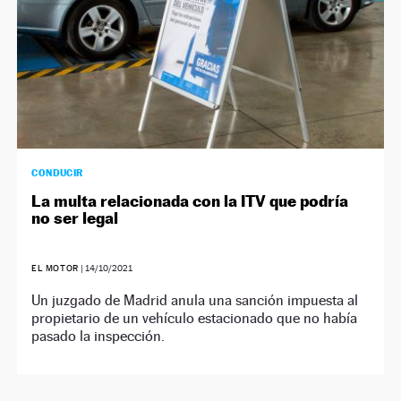
CONDUCIR
La multa relacionada con la ITV que podría
no ser legal
EL MOTOR
|
14/10/2021
Un juzgado de Madrid anula una sanción impuesta al
propietario de un vehículo estacionado que no había
pasado la inspección.