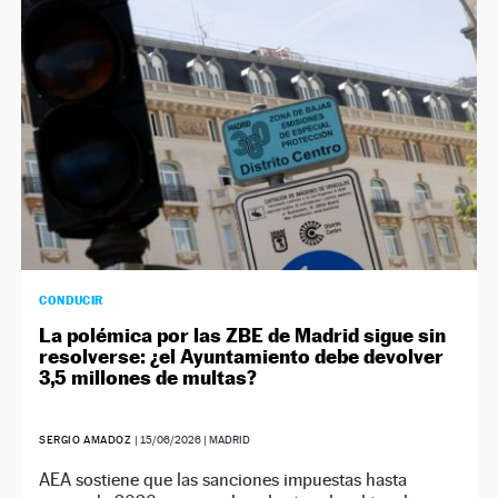
CONDUCIR
La polémica por las ZBE de Madrid sigue sin
resolverse: ¿el Ayuntamiento debe devolver
3,5 millones de multas?
SERGIO AMADOZ
|
15/06/2026
| MADRID
AEA sostiene que las sanciones impuestas hasta