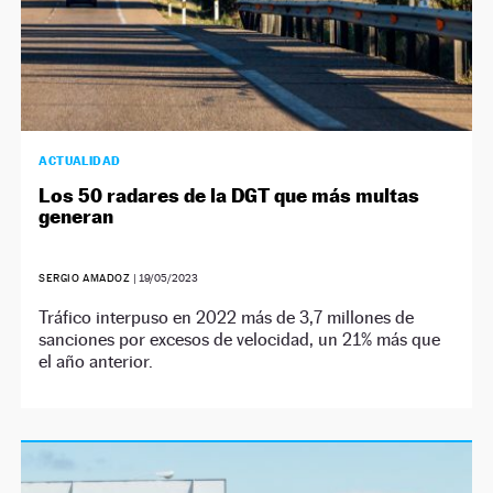
ACTUALIDAD
Los 50 radares de la DGT que más multas
generan
SERGIO AMADOZ
|
19/05/2023
Tráfico interpuso en 2022 más de 3,7 millones de
sanciones por excesos de velocidad, un 21% más que
el año anterior.