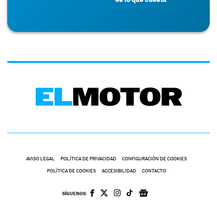
AVISO LEGAL
POLÍTICA DE PRIVACIDAD
CONFIGURACIÓN DE COOKIES
POLÍTICA DE COOKIES
ACCESIBILIDAD
CONTACTO
SÍGUENOS: