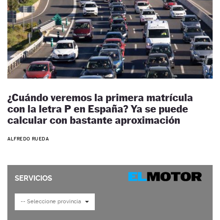
¿Cuándo veremos la primera matrícula
con la letra P en España? Ya se puede
calcular con bastante aproximación
ALFREDO RUEDA