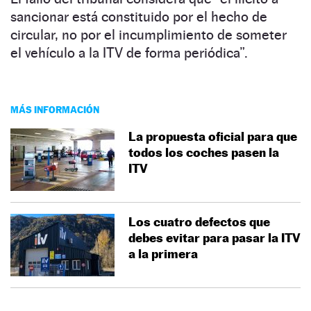
sancionar está constituido por el hecho de
circular, no por el incumplimiento de someter
el vehículo a la ITV de forma periódica”.
MÁS INFORMACIÓN
La propuesta oficial para que
todos los coches pasen la
ITV
Los cuatro defectos que
debes evitar para pasar la ITV
a la primera