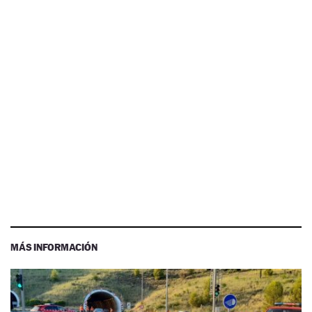
MÁS INFORMACIÓN