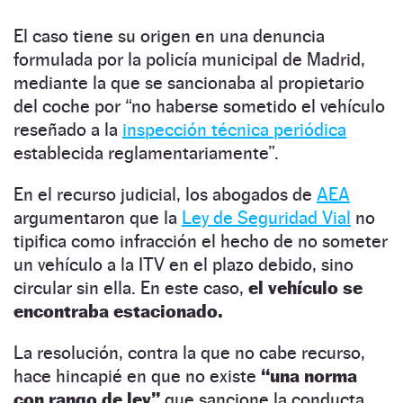
El caso tiene su origen en una denuncia
formulada por la policía municipal de Madrid,
mediante la que se sancionaba al propietario
del coche por “no haberse sometido el vehículo
reseñado a la
inspección técnica periódica
establecida reglamentariamente”.
En el recurso judicial, los abogados de
AEA
argumentaron que la
Ley de Seguridad Vial
no
tipifica como infracción el hecho de no someter
un vehículo a la ITV en el plazo debido, sino
circular sin ella. En este caso,
el vehículo se
encontraba estacionado.
La resolución, contra la que no cabe recurso,
hace hincapié en que no existe
“una norma
con rango de ley”
que sancione la conducta