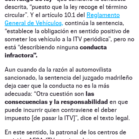
descrita, “puesto que la ley recoge el término
circular”. Y el artículo 10.1 del
Reglamento
General de Vehículos,
continúa la sentencia,
“establece la obligación en sentido positivo de
someter los vehículo a la ITV periódica”, pero no
está “describiendo ninguna
conducta
infractora”.
Aun cuando da la razón al automovilista
sancionado, la sentencia del juzgado madrileño
deja caer que la conducta no es la más
adecuada: “Otra cuestión son
las
consecuencias y la responsabilidad
en que
puede incurrir quien contraviene el deber
impuesto [de pasar la ITV]”, dice el texto legal.
En este sentido, la patronal de los centros de