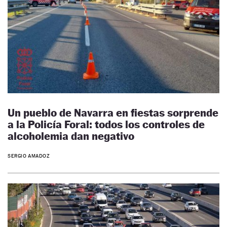
Un pueblo de Navarra en fiestas sorprende
a la Policía Foral: todos los controles de
alcoholemia dan negativo
SERGIO AMADOZ