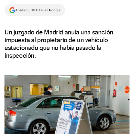
NEWSLETTER
Añadir EL MOTOR en Google
SÍGUENOS
Un juzgado de Madrid anula una sanción
impuesta al propietario de un vehículo
estacionado que no había pasado la
inspección.