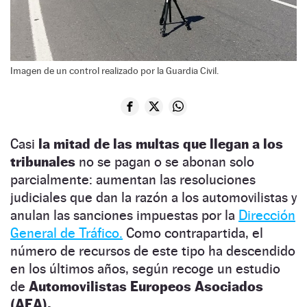
Imagen de un control realizado por la Guardia Civil.
Casi
la mitad de las multas que llegan a los
tribunales
no se pagan o se abonan solo
parcialmente: aumentan las resoluciones
judiciales que dan la razón a los automovilistas y
anulan las sanciones impuestas por la
Dirección
General de Tráfico.
Como contrapartida, el
número de recursos de este tipo ha descendido
en los últimos años, según recoge un estudio
de
Automovilistas Europeos Asociados
(AEA).