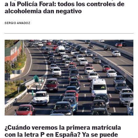
a la Policía Foral: todos los controles de
alcoholemia dan negativo
SERGIO AMADOZ
¿Cuándo veremos la primera matrícula
con la letra P en España? Ya se puede