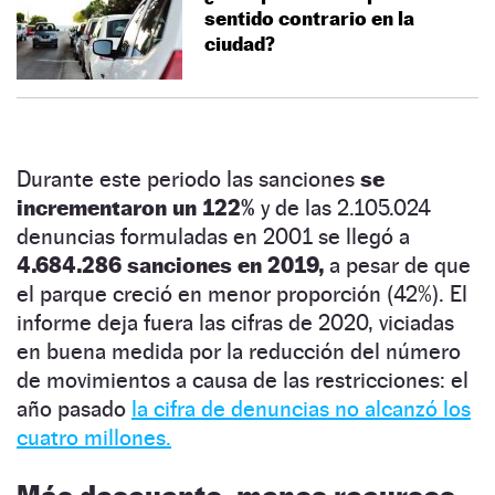
sentido contrario en la
ciudad?
Durante este periodo las sanciones
se
incrementaron un 122%
y de las 2.105.024
denuncias formuladas en 2001 se llegó a
4.684.286 sanciones en 2019,
a pesar de que
el parque creció en menor proporción (42%). El
informe deja fuera las cifras de 2020, viciadas
en buena medida por la reducción del número
de movimientos a causa de las restricciones: el
año pasado
la cifra de denuncias no alcanzó los
cuatro millones.