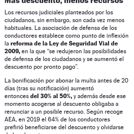
Más descuento, menos recursos
Los recursos judiciales planteados por los
ciudadanos, sin embargo, son cada vez menos
habituales. La asociación de defensa de los
conductores establece como punto de inflexión
la
reforma de la Ley de Seguridad Vial de
2009,
en la que
“
se redujeron las posibilidades
de defensa de los ciudadanos y se aumentó el
descuento por pronto pago
”.
La bonificación por abonar la multa antes de 20
días (tras su notificación) aumentó
entonces
del 30% al 50%,
y además desde ese
momento acogerse al descuento obligaba a
renunciar a un posible recurso. Según recoge
AEA, en 2019 el 64% de los conductores
prefirió beneficiarse del descuento y olvidarse