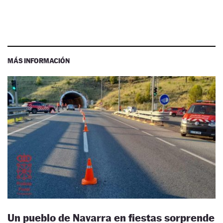
MÁS INFORMACIÓN
Un pueblo de Navarra en fiestas sorprende