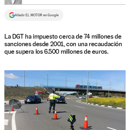
NEWSLETTER
Añadir EL MOTOR en Google
SÍGUENOS
La DGT ha impuesto cerca de 74 millones de
sanciones desde 2001, con una recaudación
que supera los 6.500 millones de euros.