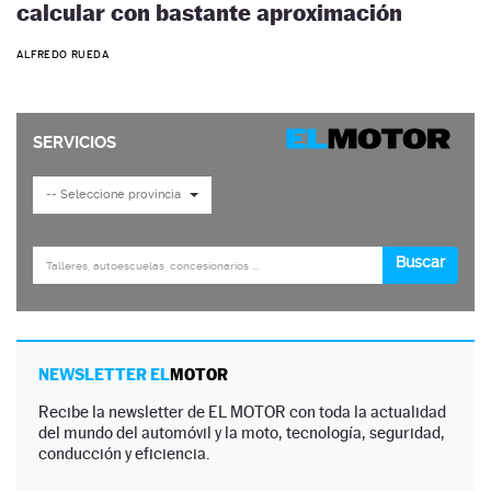
calcular con bastante aproximación
ALFREDO RUEDA
NEWSLETTER EL
MOTOR
Recibe la newsletter de EL MOTOR con toda la actualidad
del mundo del automóvil y la moto, tecnología, seguridad,
conducción y eficiencia.