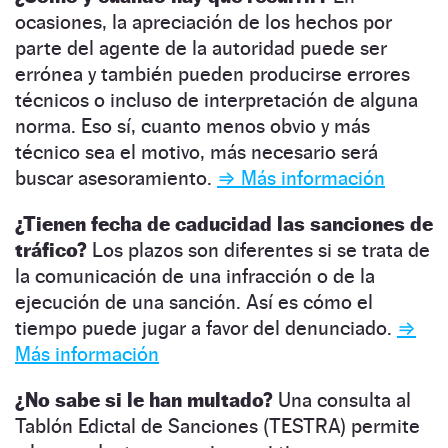
ocasiones, la apreciación de los hechos por
parte del agente de la autoridad puede ser
errónea y también pueden producirse errores
técnicos o incluso de interpretación de alguna
norma. Eso sí, cuanto menos obvio y más
técnico sea el motivo, más necesario será
buscar asesoramiento.
⇒ Más información
¿Tienen fecha de caducidad las sanciones de
tráfico?
Los plazos son diferentes si se trata de
la comunicación de una infracción o de la
ejecución de una sanción. Así es cómo el
tiempo puede jugar a favor del denunciado.
⇒
Más información
¿No sabe si le han multado?
Una consulta al
Tablón Edictal de Sanciones (TESTRA) permite