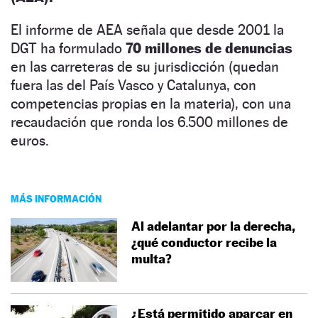
El informe de AEA señala que desde 2001 la
DGT ha formulado
70 millones de denuncias
en las carreteras de su jurisdicción (quedan
fuera las del País Vasco y Catalunya, con
competencias propias en la materia), con una
recaudación que ronda los 6.500 millones de
euros.
MÁS INFORMACIÓN
Al adelantar por la derecha,
¿qué conductor recibe la
multa?
¿Está permitido aparcar en