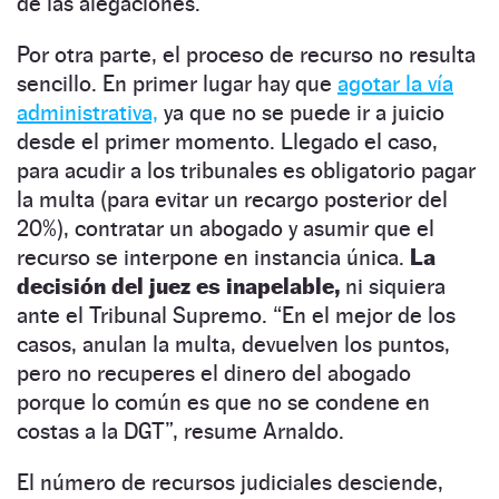
de las alegaciones.
Por otra parte, el proceso de recurso no resulta
sencillo. En primer lugar hay que
agotar la vía
administrativa,
ya que no se puede ir a juicio
desde el primer momento. Llegado el caso,
para acudir a los tribunales es obligatorio pagar
la multa (para evitar un recargo posterior del
20%), contratar un abogado y asumir que el
recurso se interpone en instancia única.
La
decisión del juez es inapelable,
ni siquiera
ante el Tribunal Supremo. “En el mejor de los
casos, anulan la multa, devuelven los puntos,
pero no recuperes el dinero del abogado
porque lo común es que no se condene en
costas a la DGT
”, resume Arnaldo.
El número de recursos judiciales desciende,