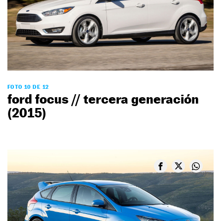
FOTO 10 DE 12
ford focus // tercera generación
(2015)