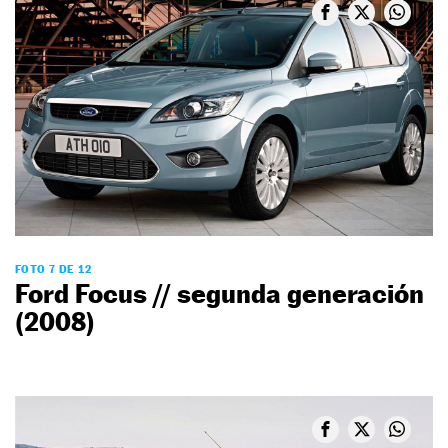
FOTO 7 DE 12
Ford Focus // segunda generación
(2008)