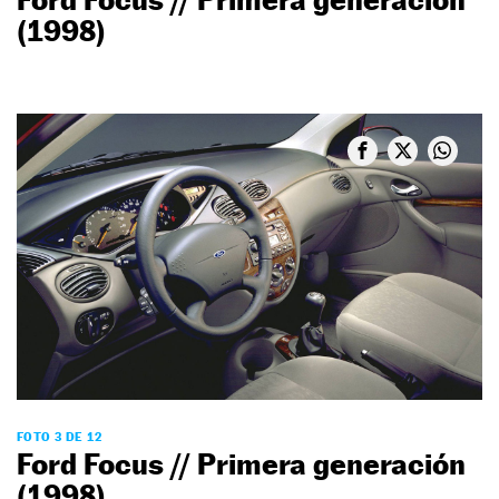
(1998)
FOTO 3 DE 12
Ford Focus // Primera generación
(1998)