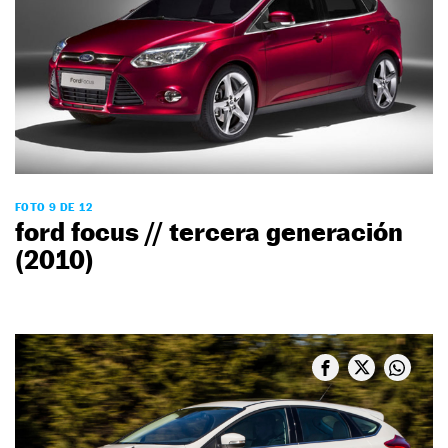
FOTO 9 DE 12
ford focus // tercera generación
(2010)