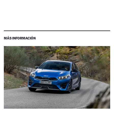
MÁS INFORMACIÓN