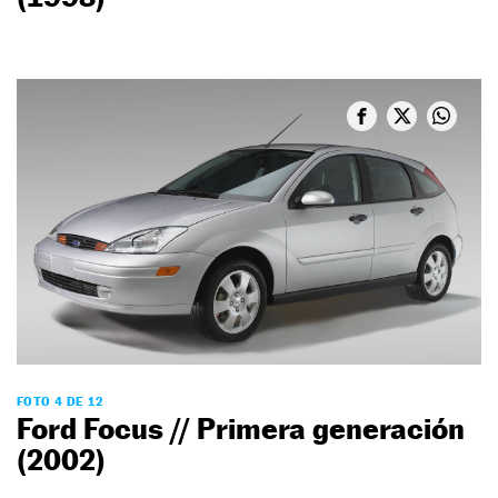
FOTO 4 DE 12
Ford Focus // Primera generación
(2002)