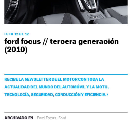
FOTO 12 DE 12
ford focus // tercera generación
(2010)
RECIBE LA NEWSLETTER DE EL MOTOR CON TODA LA
ACTUALIDAD DEL MUNDO DEL AUTOMÓVIL Y LA MOTO,
TECNOLOGÍA, SEGURIDAD, CONDUCCIÓN Y EFICIENCIA.
ARCHIVADO EN
Ford Focus
·
Ford