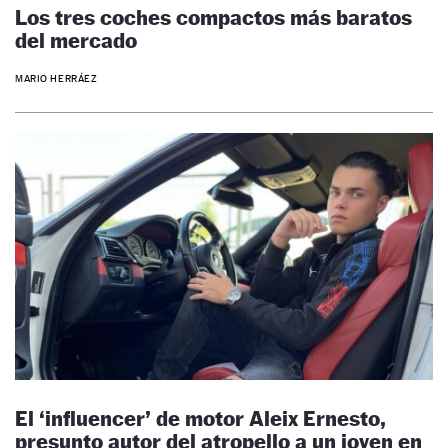
Los tres coches compactos más baratos
del mercado
MARIO HERRÁEZ
El ‘influencer’ de motor Aleix Ernesto,
presunto autor del atropello a un joven en