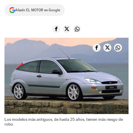
NEWSLETTER
Añadir EL MOTOR en Google
SÍGUENOS
Los modelos más antiguos, de hasta 25 años, tienen más riesgo de
robo.