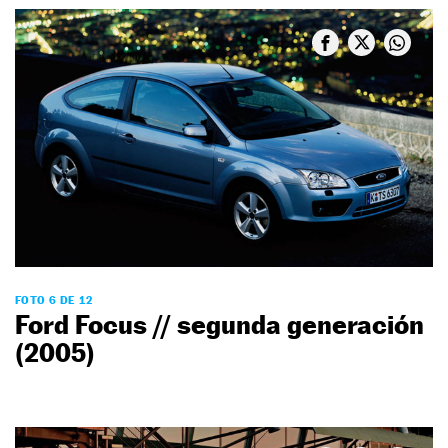
FOTO 6 DE 12
Ford Focus // segunda generación
(2005)