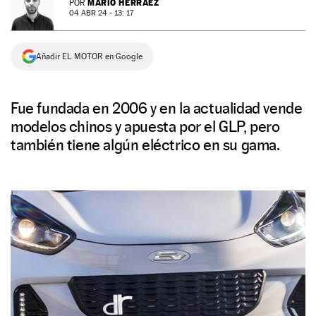
MARIO HERRÁEZ
POR
04 ABR 24 - 13: 17
NEWSLETTER
Añadir EL MOTOR en Google
SÍGUENOS
Fue fundada en 2006 y en la actualidad vende
modelos chinos y apuesta por el GLP, pero
también tiene algún eléctrico en su gama.