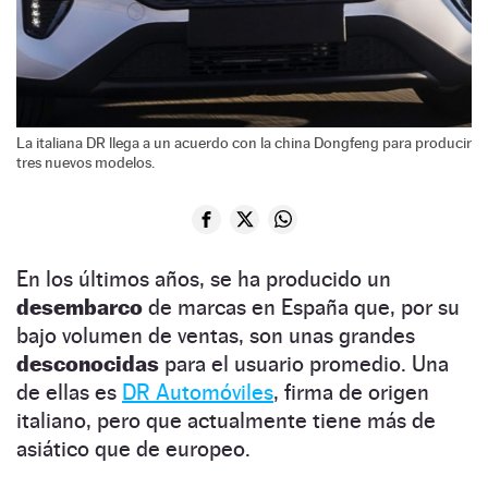
La italiana DR llega a un acuerdo con la china Dongfeng para producir
tres nuevos modelos.
En los últimos años, se ha producido un
desembarco
de marcas en España que, por su
bajo volumen de ventas, son unas grandes
desconocidas
para el usuario promedio. Una
de ellas es
DR Automóviles
, firma de origen
italiano, pero que actualmente tiene más de
asiático que de europeo.