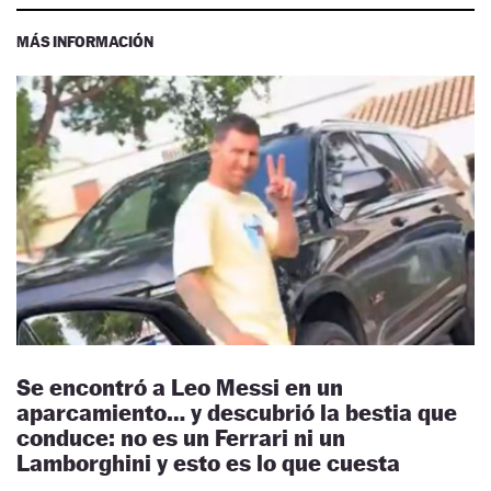
MÁS INFORMACIÓN
Se encontró a Leo Messi en un
aparcamiento… y descubrió la bestia que
conduce: no es un Ferrari ni un
Lamborghini y esto es lo que cuesta