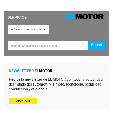
NEWSLETTER EL
MOTOR
Recibe la newsletter de EL MOTOR con toda la actualidad
del mundo del automóvil y la moto, tecnología, seguridad,
conducción y eficiencia.
APÚNTATE