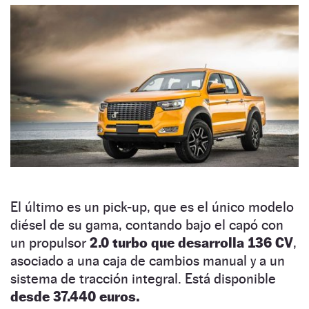
El último es un pick-up, que es el único modelo
diésel de su gama, contando bajo el capó con
un propulsor
2.0 turbo que desarrolla 136 CV
,
asociado a una caja de cambios manual y a un
sistema de tracción integral. Está disponible
desde 37.440 euros.