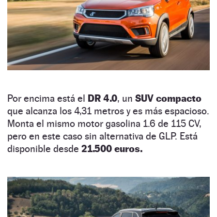
Por encima está el
DR 4.0
, un
SUV compacto
que alcanza los 4,31 metros y es más espacioso.
Monta el mismo motor gasolina 1.6 de 115 CV,
pero en este caso sin alternativa de GLP. Está
disponible desde
21.500 euros.