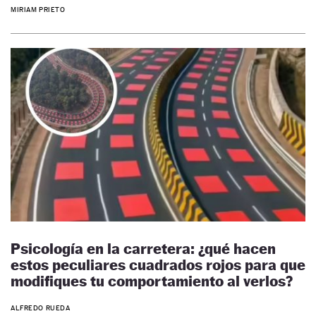
MIRIAM PRIETO
Psicología en la carretera: ¿qué hacen
estos peculiares cuadrados rojos para que
modifiques tu comportamiento al verlos?
ALFREDO RUEDA