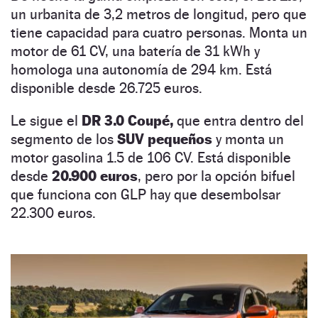
un urbanita de 3,2 metros de longitud, pero que
tiene capacidad para cuatro personas. Monta un
motor de 61 CV, una batería de 31 kWh y
homologa una autonomía de 294 km. Está
disponible desde 26.725 euros.
Le sigue el
DR 3.0 Coupé,
que entra dentro del
segmento de los
SUV pequeños
y monta un
motor gasolina 1.5 de 106 CV. Está disponible
desde
20.900 euros
, pero por la opción bifuel
que funciona con GLP hay que desembolsar
22.300 euros.