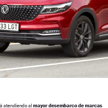
á atendiendo al
mayor desembarco de marcas