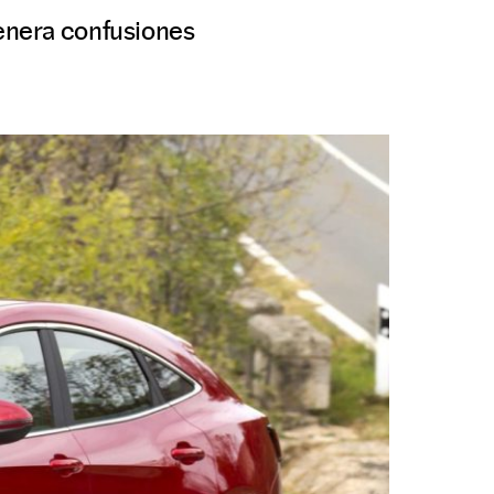
enera confusiones