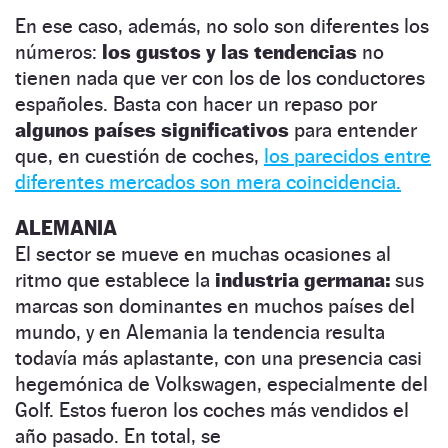
En ese caso, además, no solo son diferentes los
números:
los gustos y las tendencias
no
tienen nada que ver con los de los conductores
españoles. Basta con hacer un repaso por
algunos países significativos
para entender
que, en cuestión de coches,
los parecidos entre
diferentes mercados son mera coincidencia.
ALEMANIA
El sector se mueve en muchas ocasiones al
ritmo que establece la
industria germana:
sus
marcas son dominantes en muchos países del
mundo, y en Alemania la tendencia resulta
todavía más aplastante, con una presencia casi
hegemónica de Volkswagen, especialmente del
Golf. Estos fueron los coches más vendidos el
año pasado. En total, se