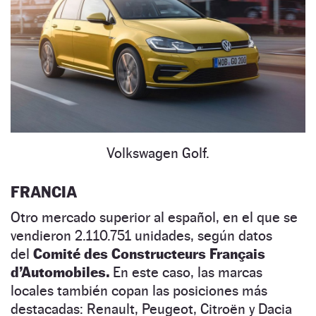
Volkswagen Golf.
FRANCIA
Otro mercado superior al español, en el que se
vendieron 2.110.751 unidades, según datos
del
Comité des Constructeurs Français
d’Automobiles.
En este caso, las marcas
locales también copan las posiciones más
destacadas: Renault, Peugeot, Citroën y Dacia