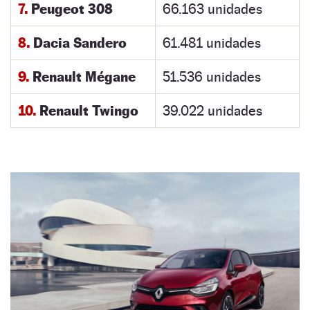
7.
Peugeot 308
66.163 unidades
8.
Dacia Sandero
61.481 unidades
9.
Renault Mégane
51.536 unidades
10.
Renault Twingo
39.022 unidades