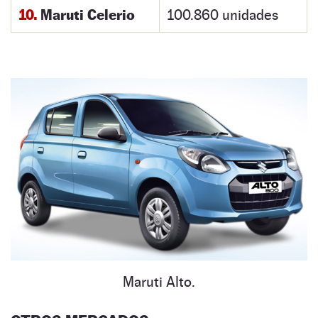
10.
Maruti Celerio
100.860 unidades
Maruti Alto.