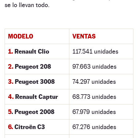
se lo llevan todo.
MODELO
VENTAS
1.
Renault Clio
117.541 unidades
2.
Peugeot 208
97.663 unidades
3.
Peugeot 3008
74.297 unidades
4.
Renault Captur
68.773 unidades
5
. Peugeot 2008
67.979 unidades
6.
Citroën C3
67.276 unidades