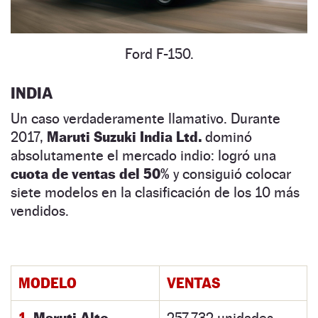
Ford F-150.
INDIA
Un caso verdaderamente llamativo. Durante
2017,
Maruti Suzuki India Ltd.
dominó
absolutamente el mercado indio: logró una
cuota de ventas del 50%
y consiguió colocar
siete modelos en la clasificación de los 10 más
vendidos.
MODELO
VENTAS