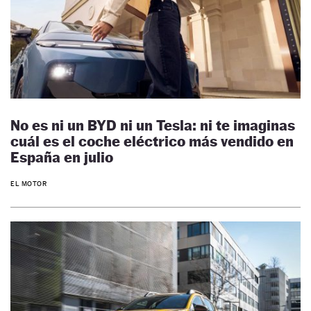
No es ni un BYD ni un Tesla: ni te imaginas
cuál es el coche eléctrico más vendido en
España en julio
EL MOTOR