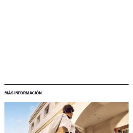
MÁS INFORMACIÓN