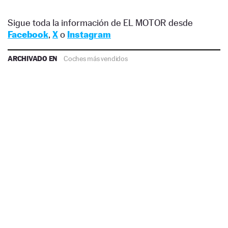
Sigue toda la información de EL MOTOR desde
Facebook
,
X
o
Instagram
ARCHIVADO EN
Coches más vendidos