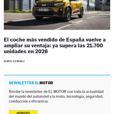
El coche más vendido de España vuelve a
ampliar su ventaja: ya supera las 21.700
unidades en 2026
MARIO HERRÁEZ
NEWSLETTER EL
MOTOR
Recibe la newsletter de EL MOTOR con toda la actualidad
del mundo del automóvil y la moto, tecnología, seguridad,
conducción y eficiencia.
APÚNTATE