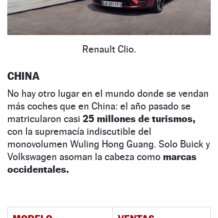
Renault Clio.
CHINA
No hay otro lugar en el mundo donde se vendan
más coches que en China: el año pasado se
matricularon casi
25 millones de turismos,
con la supremacía indiscutible del
monovolumen Wuling Hong Guang. Solo Buick y
Volkswagen asoman la cabeza como
marcas
occidentales.