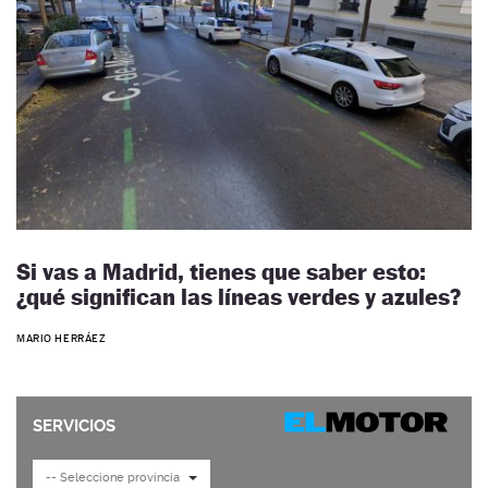
Si vas a Madrid, tienes que saber esto:
¿qué significan las líneas verdes y azules?
MARIO HERRÁEZ