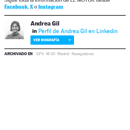
Facebook
,
X
o
Instagram
Andrea Gil
Perfil de Andrea Gil en Linkedin
VER BIOGRAFÍA
ARCHIVADO EN
GPS
·
M-30
·
Madrid
·
Navegadores