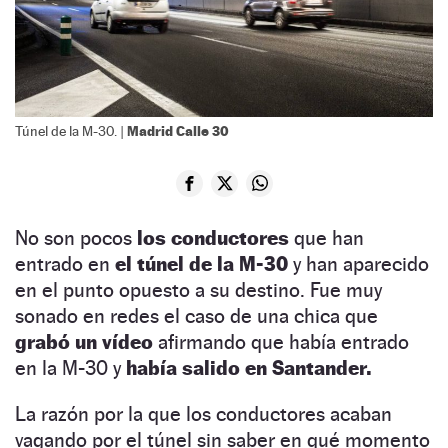
Madrid Calle 30
Túnel de la M-30. |
No son pocos
los conductores
que han
entrado en
el túnel de la M-30
y han aparecido
en el punto opuesto a su destino. Fue muy
sonado en redes el caso de una chica que
grabó un vídeo
afirmando que había entrado
en la M-30 y
había salido en Santander.
La razón por la que los conductores acaban
vagando por el túnel sin saber en qué momento