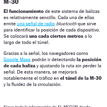
M-30
El funcionamiento
de este sistema de balizas
es relativamente sencillo. Cada una de ellas
emite
una señal de radio
bluetooth
que sirve
para identificar la posición de cada dispositivo.
Se colocará
una cada ciertos metros
a lo
largo de todo el túnel.
Gracias a la señal, los navegadores como
Google Maps
podrán ir detectando
la posición
de cada baliza
y ajustando la ruta sin perder la
señal. De esta manera, se mejorará
notablemente el tráfico en
el túnel de la M-30
y la fluidez de la circulación.
Sigue toda la información de EL MOTOR desde