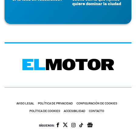
quiere dominar la ciudad
AVISO LEGAL
POLÍTICA DE PRIVACIDAD
CONFIGURACIÓN DE COOKIES
POLÍTICA DE COOKIES
ACCESIBILIDAD
CONTACTO
SÍGUENOS: