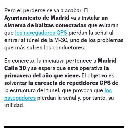
Pero el perderse se va a acabar. El
Ayuntamiento de Madrid
va a instalar
un
sistema de balizas conectadas
que evitaran
que
los navegadores GPS
pierdan la señal al
entrar al túnel de la M-30, uno de los problemas
que más sufren los conductores.
En concreto, la iniciativa pertenece a
Madrid
Calle 30
y se espera que esté operativa
la
primavera del año que viene.
El objetivo es
solventar
la carencia de repetidores GPS
de
la estructura del túnel, que provoca que
los
navegadores
pierdan la señal y, por tanto, su
utilidad.