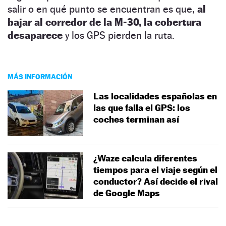
salir o en qué punto se encuentran es que,
al
bajar al corredor de la M-30, la cobertura
desaparece
y los GPS pierden la ruta.
MÁS INFORMACIÓN
Las localidades españolas en
las que falla el GPS: los
coches terminan así
¿Waze calcula diferentes
tiempos para el viaje según el
conductor? Así decide el rival
de Google Maps