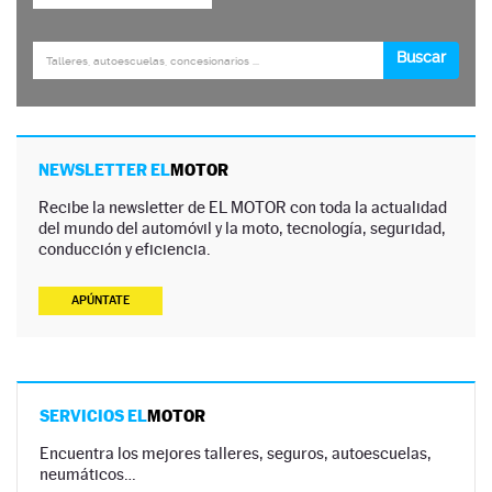
NEWSLETTER EL
MOTOR
Recibe la newsletter de EL MOTOR con toda la actualidad
del mundo del automóvil y la moto, tecnología, seguridad,
conducción y eficiencia.
APÚNTATE
SERVICIOS EL
MOTOR
Encuentra los mejores talleres, seguros, autoescuelas,
neumáticos…