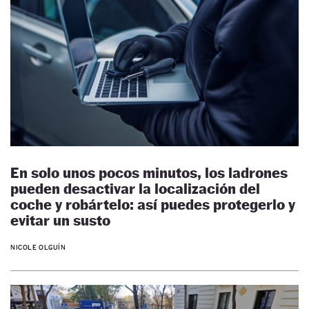
En solo unos pocos minutos, los ladrones
pueden desactivar la localización del
coche y robártelo: así puedes protegerlo y
evitar un susto
NICOLE OLGUÍN