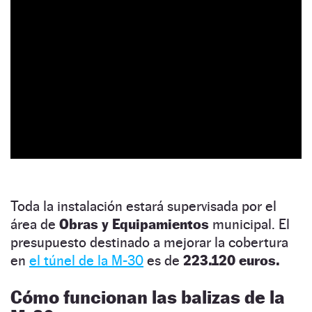
Toda la instalación estará supervisada por el
área de
Obras y Equipamientos
municipal. El
presupuesto destinado a mejorar la cobertura
en
el túnel de la M-30
es de
223.120 euros.
Cómo funcionan las balizas de la