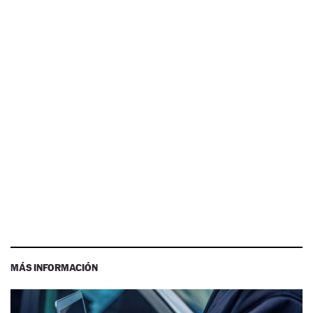
MÁS INFORMACIÓN