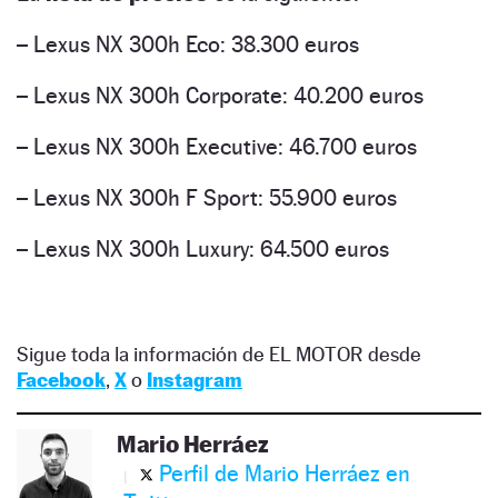
– Lexus NX 300h Eco: 38.300 euros
– Lexus NX 300h Corporate: 40.200 euros
– Lexus NX 300h Executive: 46.700 euros
– Lexus NX 300h F Sport: 55.900 euros
– Lexus NX 300h Luxury: 64.500 euros
Sigue toda la información de EL MOTOR desde
Facebook
,
X
o
Instagram
Mario Herráez
Perfil de Mario Herráez en