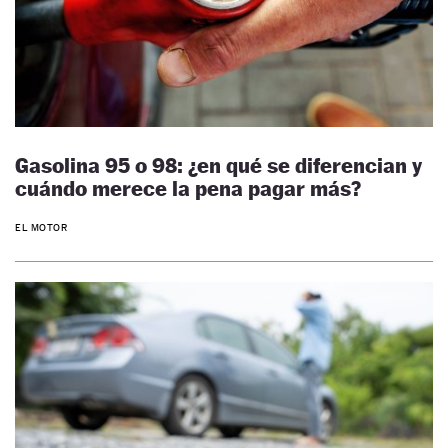
Gasolina 95 o 98: ¿en qué se diferencian y
cuándo merece la pena pagar más?
EL MOTOR