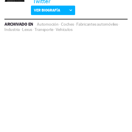
Twitter
VER BIOGRAFÍA
ARCHIVADO EN
Automoción
·
Coches
·
Fabricantes automóviles
·
Industria
·
Lexus
·
Transporte
·
Vehículos