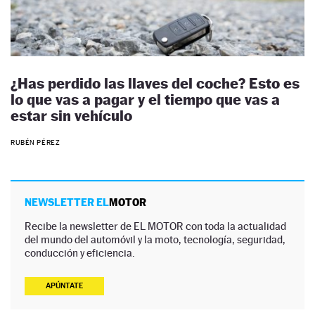
¿Has perdido las llaves del coche? Esto es
lo que vas a pagar y el tiempo que vas a
estar sin vehículo
RUBÉN PÉREZ
NEWSLETTER EL
MOTOR
Recibe la newsletter de EL MOTOR con toda la actualidad
del mundo del automóvil y la moto, tecnología, seguridad,
conducción y eficiencia.
APÚNTATE