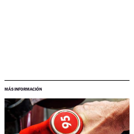
MÁS INFORMACIÓN