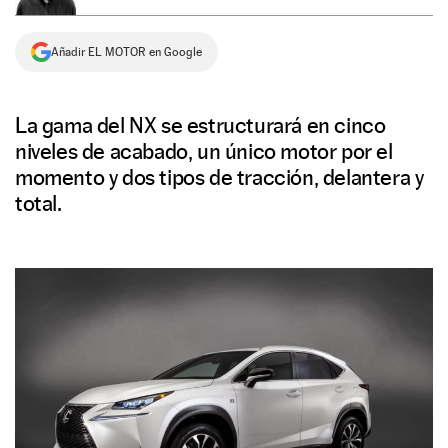
NEWSLETTER
Añadir EL MOTOR en Google
SÍGUENOS
La gama del NX se estructurará en cinco
niveles de acabado, un único motor por el
momento y dos tipos de tracción, delantera y
total.