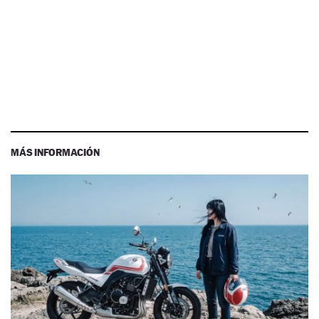
MÁS INFORMACIÓN