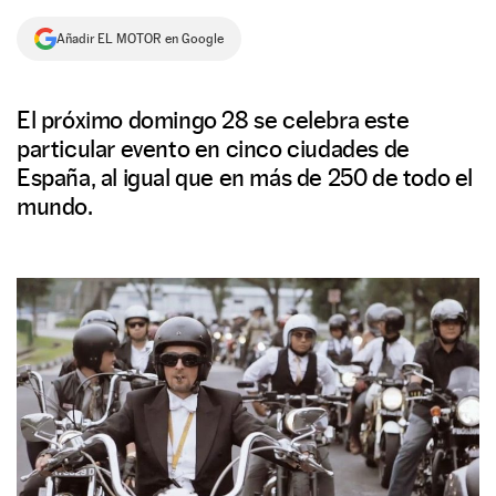
NEWSLETTER
Añadir EL MOTOR en Google
SÍGUENOS
El próximo domingo 28 se celebra este
particular evento en cinco ciudades de
España, al igual que en más de 250 de todo el
mundo.