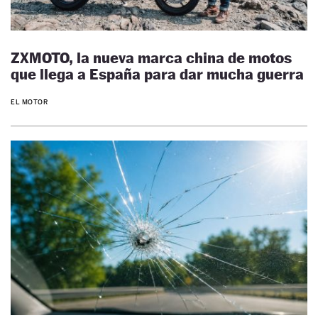
ZXMOTO, la nueva marca china de motos
que llega a España para dar mucha guerra
EL MOTOR