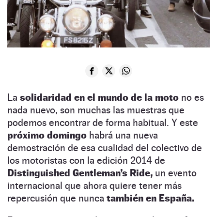
La
solidaridad en el mundo de la moto
no es
nada nuevo, son muchas las muestras que
podemos encontrar de forma habitual. Y este
próximo domingo
habrá una nueva
demostración de esa cualidad del colectivo de
los motoristas con la edición 2014 de
Distinguished Gentleman’s Ride,
un evento
internacional que ahora quiere tener más
repercusión que nunca
también en España.