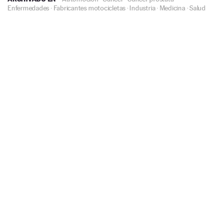
Enfermedades
·
Fabricantes motocicletas
·
Industria
·
Medicina
·
Salud