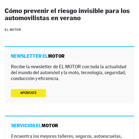
Cómo prevenir el riesgo invisible para los
automovilistas en verano
EL MOTOR
NEWSLETTER EL
MOTOR
Recibe la newsletter de EL MOTOR con toda la actualidad
del mundo del automóvil y la moto, tecnología, seguridad,
conducción y eficiencia.
APÚNTATE
SERVICIOS EL
MOTOR
Encuentra los mejores talleres, seguros, autoescuelas,