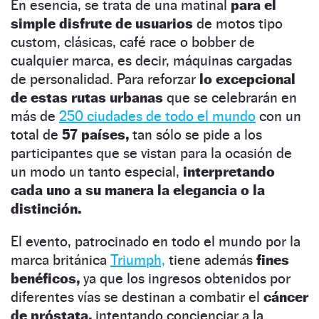
En esencia, se trata de una matinal
para el
simple disfrute de usuarios
de motos tipo
custom, clásicas, café race o bobber de
cualquier marca, es decir, máquinas cargadas
de personalidad. Para reforzar
lo excepcional
de estas rutas urbanas
que se celebrarán en
más de
250 ciudades de todo el mundo
con un
total de
57 países,
tan sólo se pide a los
participantes que se vistan para la ocasión de
un modo un tanto especial,
interpretando
cada uno a su manera la elegancia o la
distinción.
El evento, patrocinado en todo el mundo por la
marca británica
Triumph,
tiene además
fines
benéficos,
ya que los ingresos obtenidos por
diferentes vías se destinan a combatir el
cáncer
de próstata,
intentando concienciar a la