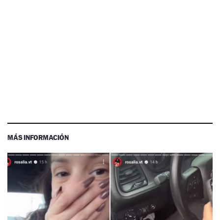
MÁS INFORMACIÓN