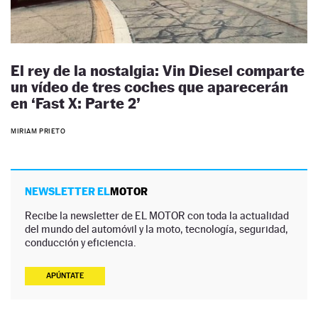
El rey de la nostalgia: Vin Diesel comparte
un vídeo de tres coches que aparecerán
en ‘Fast X: Parte 2’
MIRIAM PRIETO
NEWSLETTER EL
MOTOR
Recibe la newsletter de EL MOTOR con toda la actualidad
del mundo del automóvil y la moto, tecnología, seguridad,
conducción y eficiencia.
APÚNTATE