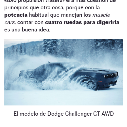
principios que otra cosa, porque con la
potencia
habitual que manejan los
muscle
cars,
contar con
cuatro ruedas para digerirla
es una buena idea.
El modelo de Dodge Challenger GT AWD