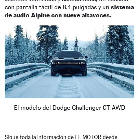
con pantalla táctil de 8,4 pulgadas y un
sistema
de audio Alpine con nueve altavoces.
El modelo del Dodge Challenger GT AWD
Sigue toda la información de EL MOTOR desde