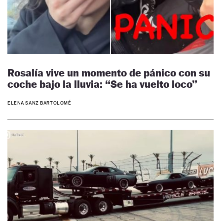
Rosalía vive un momento de pánico con su
coche bajo la lluvia: “Se ha vuelto loco”
ELENA SANZ BARTOLOMÉ