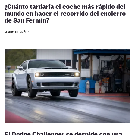
¿Cuánto tardaría el coche más rápido del
mundo en hacer el recorrido del encierro
de San Fermín?
MARIO HERRÁEZ
El Dodge Challenger se despide con una