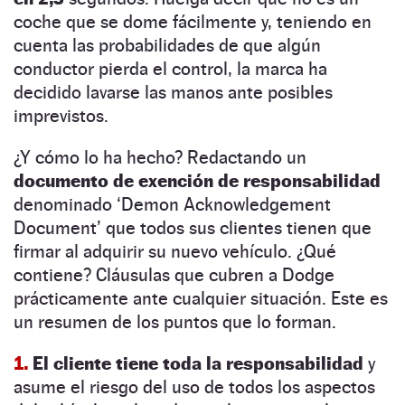
coche que se dome fácilmente y, teniendo en
cuenta las probabilidades de que algún
conductor pierda el control, la marca ha
decidido lavarse las manos ante posibles
imprevistos.
¿Y cómo lo ha hecho? Redactando un
documento de exención de responsabilidad
denominado ‘Demon Acknowledgement
Document’ que todos sus clientes tienen que
firmar al adquirir su nuevo vehículo. ¿Qué
contiene? Cláusulas que cubren a Dodge
prácticamente ante cualquier situación. Este es
un resumen de los puntos que lo forman.
1.
El cliente tiene toda la responsabilidad
y
asume el riesgo del uso de todos los aspectos