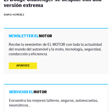
versión extrema
MARIO HERRÁEZ
NEWSLETTER EL
MOTOR
Recibe la newsletter de EL MOTOR con toda la actualidad
del mundo del automóvil y la moto, tecnología, seguridad,
conducción y eficiencia.
APÚNTATE
SERVICIOS EL
MOTOR
Encuentra los mejores talleres, seguros, autoescuelas,
neumáticos…