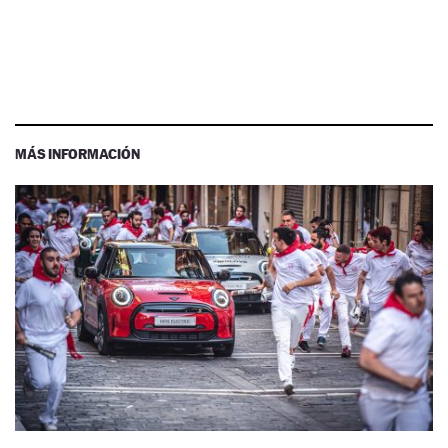
MÁS INFORMACIÓN