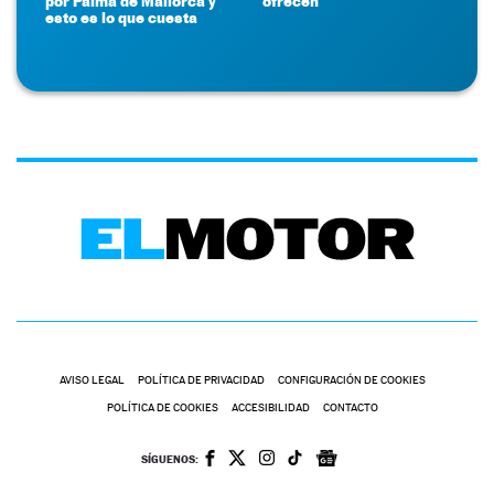
por Palma de Mallorca y
ofrecen
esto es lo que cuesta
AVISO LEGAL
POLÍTICA DE PRIVACIDAD
CONFIGURACIÓN DE COOKIES
POLÍTICA DE COOKIES
ACCESIBILIDAD
CONTACTO
SÍGUENOS: