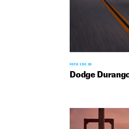
FOTO 3 DE 20
Dodge Durang