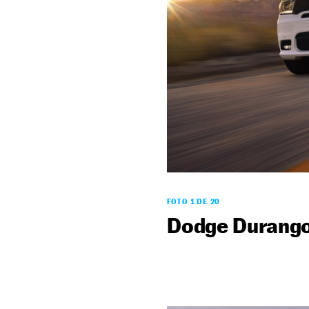
FOTO 1 DE 20
Dodge Durang