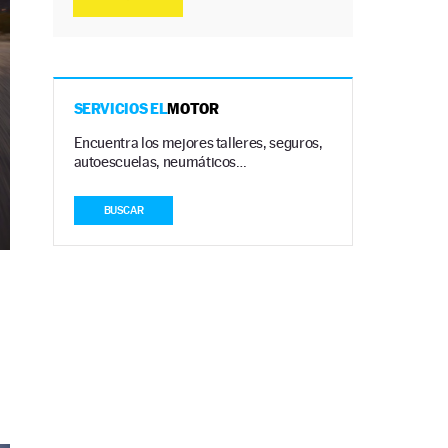
SERVICIOS EL
MOTOR
Encuentra los mejores talleres, seguros,
autoescuelas, neumáticos…
BUSCAR