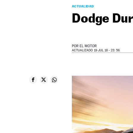
ACTUALIDAD
Dodge Du
POR
EL MOTOR
ACTUALIZADO 19 JUL 18 - 23: 56