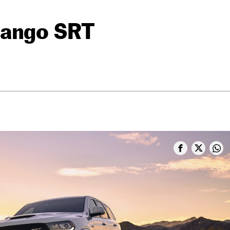
rango SRT