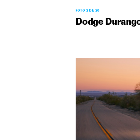
FOTO 2 DE 20
Dodge Durang