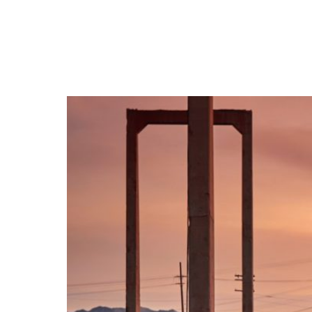
NEWSLETTER
SÍGUENOS