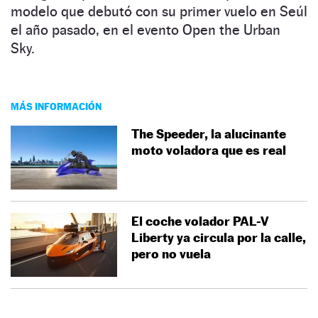
modelo que debutó con su primer vuelo en Seúl
el año pasado, en el evento Open the Urban
Sky.
MÁS INFORMACIÓN
The Speeder, la alucinante
moto voladora que es real
El coche volador PAL-V
Liberty ya circula por la calle,
pero no vuela