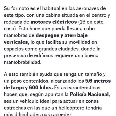
Su formato es el habitual en las aeronaves de
este tipo, con una cabina situada en el centro y
rodeada de
motores eléctricos
(16 en este
caso). Esto hace que pueda llevar a cabo
maniobras de
despegue y aterrizaje
verticales,
lo que facilita su movilidad en
espacios como grandes ciudades, donde la
presencia de edificios requiere una buena
maniobrabilidad.
A esto también ayuda que tenga un tamaño y
un peso contenidos, alcanzando los
5,6 metros
de largo y 600 kilos.
Estas características
hacen que, según apuntan la
Policía Nacional
,
sea un vehículo ideal para actuar en zonas
estrechas en las que un helicóptero tendría
más dificultades para acceder.