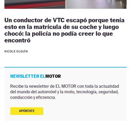
Un conductor de VTC escapó porque tenía
esto en la matrícula de su coche y luego
chocó: la policía no podía creer lo que
encontró
NICOLE OLGUÍN
NEWSLETTER EL
MOTOR
Recibe la newsletter de EL MOTOR con toda la actualidad
del mundo del automóvil y la moto, tecnología, seguridad,
conducción y eficiencia.
APÚNTATE