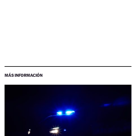
MÁS INFORMACIÓN