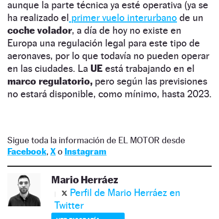
aunque la parte técnica ya esté operativa (ya se
ha realizado el
primer vuelo interurbano
de un
coche volador
, a día de hoy no existe en
Europa una regulación legal para este tipo de
aeronaves, por lo que todavía no pueden operar
en las ciudades. La
UE
está trabajando en el
marco regulatorio,
pero según las previsiones
no estará disponible, como mínimo, hasta 2023.
Sigue toda la información de EL MOTOR desde
Facebook
,
X
o
Instagram
Mario Herráez
Perfil de Mario Herráez en
Twitter