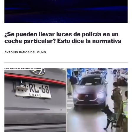
¿Se pueden llevar luces de policía en un
coche particular? Esto dice la normativa
ANTONIO RAMOS DEL OLMO