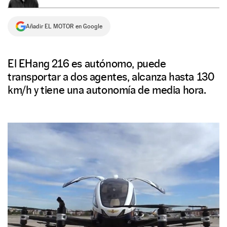
NEWSLETTER
Añadir EL MOTOR en Google
SÍGUENOS
El EHang 216 es autónomo, puede
transportar a dos agentes, alcanza hasta 130
km/h y tiene una autonomía de media hora.