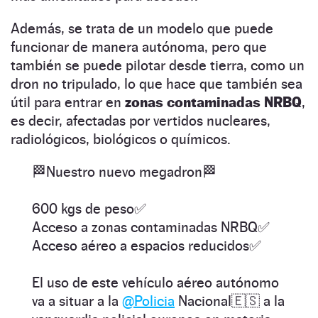
Además, se trata de un modelo que puede
funcionar de manera autónoma, pero que
también se puede pilotar desde tierra, como un
dron no tripulado, lo que hace que también sea
útil para entrar en
zonas contaminadas NRBQ
,
es decir, afectadas por vertidos nucleares,
radiológicos, biológicos o químicos.
🏁Nuestro nuevo megadron🏁
600 kgs de peso✅
Acceso a zonas contaminadas NRBQ✅
Acceso aéreo a espacios reducidos✅
El uso de este vehículo aéreo autónomo
va a situar a la
@Policia
Nacional🇪🇸 a la