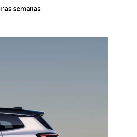
 unas semanas