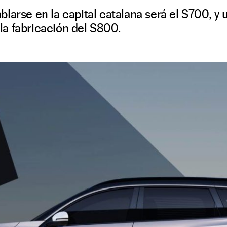
larse en la capital catalana será el S700, y
a fabricación del S800.