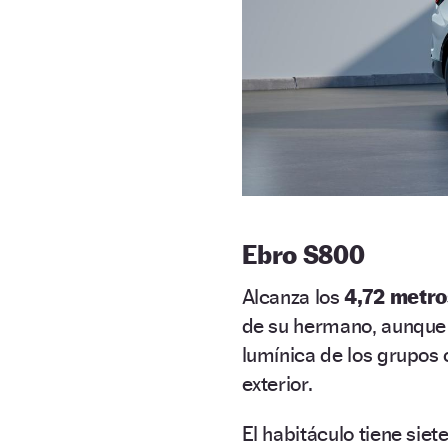
Ebro S800
Alcanza los
4,72 metro
de su hermano, aunque 
lumínica de los grupos
exterior.
El habitáculo tiene siet