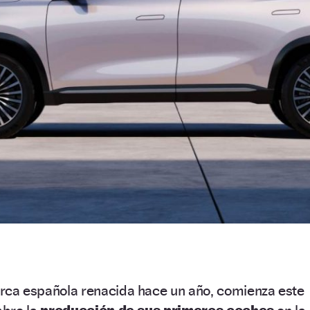
ca española renacida hace un año, comienza este