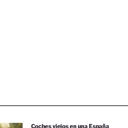
Coches viejos en una España