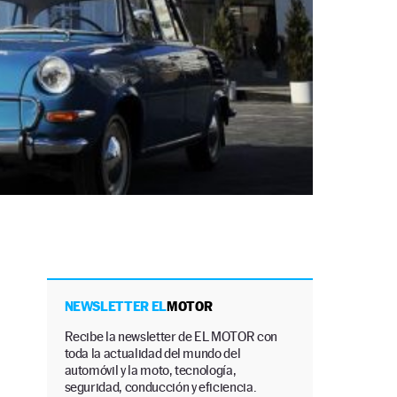
NEWSLETTER EL
MOTOR
Recibe la newsletter de EL MOTOR con
toda la actualidad del mundo del
automóvil y la moto, tecnología,
seguridad, conducción y eficiencia.