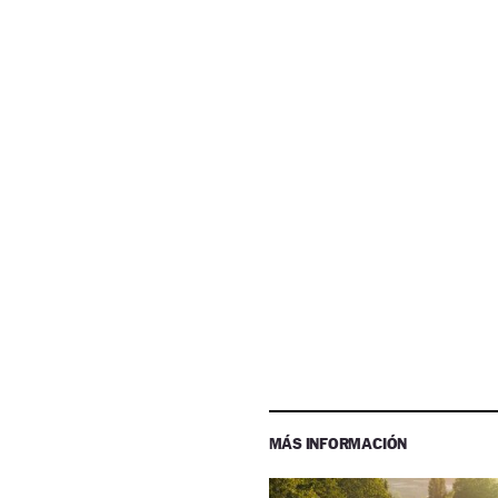
MÁS INFORMACIÓN