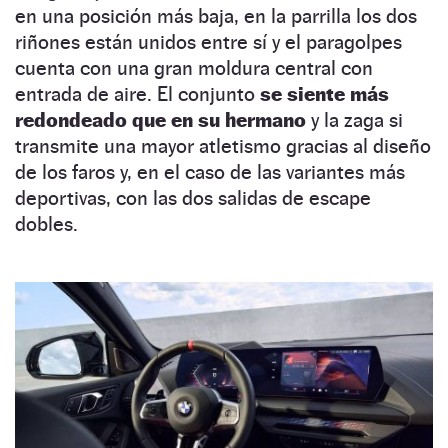
en una posición más baja, en la parrilla los dos
riñones están unidos entre sí y el paragolpes
cuenta con una gran moldura central con
entrada de aire. El conjunto
se siente más
redondeado que en su hermano
y la zaga si
transmite una mayor atletismo gracias al diseño
de los faros y, en el caso de las variantes más
deportivas, con las dos salidas de escape
dobles.