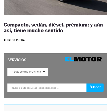
Compacto, sedán, diésel, prémium: y aún
así, tiene mucho sentido
ALFREDO RUEDA