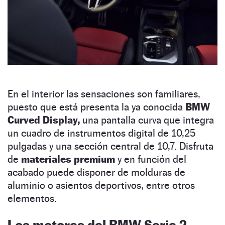
En el interior las sensaciones son familiares,
puesto que está presenta la ya conocida
BMW
Curved Display,
una pantalla curva que integra
un cuadro de instrumentos digital de 10,25
pulgadas y una sección central de 10,7. Disfruta
de
materiales premium
y en función del
acabado puede disponer de molduras de
aluminio o asientos deportivos, entre otros
elementos.
Los motores del BMW Serie 2