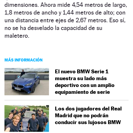
dimensiones. Ahora mide 4,54 metros de largo,
1,8 metros de ancho y 1,44 metros de alto; con
una distancia entre ejes de 2,67 metros. Eso sí,
no se ha desvelado la capacidad de su
maletero.
MÁS INFORMACIÓN
El nuevo BMW Serie 1
muestra su lado más
deportivo con un amplio
equipamiento de serie
Los dos jugadores del Real
Madrid que no podrán
conducir sus lujosos BMW