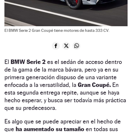
El BMW Serie 2 Gran Coupé tiene motores de hasta 333 CV.
El
BMW Serie 2
es el sedán de acceso dentro
de la gama de la marca bávara, pero ya en su
primera generación dispuso de una variante
enfocada a la versatilidad, la
Gran Coupé.
En
esta segunda entrega repite, aunque se haya
hecho esperar, y busca ser todavía más práctica
que su predecesora.
Es algo que se puede apreciar en el hecho de
que
ha aumentado su tamaño
en todas sus