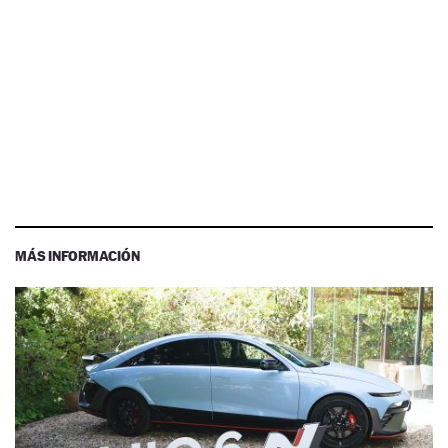
MÁS INFORMACIÓN