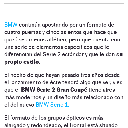
BMW
continúa apostando por un formato de
cuatro puertas y cinco asientos que hace que
quizá sea menos atlético, pero que cuenta con
una serie de elementos específicos que le
diferencian del Serie 2 estándar y que le dan
su
propio estilo.
El hecho de que hayan pasado tres años desde
el lanzamiento de éste tendrá algo que ver, y es
que el
BMW Serie 2 Gran Coupé
tiene aires
más modernos y un diseño más relacionado con
el del nuevo
BMW Serie 1.
El formato de los grupos ópticos es más
alargado y redondeado, el frontal está situado