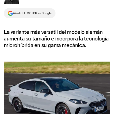
NEWSLETTER
Añadir EL MOTOR en Google
SÍGUENOS
La variante más versátil del modelo alemán
aumenta su tamaño e incorpora la tecnología
microhíbrida en su gama mecánica.