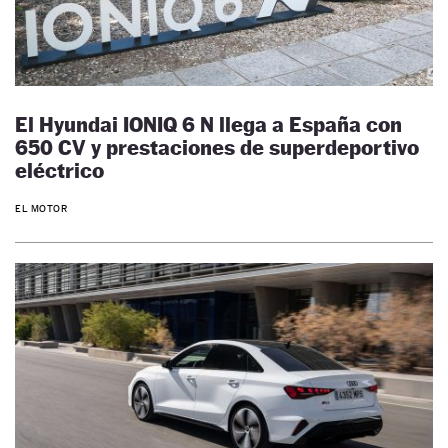
El Hyundai IONIQ 6 N llega a España con
650 CV y prestaciones de superdeportivo
eléctrico
EL MOTOR