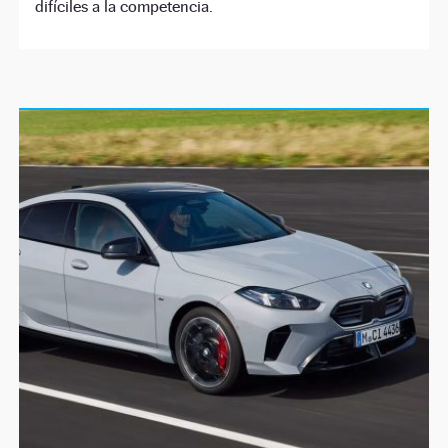
difíciles a la competencia.