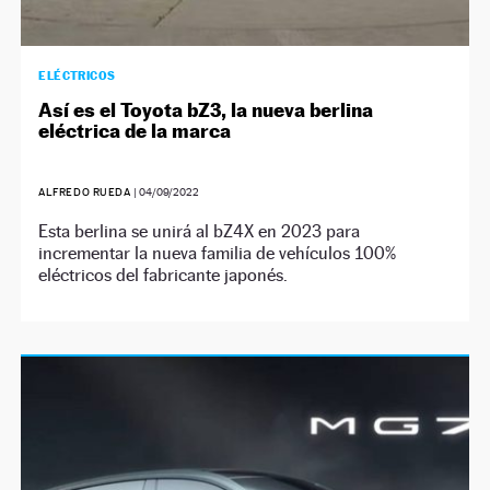
ELÉCTRICOS
Así es el Toyota bZ3, la nueva berlina
eléctrica de la marca
ALFREDO RUEDA
|
04/09/2022
Esta berlina se unirá al bZ4X en 2023 para
incrementar la nueva familia de vehículos 100%
eléctricos del fabricante japonés.