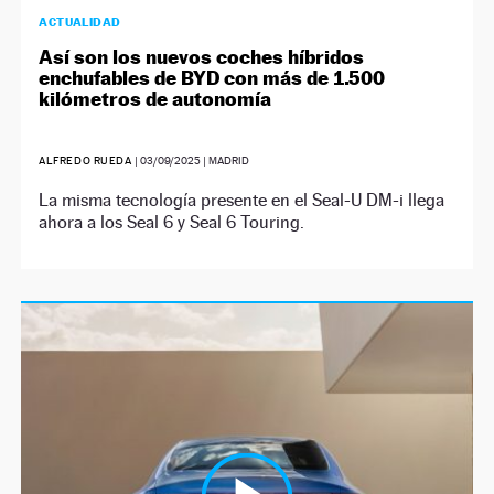
ACTUALIDAD
Así son los nuevos coches híbridos
enchufables de BYD con más de 1.500
kilómetros de autonomía
ALFREDO RUEDA
|
03/09/2025
| MADRID
La misma tecnología presente en el Seal-U DM-i llega
ahora a los Seal 6 y Seal 6 Touring.