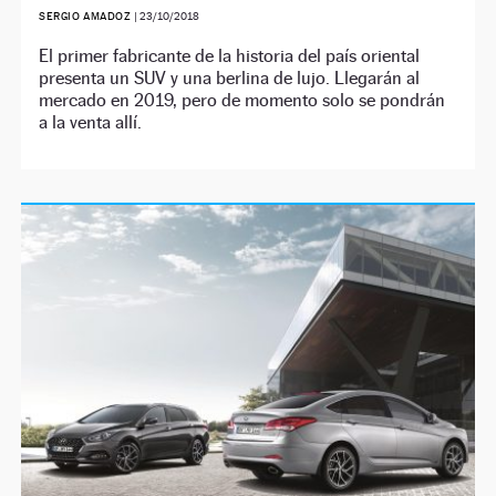
SERGIO AMADOZ
|
23/10/2018
El primer fabricante de la historia del país oriental
presenta un SUV y una berlina de lujo. Llegarán al
mercado en 2019, pero de momento solo se pondrán
a la venta allí.