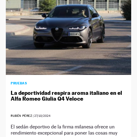
PRUEBAS
La deportividad respira aroma italiano en el
Alfa Romeo Giulia Q4 Veloce
RUBÉN PÉREZ
|
27/10/2024
El sedán deportivo de la firma milanesa ofrece un
rendimiento excepcional para poner las cosas muy