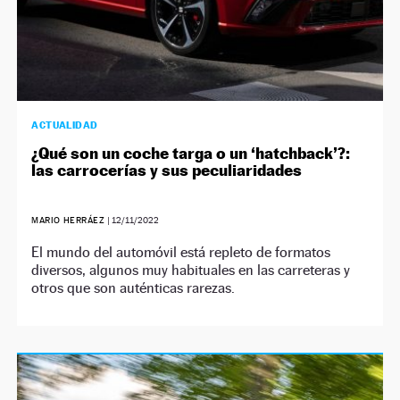
ACTUALIDAD
¿Qué son un coche targa o un ‘hatchback’?:
las carrocerías y sus peculiaridades
MARIO HERRÁEZ
|
12/11/2022
El mundo del automóvil está repleto de formatos
diversos, algunos muy habituales en las carreteras y
otros que son auténticas rarezas.