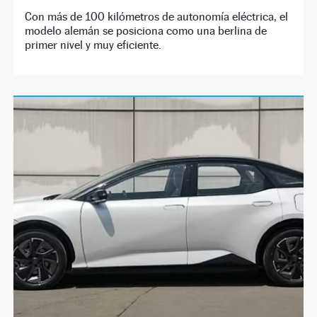
Con más de 100 kilómetros de autonomía eléctrica, el
modelo alemán se posiciona como una berlina de
primer nivel y muy eficiente.