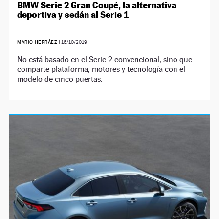
BMW Serie 2 Gran Coupé, la alternativa
deportiva y sedán al Serie 1
MARIO HERRÁEZ
|
16/10/2019
No está basado en el Serie 2 convencional, sino que
comparte plataforma, motores y tecnología con el
modelo de cinco puertas.