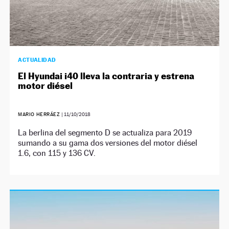
ACTUALIDAD
El Hyundai i40 lleva la contraria y estrena
motor diésel
MARIO HERRÁEZ
|
11/10/2018
La berlina del segmento D se actualiza para 2019
sumando a su gama dos versiones del motor diésel
1.6, con 115 y 136 CV.