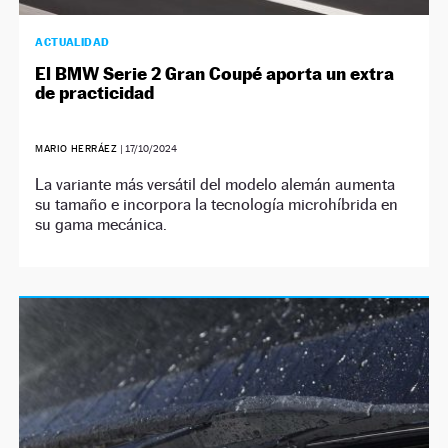
ACTUALIDAD
El BMW Serie 2 Gran Coupé aporta un extra
de practicidad
MARIO HERRÁEZ
|
17/10/2024
La variante más versátil del modelo alemán aumenta
su tamaño e incorpora la tecnología microhíbrida en
su gama mecánica.