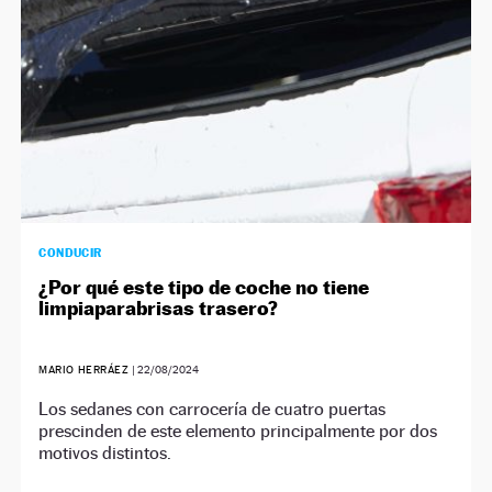
CONDUCIR
¿Por qué este tipo de coche no tiene
limpiaparabrisas trasero?
MARIO HERRÁEZ
|
22/08/2024
Los sedanes con carrocería de cuatro puertas
prescinden de este elemento principalmente por dos
motivos distintos.