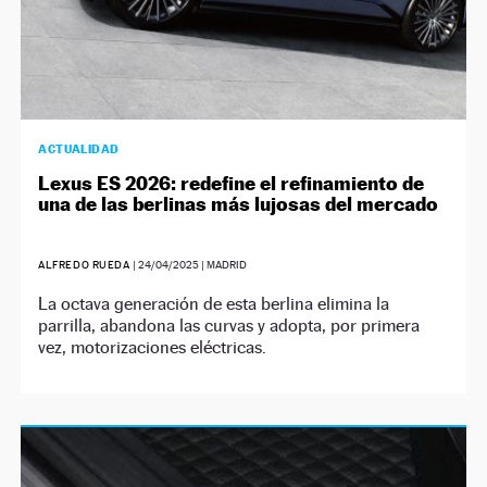
ACTUALIDAD
Lexus ES 2026: redefine el refinamiento de
una de las berlinas más lujosas del mercado
ALFREDO RUEDA
|
24/04/2025
| MADRID
La octava generación de esta berlina elimina la
parrilla, abandona las curvas y adopta, por primera
vez, motorizaciones eléctricas.