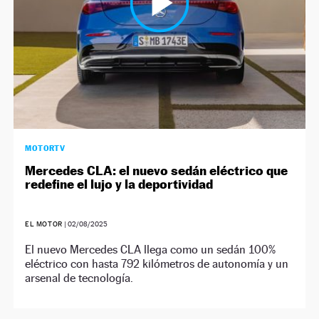
MOTORTV
Mercedes CLA: el nuevo sedán eléctrico que
redefine el lujo y la deportividad
EL MOTOR
|
02/08/2025
El nuevo Mercedes CLA llega como un sedán 100%
eléctrico con hasta 792 kilómetros de autonomía y un
arsenal de tecnología.