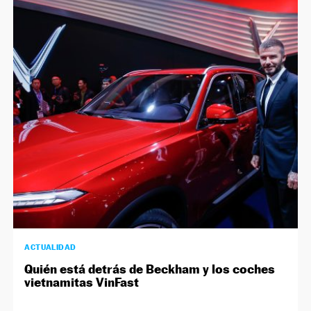
ACTUALIDAD
Quién está detrás de Beckham y los coches
vietnamitas VinFast