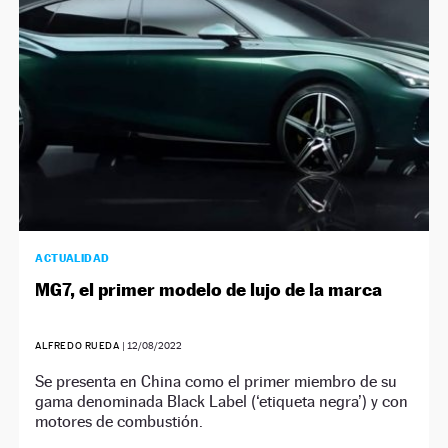
ACTUALIDAD
MG7, el primer modelo de lujo de la marca
ALFREDO RUEDA
|
12/08/2022
Se presenta en China como el primer miembro de su
gama denominada Black Label (‘etiqueta negra’) y con
motores de combustión.