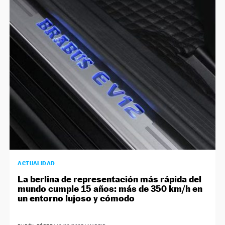
ACTUALIDAD
La berlina de representación más rápida del
mundo cumple 15 años: más de 350 km/h en
un entorno lujoso y cómodo