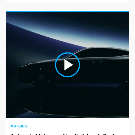
MOTORTV