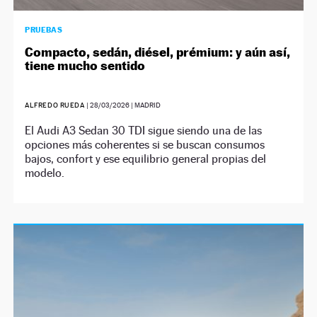
PRUEBAS
Compacto, sedán, diésel, prémium: y aún así,
tiene mucho sentido
ALFREDO RUEDA
|
28/03/2026
| MADRID
El Audi A3 Sedan 30 TDI sigue siendo una de las
opciones más coherentes si se buscan consumos
bajos, confort y ese equilibrio general propias del
modelo.