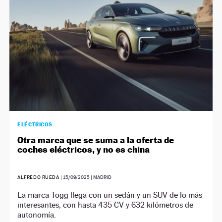
ELÉCTRICOS
Otra marca que se suma a la oferta de
coches eléctricos, y no es china
ALFREDO RUEDA
|
15/09/2025
| MADRID
La marca Togg llega con un sedán y un SUV de lo más
interesantes, con hasta 435 CV y 632 kilómetros de
autonomía.