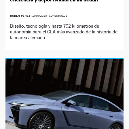
RUBÉN PÉREZ
|
17/07/2025
| COPENHAGUE
Diseño, tecnología y hasta 792 kilómetros de
autonomía para el CLA más avanzado de la historia de
la marca alemana.