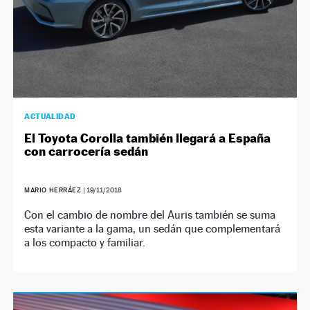
ACTUALIDAD
El Toyota Corolla también llegará a España
con carrocería sedán
MARIO HERRÁEZ
|
19/11/2018
Con el cambio de nombre del Auris también se suma
esta variante a la gama, un sedán que complementará
a los compacto y familiar.