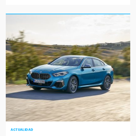
ACTUALIDAD