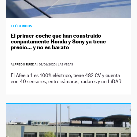
ELÉCTRICOS
El primer coche que han construido
conjuntamente Honda y Sony ya tiene
precio… y no es barato
ALFREDO RUEDA
|
08/01/2025
| LAS VEGAS
El Afeela 1 es 100% eléctrico, tiene 482 CV y cuenta
con 40 sensores, entre cámaras, radares y un LiDAR.