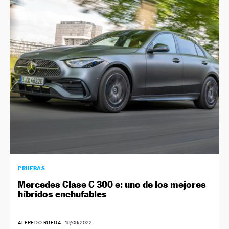
PRUEBAS
Mercedes Clase C 300 e: uno de los mejores
híbridos enchufables
ALFREDO RUEDA
|
19/09/2022