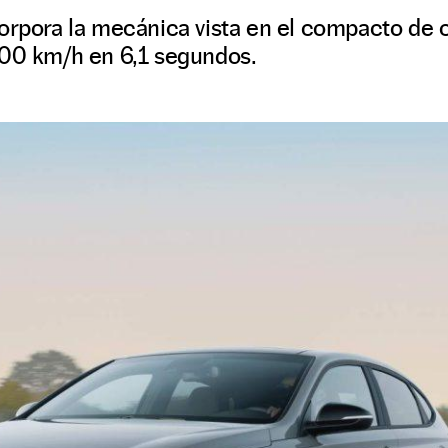
orpora la mecánica vista en el compacto de c
100 km/h en 6,1 segundos.