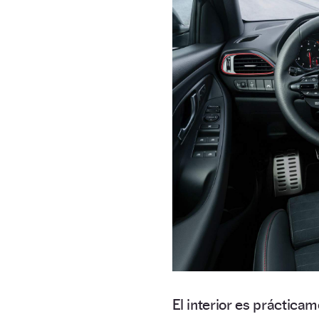
El interior es práctica