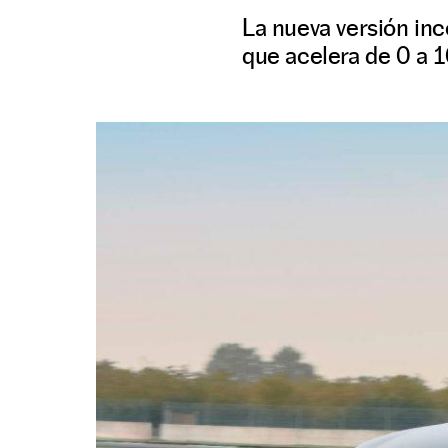
La nueva versión inc
que acelera de 0 a 