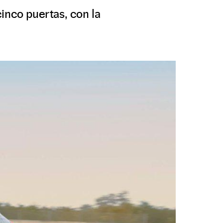
inco puertas, con la