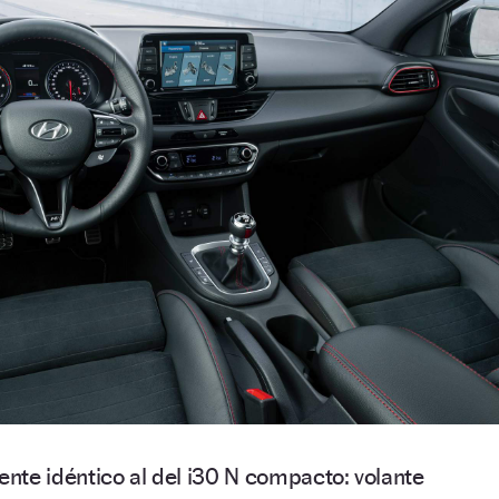
mente idéntico al del i30 N compacto: volante