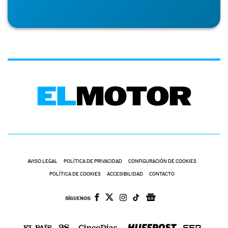
AVISO LEGAL
POLÍTICA DE PRIVACIDAD
CONFIGURACIÓN DE COOKIES
POLÍTICA DE COOKIES
ACCESIBILIDAD
CONTACTO
SÍGUENOS: