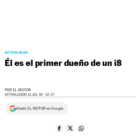
NEWSLETTER
SÍGUENOS
ACTUALIDAD
Él es el primer dueño de un i8
POR
EL MOTOR
ACTUALIZADO 11 JUL 19 - 13: 07
Añadir EL MOTOR en Google