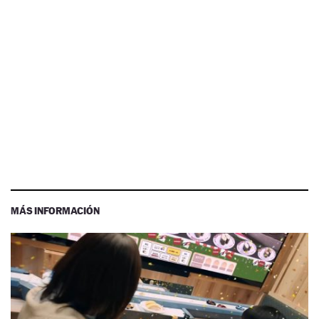
MÁS INFORMACIÓN