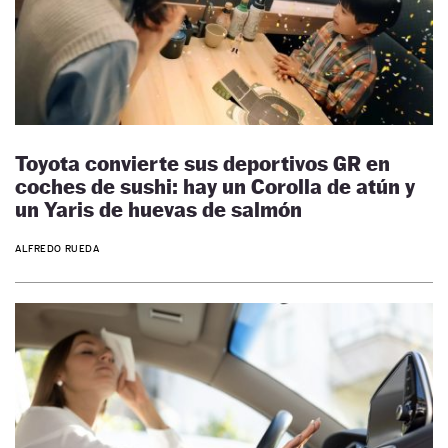
Toyota convierte sus deportivos GR en
coches de sushi: hay un Corolla de atún y
un Yaris de huevas de salmón
ALFREDO RUEDA