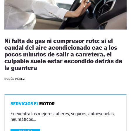
Ni falta de gas ni compresor roto: si el
caudal del aire acondicionado cae a los
pocos minutos de salir a carretera, el
culpable suele estar escondido detrás de
la guantera
RUBÉN PÉREZ
SERVICIOS EL
MOTOR
Encuentra los mejores talleres, seguros, autoescuelas,
neumáticos…