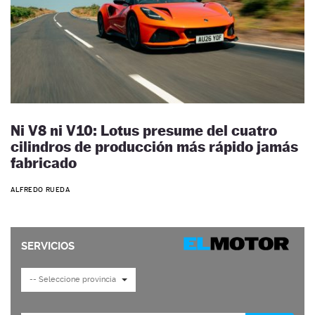
Ni V8 ni V10: Lotus presume del cuatro
cilindros de producción más rápido jamás
fabricado
ALFREDO RUEDA