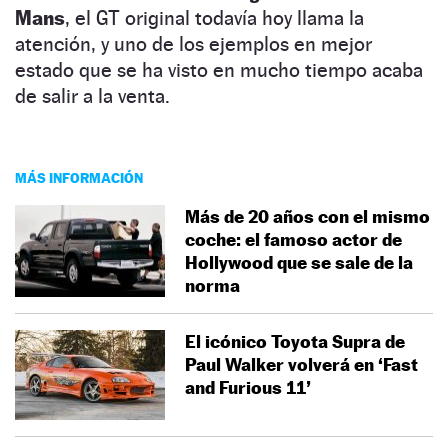
Mans
, el GT original todavía hoy llama la
atención, y uno de los ejemplos en mejor
estado que se ha visto en mucho tiempo acaba
de salir a la venta.
MÁS INFORMACIÓN
Más de 20 años con el mismo
coche: el famoso actor de
Hollywood que se sale de la
norma
El icónico Toyota Supra de
Paul Walker volverá en ‘Fast
and Furious 11’