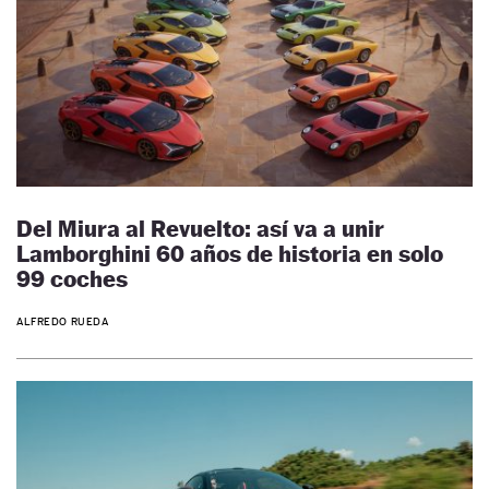
Del Miura al Revuelto: así va a unir
Lamborghini 60 años de historia en solo
99 coches
ALFREDO RUEDA