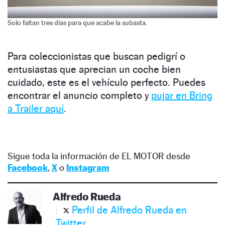
Solo faltan tres días para que acabe la subasta.
Para coleccionistas que buscan pedigrí o
entusiastas que aprecian un coche bien
cuidado, este es el vehículo perfecto. Puedes
encontrar el anuncio completo y
pujar en Bring
a Trailer aquí
.
Sigue toda la información de EL MOTOR desde
Facebook
,
X
o
Instagram
Alfredo Rueda
Perfil de Alfredo Rueda en
Twitter