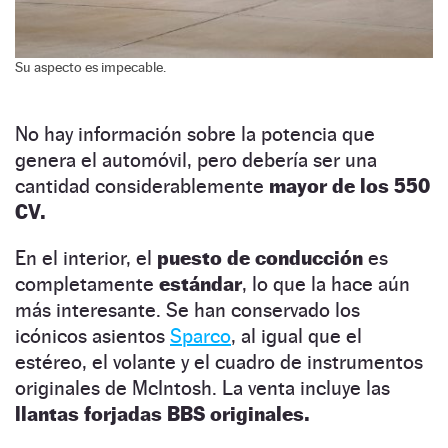
Su aspecto es impecable.
No hay información sobre la potencia que
genera el automóvil, pero debería ser una
cantidad considerablemente
mayor de los 550
CV.
En el interior, el
puesto de conducción
es
completamente
estándar
, lo que la hace aún
más interesante. Se han conservado los
icónicos asientos
Sparco
, al igual que el
estéreo, el volante y el cuadro de instrumentos
originales de McIntosh. La venta incluye las
llantas forjadas BBS originales.