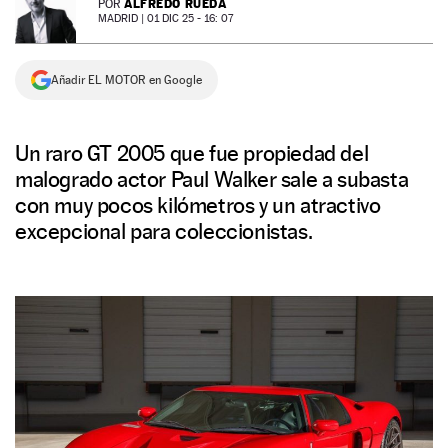
ALFREDO RUEDA
POR
MADRID |
01 DIC 25 - 16: 07
NEWSLETTER
Añadir EL MOTOR en Google
SÍGUENOS
Un raro GT 2005 que fue propiedad del
malogrado actor Paul Walker sale a subasta
con muy pocos kilómetros y un atractivo
excepcional para coleccionistas.