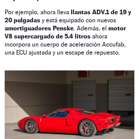
Por ejemplo, ahora lleva
llantas ADV.1 de 19 y
20 pulgadas
y está equipado con nuevos
amortiguadores Penske
. Además, el
motor
V8 supercargado de 5.4 litros
ahora
incorpora un cuerpo de aceleración Accufab,
una ECU ajustada y un escape de repuesto.