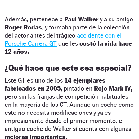
Además, pertenece a
Paul Walker
y a su amigo
Roger Rodas
, y formaba parte de la colección
del actor antes del trágico
accidente con el
Porsche Carrera GT
que les
costó la vida hace
12 años.
¿Qué hace que este sea especial?
Este GT es uno de los
14 ejemplares
fabricados en 2005,
pintado en
Rojo Mark IV,
pero sin las franjas de competición habituales
en la mayoría de los GT. Aunque un coche como
este no necesita modificaciones y ya es
impresionante desde el primer momento, el
antiguo coche de Walker sí cuenta con algunas
mejoras importantes.