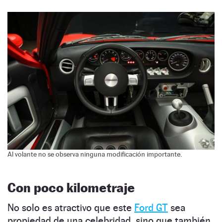
Al volante no se observa ninguna modificación importante.
Con poco kilometraje
No solo es atractivo que este
Ford GT
sea
propiedad de una celebridad, sino que también