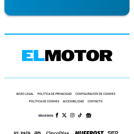
AVISO LEGAL
POLÍTICA DE PRIVACIDAD
CONFIGURACIÓN DE COOKIES
POLÍTICA DE COOKIES
ACCESIBILIDAD
CONTACTO
SÍGUENOS: