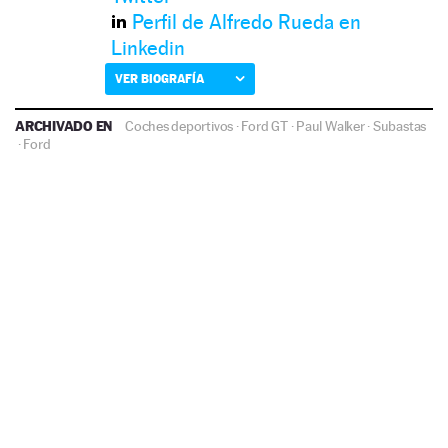
Perfil de Alfredo Rueda en
Linkedin
VER BIOGRAFÍA
ARCHIVADO EN
Coches deportivos
·
Ford GT
·
Paul Walker
·
Subastas
·
Ford