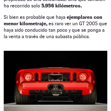
ha recorrido solo
5.956 kilómetros.
Si bien es probable que haya
ejemplares con
menor kilometraje,
es raro ver un GT 2005 que
haya sido conducido tan poco y que se ponga a
la venta a través de una subasta pública.