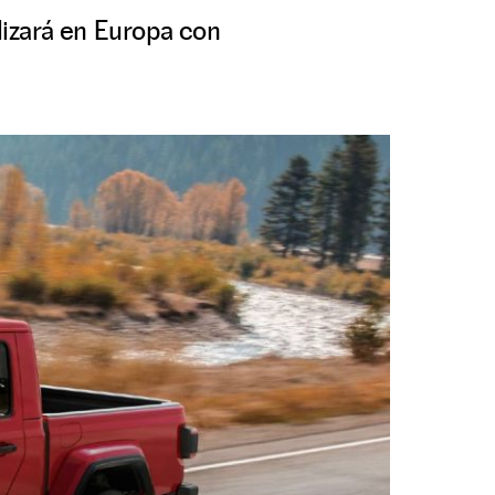
alizará en Europa con