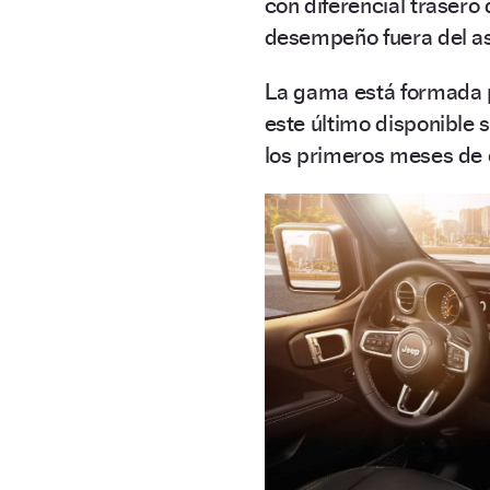
con diferencial trasero
desempeño fuera del as
La gama está formada 
este último disponible 
los primeros meses de 