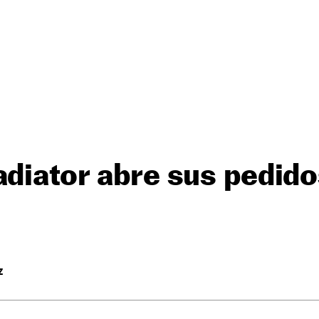
adiator abre sus pedido
Z