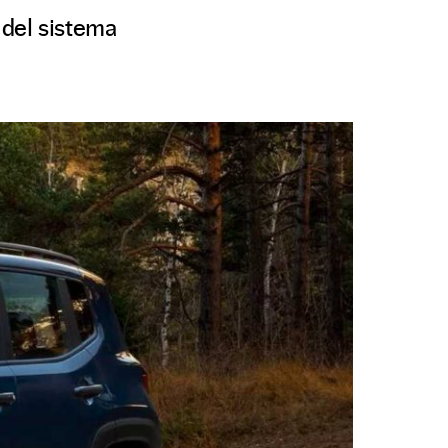
 del sistema