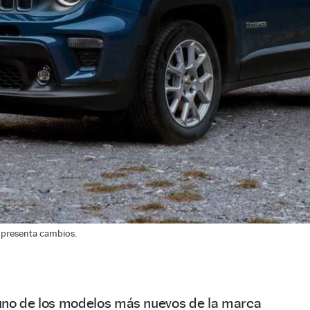
o presenta cambios.
no de los modelos más nuevos de la marca