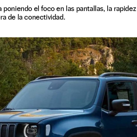
 poniendo el foco en las pantallas, la rapidez
ra de la conectividad.