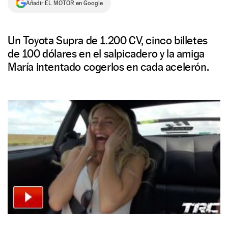
Añadir EL MOTOR en Google
NEWSLETTER
Un Toyota Supra de 1.200 CV, cinco billetes
SÍGUENOS
de 100 dólares en el salpicadero y la amiga
María intentado cogerlos en cada acelerón.