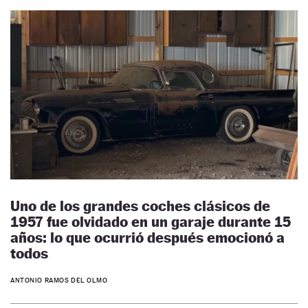
Uno de los grandes coches clásicos de
1957 fue olvidado en un garaje durante 15
años: lo que ocurrió después emocionó a
todos
ANTONIO RAMOS DEL OLMO