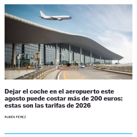
Dejar el coche en el aeropuerto este
agosto puede costar más de 200 euros:
estas son las tarifas de 2026
RUBÉN PÉREZ