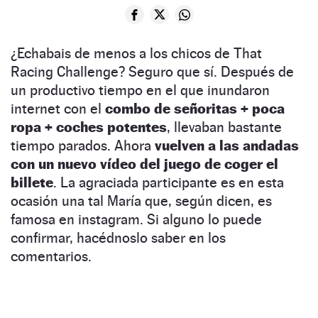
¿Echabais de menos a los chicos de That
Racing Challenge? Seguro que sí. Después de
un productivo tiempo en el que inundaron
internet con el
combo de señoritas + poca
ropa + coches potentes
, llevaban bastante
tiempo parados. Ahora
vuelven a las andadas
con un nuevo vídeo del juego de coger el
billete
. La agraciada participante es en esta
ocasión una tal María que, según dicen, es
famosa en instagram. Si alguno lo puede
confirmar, hacédnoslo saber en los
comentarios.