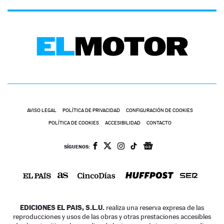
AVISO LEGAL
POLÍTICA DE PRIVACIDAD
CONFIGURACIÓN DE COOKIES
POLÍTICA DE COOKIES
ACCESIBILIDAD
CONTACTO
SÍGUENOS:
EDICIONES EL PAIS, S.L.U.
realiza una reserva expresa de las
reproducciones y usos de las obras y otras prestaciones accesibles