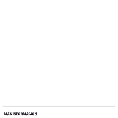
MÁS INFORMACIÓN