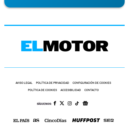
AVISO LEGAL
POLÍTICA DE PRIVACIDAD
CONFIGURACIÓN DE COOKIES
POLÍTICA DE COOKIES
ACCESIBILIDAD
CONTACTO
SÍGUENOS: