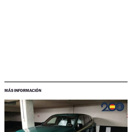
MÁS INFORMACIÓN