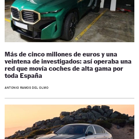
Más de cinco millones de euros y una
veintena de investigados: así operaba una
red que movía coches de alta gama por
toda España
ANTONIO RAMOS DEL OLMO