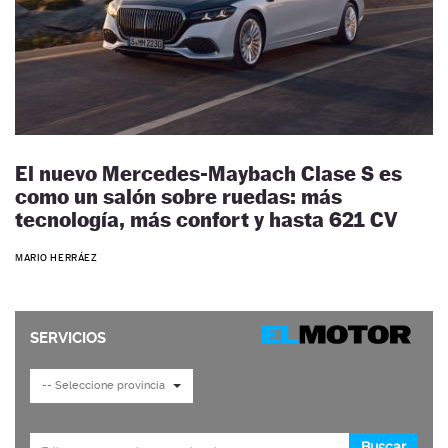
El nuevo Mercedes-Maybach Clase S es
como un salón sobre ruedas: más
tecnología, más confort y hasta 621 CV
MARIO HERRÁEZ