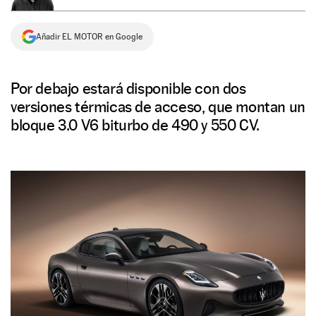
NEWSLETTER
Añadir EL MOTOR en Google
SÍGUENOS
Por debajo estará disponible con dos
versiones térmicas de acceso, que montan un
bloque 3.0 V6 biturbo de 490 y 550 CV.