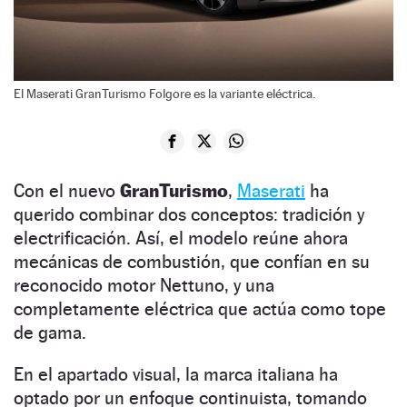
El Maserati GranTurismo Folgore es la variante eléctrica.
Con el nuevo
GranTurismo
,
Maserati
ha
querido combinar dos conceptos: tradición y
electrificación. Así, el modelo reúne ahora
mecánicas de combustión, que confían en su
reconocido motor Nettuno, y una
completamente eléctrica que actúa como tope
de gama.
En el apartado visual, la marca italiana ha
optado por un enfoque continuista, tomando