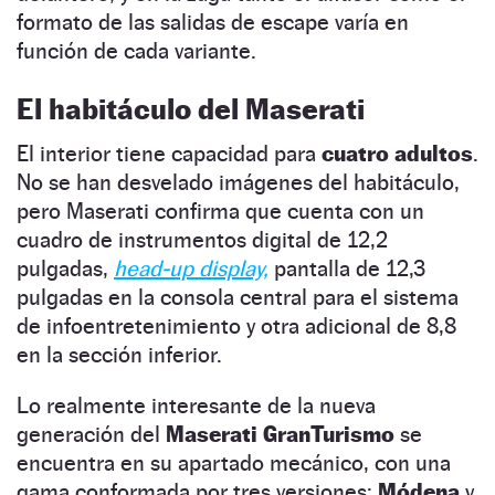
formato de las salidas de escape varía en
función de cada variante.
El habitáculo del Maserati
El interior tiene capacidad para
cuatro adultos
.
No se han desvelado imágenes del habitáculo,
pero Maserati confirma que cuenta con un
cuadro de instrumentos digital de 12,2
pulgadas,
head-up display,
pantalla de 12,3
pulgadas en la consola central para el sistema
de infoentretenimiento y otra adicional de 8,8
en la sección inferior.
Lo realmente interesante de la nueva
generación del
Maserati GranTurismo
se
encuentra en su apartado mecánico, con una
gama conformada por tres versiones:
Módena
y