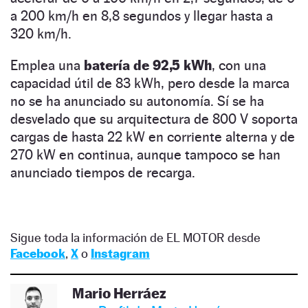
a 200 km/h en 8,8 segundos y llegar hasta a
320 km/h.
Emplea una
batería de 92,5 kWh
, con una
capacidad útil de 83 kWh, pero desde la marca
no se ha anunciado su autonomía. Sí se ha
desvelado que su arquitectura de 800 V soporta
cargas de hasta 22 kW en corriente alterna y de
270 kW en continua, aunque tampoco se han
anunciado tiempos de recarga.
Sigue toda la información de EL MOTOR desde
Facebook
,
X
o
Instagram
Mario Herráez