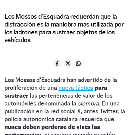
Los Mossos d’Esquadra recuerdan que la
distracción es la maniobra más utilizada por
los ladrones para sustraer objetos de los
vehículos.
Los Mossos d’Esquadra han advertido de la
proliferación de una
nueva táctica
para
sustraer
las pertenencias de valor de los
automóviles denominada la
siembra.
En una
publicación en la red social X, antes Twitter, la
policía autonómica catalana recuerda que
nunca deben perderse de vista las
pertenencias,
ni siquiera cuando ya están