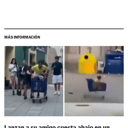
MÁS INFORMACIÓN
Lanzan a su amigo cuesta abajo en un