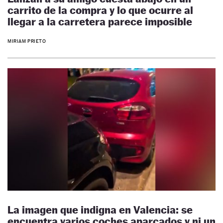
carrito de la compra y lo que ocurre al
llegar a la carretera parece imposible
MIRIAM PRIETO
La imagen que indigna en Valencia: se
encuentra varios coches aparcados y ni un