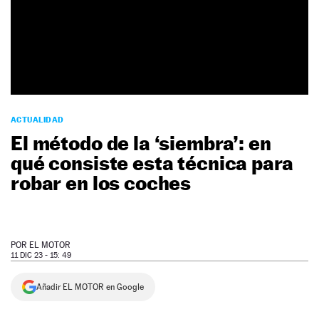
NEWSLETTER
SÍGUENOS
ACTUALIDAD
El método de la ‘siembra’: en
qué consiste esta técnica para
robar en los coches
POR
EL MOTOR
11 DIC 23 - 15: 49
Añadir EL MOTOR en Google