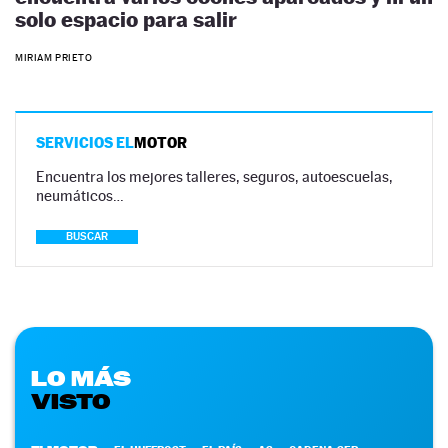
solo espacio para salir
MIRIAM PRIETO
SERVICIOS EL
MOTOR
Encuentra los mejores talleres, seguros, autoescuelas,
neumáticos…
BUSCAR
LO MÁS
VISTO