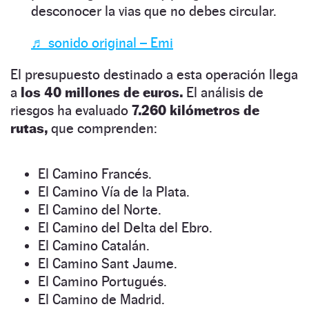
desconocer la vias que no debes circular.
♬ sonido original – Emi
El presupuesto destinado a esta operación llega
a
los 40 millones de euros.
El análisis de
riesgos ha evaluado
7.260 kilómetros de
rutas,
que comprenden:
El Camino Francés.
El Camino Vía de la Plata.
El Camino del Norte.
El Camino del Delta del Ebro.
El Camino Catalán.
El Camino Sant Jaume.
El Camino Portugués.
El Camino de Madrid.