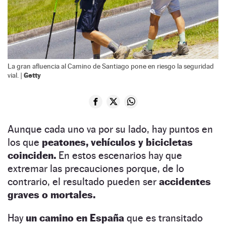
La gran afluencia al Camino de Santiago pone en riesgo la seguridad
Getty
vial. |
Aunque cada uno va por su lado, hay puntos en
los que
peatones, vehículos y bicicletas
coinciden.
En estos escenarios hay que
extremar las precauciones porque, de lo
contrario, el resultado pueden ser
accidentes
graves o mortales.
Hay
un camino en España
que es transitado