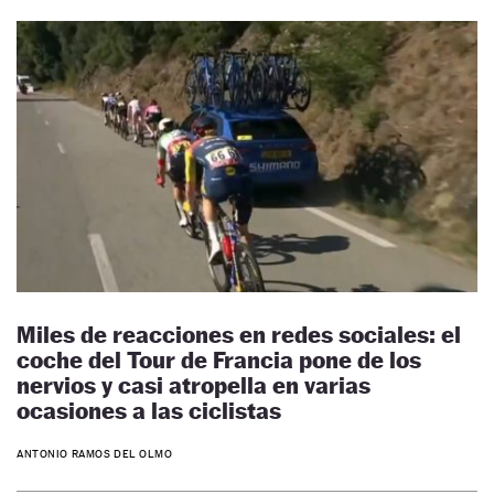
Miles de reacciones en redes sociales: el
coche del Tour de Francia pone de los
nervios y casi atropella en varias
ocasiones a las ciclistas
ANTONIO RAMOS DEL OLMO