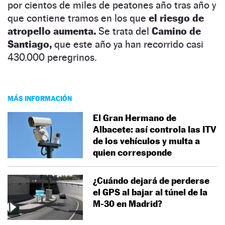
por cientos de miles de peatones año tras año y
que contiene tramos en los que
el riesgo de
atropello aumenta.
Se trata del
Camino de
Santiago,
que este año ya han recorrido casi
430.000 peregrinos.
MÁS INFORMACIÓN
El Gran Hermano de
Albacete: así controla las ITV
de los vehículos y multa a
quien corresponde
¿Cuándo dejará de perderse
el GPS al bajar al túnel de la
M-30 en Madrid?