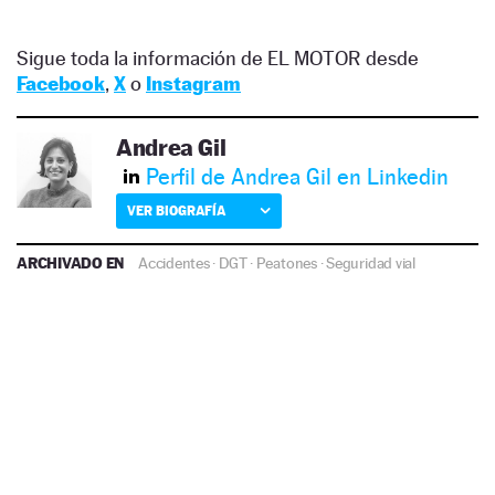
Sigue toda la información de EL MOTOR desde
Facebook
,
X
o
Instagram
Andrea Gil
Perfil de Andrea Gil en Linkedin
VER BIOGRAFÍA
ARCHIVADO EN
Accidentes
·
DGT
·
Peatones
·
Seguridad vial