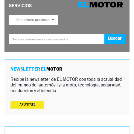
NEWSLETTER EL
MOTOR
Recibe la newsletter de EL MOTOR con toda la actualidad
del mundo del automóvil y la moto, tecnología, seguridad,
conducción y eficiencia.
APÚNTATE