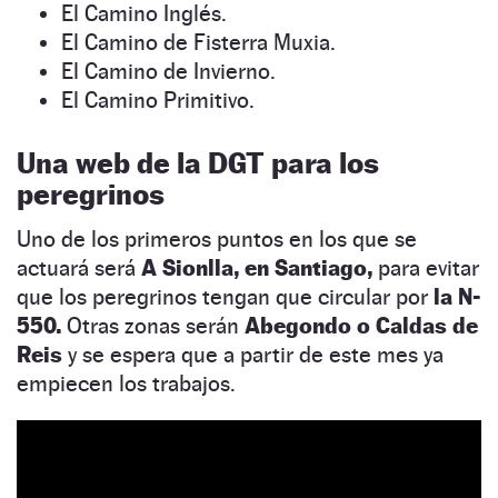
El Camino Inglés.
El Camino de Fisterra Muxia.
El Camino de Invierno.
El Camino Primitivo.
Una web de la DGT para los
peregrinos
Uno de los primeros puntos en los que se
actuará será
A Sionlla, en Santiago,
para evitar
que los peregrinos tengan que circular por
la N-
550.
Otras zonas serán
Abegondo o Caldas de
Reis
y se espera que a partir de este mes ya
empiecen los trabajos.