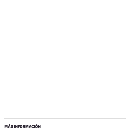
MÁS INFORMACIÓN