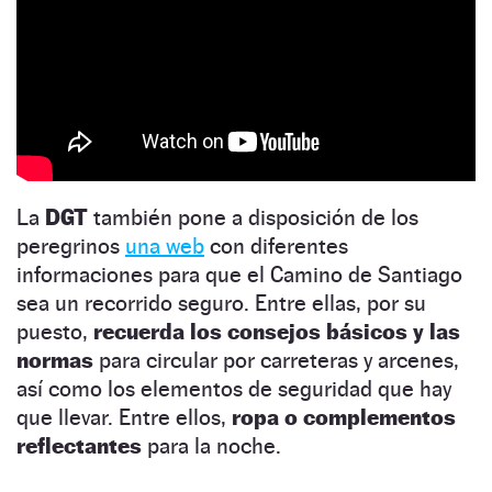
La
DGT
también pone a disposición de los
peregrinos
una web
con diferentes
informaciones para que el Camino de Santiago
sea un recorrido seguro. Entre ellas, por su
puesto,
recuerda los consejos básicos y las
normas
para circular por carreteras y arcenes,
así como los elementos de seguridad que hay
que llevar. Entre ellos,
ropa o complementos
reflectantes
para la noche.