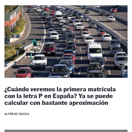
¿Cuándo veremos la primera matrícula
con la letra P en España? Ya se puede
calcular con bastante aproximación
ALFREDO RUEDA