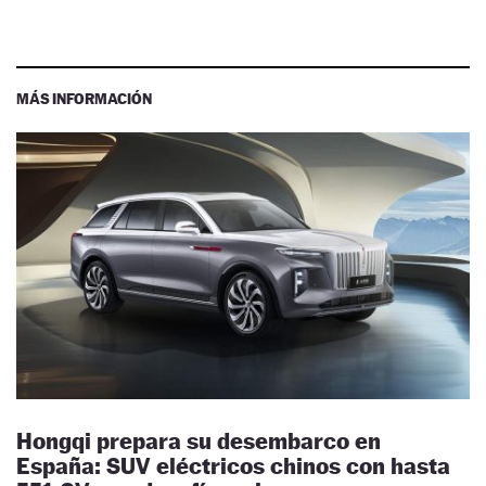
MÁS INFORMACIÓN
Hongqi prepara su desembarco en
España: SUV eléctricos chinos con hasta