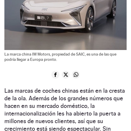
La marca china IM Motors, propiedad de SAIC, es una de las que
podría llegar a Europa pronto.
Las marcas de coches chinas están en la cresta
de la ola. Además de los grandes números que
hacen en su mercado doméstico, la
internacionalización les ha abierto la puerta a
millones de nuevos clientes, así que su
crecimiento está siendo espectacular. Sin