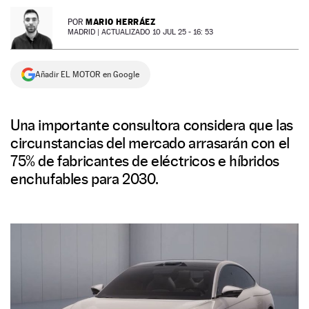
NEWSLETTER
MARIO HERRÁEZ
POR
MADRID |
ACTUALIZADO 10 JUL 25 - 16: 53
SÍGUENOS
Añadir EL MOTOR en Google
Una importante consultora considera que las
circunstancias del mercado arrasarán con el
75% de fabricantes de eléctricos e híbridos
enchufables para 2030.