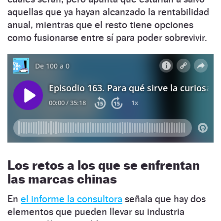
aquellas que ya hayan alcanzado la rentabilidad
anual, mientras que el resto tiene opciones
como fusionarse entre sí para poder sobrevivir.
Los retos a los que se enfrentan
las marcas chinas
En
el informe la consultora
señala que hay dos
elementos que pueden llevar su industria