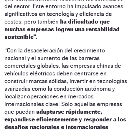
del sector. Este entorno ha impulsado avances
significativos en tecnología y eficiencia de
costos, pero también
ha dificultado que
muchas empresas logren una rentabilidad
sostenible”.
“Con la desaceleración del crecimiento
nacional y el aumento de las barreras
comerciales globales, las empresas chinas de
vehículos eléctricos deben centrarse en
construir marcas sólidas, invertir en tecnologías
avanzadas como la conducción autónoma y
localizar operaciones en mercados
internacionales clave. Solo aquellas empresas
que puedan
adaptarse rápidamente,
expandirse eficientemente y responder a los
desafíos nacionales e internacionales