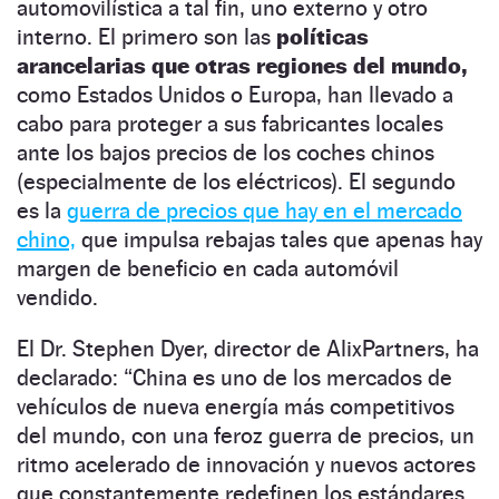
automovilística a tal fin, uno externo y otro
interno. El primero son las
políticas
arancelarias que otras regiones del mundo,
como Estados Unidos o Europa, han llevado a
cabo para proteger a sus fabricantes locales
ante los bajos precios de los coches chinos
(especialmente de los eléctricos). El segundo
es la
guerra de precios que hay en el mercado
chino,
que impulsa rebajas tales que apenas hay
margen de beneficio en cada automóvil
vendido.
El Dr. Stephen Dyer, director de AlixPartners, ha
declarado: “China es uno de los mercados de
vehículos de nueva energía más competitivos
del mundo, con una feroz guerra de precios, un
ritmo acelerado de innovación y nuevos actores
que constantemente redefinen los estándares