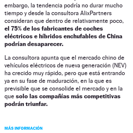
embargo, la tendencia podría no durar mucho
tiempo y desde la consultora AlixPartners
consideran que dentro de relativamente poco,
el 75% de los fabricantes de coches
eléctricos e híbridos enchufables de China
podrían desaparecer.
La consultora apunta que el mercado chino de
vehículos eléctricos de nueva generación (NEV)
ha crecido muy rápido, pero que está entrando
ya en su fase de maduración, en la que es
previsible que se consolide el mercado y en la
que
solo las compañías más competitivas
podrán triunfar.
MÁS INFORMACIÓN