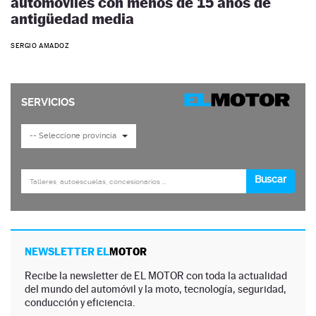
automóviles con menos de 15 años de
antigüedad media
SERGIO AMADOZ
NEWSLETTER EL
MOTOR
Recibe la newsletter de EL MOTOR con toda la actualidad
del mundo del automóvil y la moto, tecnología, seguridad,
conducción y eficiencia.