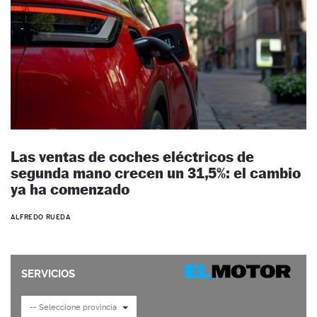
Las ventas de coches eléctricos de
segunda mano crecen un 31,5%: el cambio
ya ha comenzado
ALFREDO RUEDA