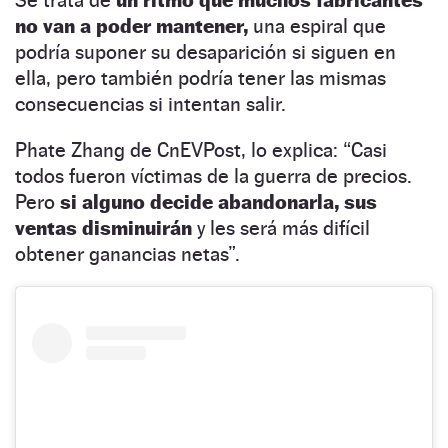
no van a poder mantener,
una espiral que
podría suponer su desaparición si siguen en
ella, pero también podría tener las mismas
consecuencias si intentan salir.
Phate Zhang de CnEVPost, lo explica: “Casi
todos fueron víctimas de la guerra de precios.
Pero
si alguno decide abandonarla, sus
ventas disminuirán
y les será más difícil
obtener ganancias netas”.