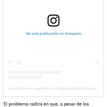
Ver esta publicación en Instagram
Una publicación compartida de Dongfeng España (@dongfeng.es)
El problema radica en que, a pesar de los