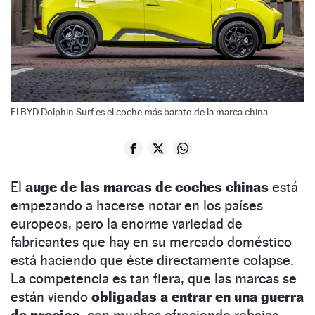
El BYD Dolphin Surf es el coche más barato de la marca china.
El
auge de las marcas de coches chinas
está
empezando a hacerse notar en los países
europeos, pero la enorme variedad de
fabricantes que hay en su mercado doméstico
está haciendo que éste directamente colapse.
La competencia es tan fiera, que las marcas se
están viendo
obligadas a entrar en una guerra
de precios,
con muchas ofreciendo rebajas,