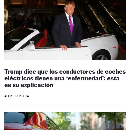
Trump dice que los conductores de coches
eléctricos tienen una ‘enfermedad’: esta
es su explicación
ALFREDO RUEDA