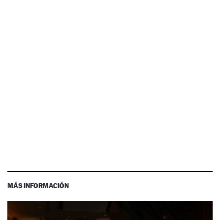
MÁS INFORMACIÓN