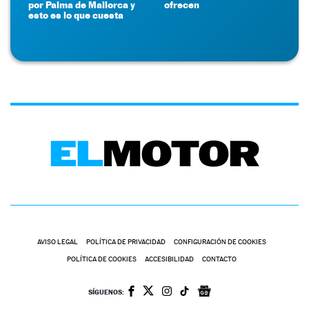
por Palma de Mallorca y
ofrecen
esto es lo que cuesta
AVISO LEGAL
POLÍTICA DE PRIVACIDAD
CONFIGURACIÓN DE COOKIES
POLÍTICA DE COOKIES
ACCESIBILIDAD
CONTACTO
SÍGUENOS: