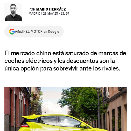
NEWSLETTER
MARIO HERRÁEZ
POR
MADRID |
28 MAY 25 - 13: 37
SÍGUENOS
Añadir EL MOTOR en Google
El mercado chino está saturado de marcas de
coches eléctricos y los descuentos son la
única opción para sobrevivir ante los rivales.