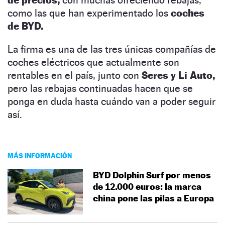
como las que han experimentado los
coches
de BYD.
La firma es una de las tres únicas compañías de
coches eléctricos que actualmente son
rentables en el país, junto con
Seres y Li Auto,
pero las rebajas continuadas hacen que se
ponga en duda hasta cuándo van a poder seguir
así.
MÁS INFORMACIÓN
BYD Dolphin Surf por menos
de 12.000 euros: la marca
china pone las pilas a Europa