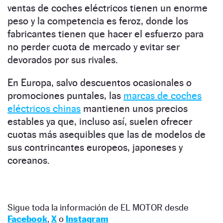
ventas de coches eléctricos tienen un enorme
peso y la competencia es feroz, donde los
fabricantes tienen que hacer el esfuerzo para
no perder cuota de mercado y evitar ser
devorados por sus rivales.
En Europa, salvo descuentos ocasionales o
promociones puntales, las
marcas de coches
eléctricos chinas
mantienen unos precios
estables ya que, incluso así, suelen ofrecer
cuotas más asequibles que las de modelos de
sus contrincantes europeos, japoneses y
coreanos.
Sigue toda la información de EL MOTOR desde
Facebook
,
X
o
Instagram