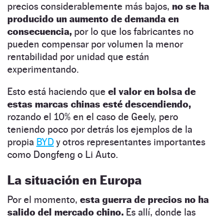
precios considerablemente más bajos,
no se ha
producido un aumento de demanda en
consecuencia,
por lo que los fabricantes no
pueden compensar por volumen la menor
rentabilidad por unidad que están
experimentando.
Esto está haciendo que
el valor en bolsa de
estas marcas chinas esté descendiendo,
rozando el 10% en el caso de Geely, pero
teniendo poco por detrás los ejemplos de la
propia
BYD
y otros representantes importantes
como Dongfeng o Li Auto.
La situación en Europa
Por el momento,
esta guerra de precios no ha
salido del mercado chino.
Es allí, donde las