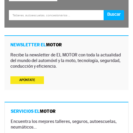
NEWSLETTER EL
MOTOR
Recibe la newsletter de EL MOTOR con toda la actualidad
del mundo del automóvil y la moto, tecnología, seguridad,
conducción y eficiencia.
APÚNTATE
SERVICIOS EL
MOTOR
Encuentra los mejores talleres, seguros, autoescuelas,
neumáticos…