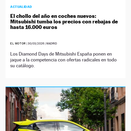
ACTUALIDAD
El chollo del año en coches nuevos:
Mitsubishi tumba los precios con rebajas de
hasta 16.000 euros
EL MOTOR
|
30/03/2026
| MADRID
Los Diamond Days de Mitsubishi España ponen en
jaque a la competencia con ofertas radicales en todo
su catálogo.