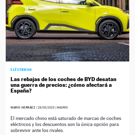
ELÉCTRICOS
Las rebajas de los coches de BYD desatan
una guerra de precios: ¿cómo afectará a
España?
MARIO HERRÁEZ
|
28/05/2025
| MADRID
El mercado chino está saturado de marcas de coches
eléctricos y los descuentos son la única opción para
sobrevivir ante los rivales.