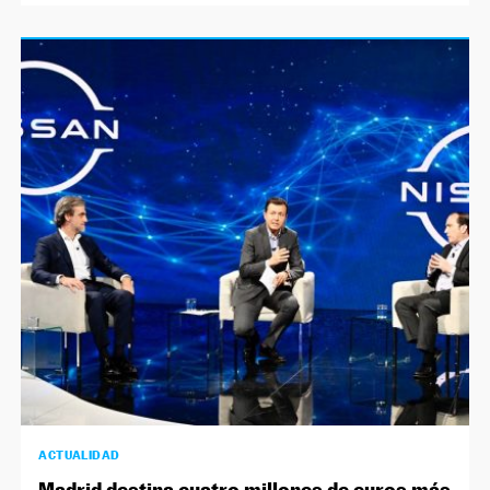
ACTUALIDAD
Madrid destina cuatro millones de euros más