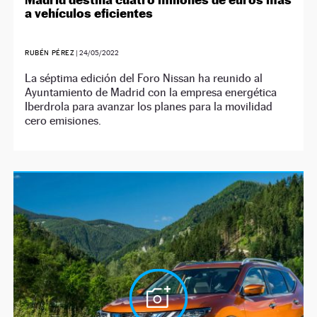
a vehículos eficientes
RUBÉN PÉREZ
|
24/05/2022
La séptima edición del Foro Nissan ha reunido al
Ayuntamiento de Madrid con la empresa energética
Iberdrola para avanzar los planes para la movilidad
cero emisiones.