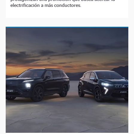
electrificación a más conductores.