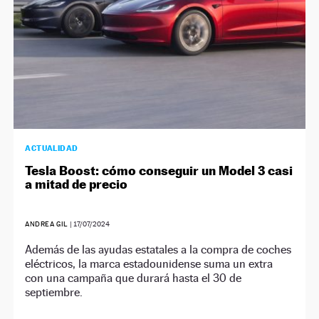
ACTUALIDAD
Tesla Boost: cómo conseguir un Model 3 casi
a mitad de precio
ANDREA GIL
|
17/07/2024
Además de las ayudas estatales a la compra de coches
eléctricos, la marca estadounidense suma un extra
con una campaña que durará hasta el 30 de
septiembre.