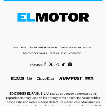
AVISO LEGAL
POLÍTICA DE PRIVACIDAD
CONFIGURACIÓN DE COOKIES
POLÍTICA DE COOKIES
ACCESIBILIDAD
CONTACTO
SÍGUENOS:
EDICIONES EL PAIS, S.L.U.
realiza una reserva expresa de las
reproducciones y usos de las obras y otras prestaciones accesibles
desde este sitio web a medios de lectura mecánica u otros medios