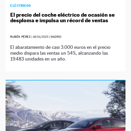
ELÉCTRICOS
El precio del coche eléctrico de ocasión se
desploma e impulsa un récord de ventas
RUBÉN PÉREZ
|
16/01/2025
| MADRID
El abaratamiento de casi 3.000 euros en el precio
medio dispara las ventas un 54%, alcanzando las
19.483 unidades en un año.