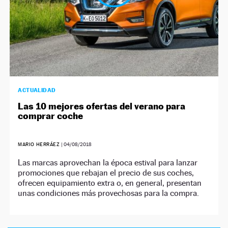
ACTUALIDAD
Las 10 mejores ofertas del verano para
comprar coche
MARIO HERRÁEZ
|
04/08/2018
Las marcas aprovechan la época estival para lanzar
promociones que rebajan el precio de sus coches,
ofrecen equipamiento extra o, en general, presentan
unas condiciones más provechosas para la compra.