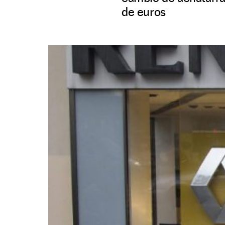
de euros