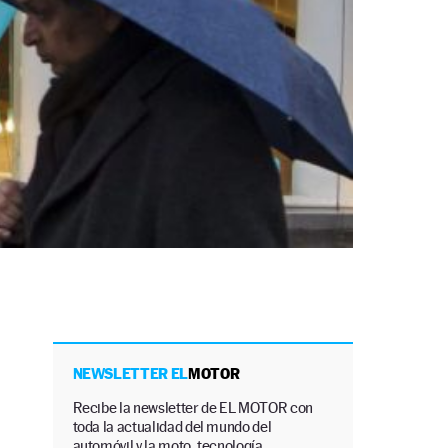
NEWSLETTER EL
MOTOR
Recibe la newsletter de EL MOTOR con
toda la actualidad del mundo del
automóvil y la moto, tecnología,