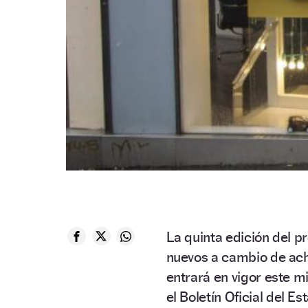
La quinta edición del 
nuevos a cambio de ac
entrará en vigor este m
el Boletín Oficial del Es