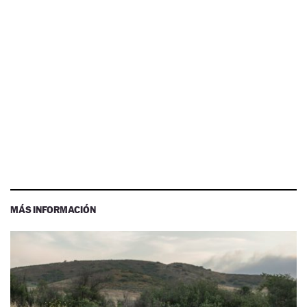
MÁS INFORMACIÓN