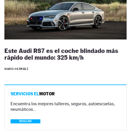
Este Audi RS7 es el coche blindado más
rápido del mundo: 325 km/h
MARIO HERRÁEZ
SERVICIOS EL
MOTOR
Encuentra los mejores talleres, seguros, autoescuelas,
neumáticos…
BUSCAR