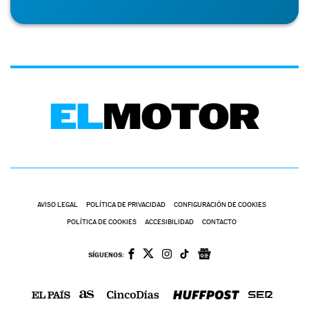
AVISO LEGAL
POLÍTICA DE PRIVACIDAD
CONFIGURACIÓN DE COOKIES
POLÍTICA DE COOKIES
ACCESIBILIDAD
CONTACTO
SÍGUENOS: