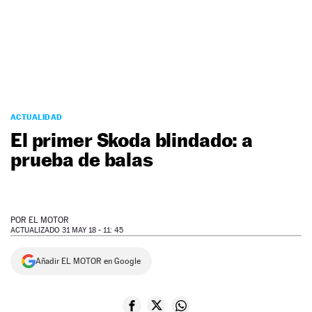
NEWSLETTER
SÍGUENOS
ACTUALIDAD
El primer Skoda blindado: a
prueba de balas
POR
EL MOTOR
ACTUALIZADO 31 MAY 18 - 11: 45
Añadir EL MOTOR en Google