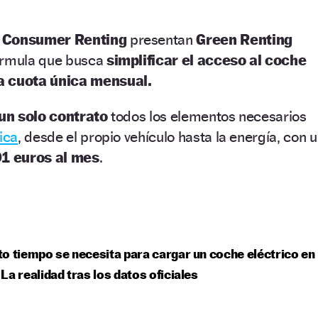
r Consumer Renting
presentan
Green Renting
fórmula que busca
simplificar el acceso al coche
 cuota única mensual.
un solo contrato
todos los elementos necesarios
ica
, desde el propio vehículo hasta la energía, con 
1 euros al mes
.
o tiempo se necesita para cargar un coche eléctrico en
La realidad tras los datos oficiales