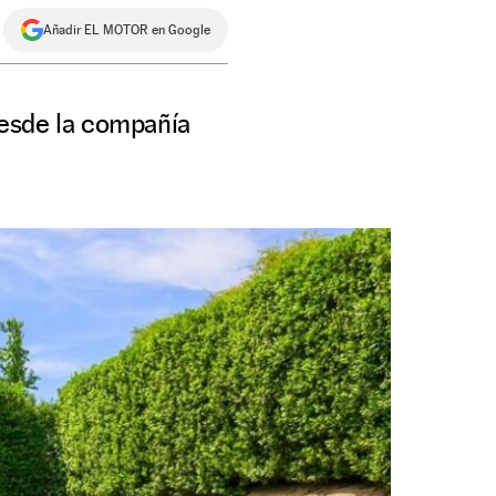
Añadir EL MOTOR en Google
desde la compañía