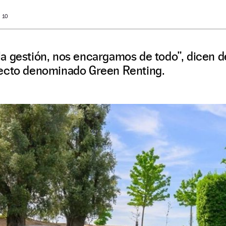
: 10
a gestión, nos encargamos de todo”, dicen 
yecto denominado Green Renting.