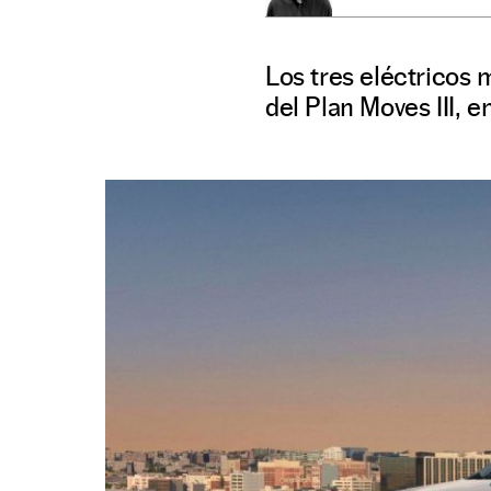
Los tres eléctricos
del Plan Moves III, 