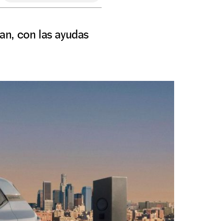
an, con las ayudas