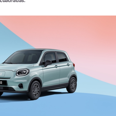
 cuadradas.