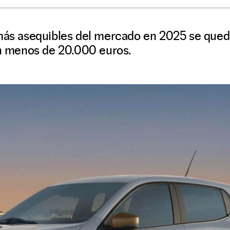
 más asequibles del mercado en 2025 se qued
en menos de 20.000 euros.