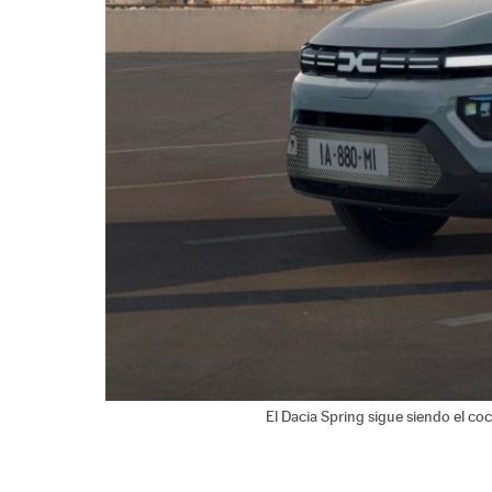
El Dacia Spring sigue siendo el co