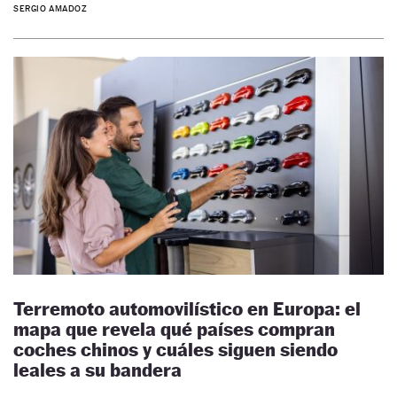
SERGIO AMADOZ
Terremoto automovilístico en Europa: el
mapa que revela qué países compran
coches chinos y cuáles siguen siendo
leales a su bandera