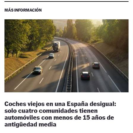
MÁS INFORMACIÓN
Coches viejos en una España desigual:
solo cuatro comunidades tienen
automóviles con menos de 15 años de
antigüedad media