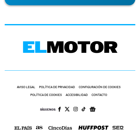
AVISO LEGAL
POLÍTICA DE PRIVACIDAD
CONFIGURACIÓN DE COOKIES
POLÍTICA DE COOKIES
ACCESIBILIDAD
CONTACTO
SÍGUENOS: