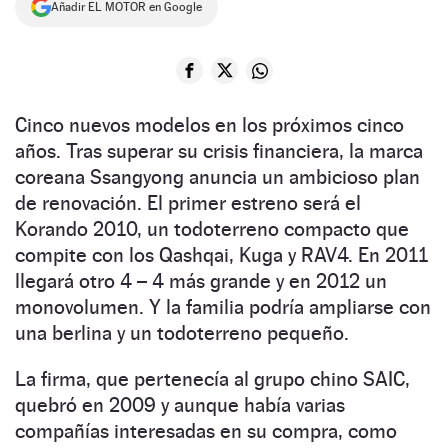
Añadir EL MOTOR en Google
NEWSLETTER
SÍGUENOS
Cinco nuevos modelos en los próximos cinco
años. Tras superar su crisis financiera, la marca
coreana Ssangyong anuncia un ambicioso plan
de renovación. El primer estreno será el
Korando 2010, un todoterreno compacto que
compite con los Qashqai, Kuga y RAV4. En 2011
llegará otro 4 – 4 más grande y en 2012 un
monovolumen. Y la familia podría ampliarse con
una berlina y un todoterreno pequeño.
La firma, que pertenecía al grupo chino SAIC,
quebró en 2009 y aunque había varias
compañías interesadas en su compra, como