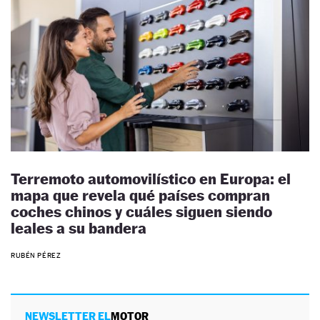
Terremoto automovilístico en Europa: el
mapa que revela qué países compran
coches chinos y cuáles siguen siendo
leales a su bandera
RUBÉN PÉREZ
NEWSLETTER EL
MOTOR