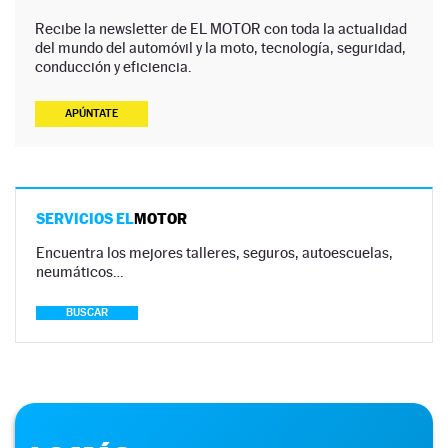
Recibe la newsletter de EL MOTOR con toda la actualidad
del mundo del automóvil y la moto, tecnología, seguridad,
conducción y eficiencia.
APÚNTATE
SERVICIOS EL
MOTOR
Encuentra los mejores talleres, seguros, autoescuelas,
neumáticos…
BUSCAR