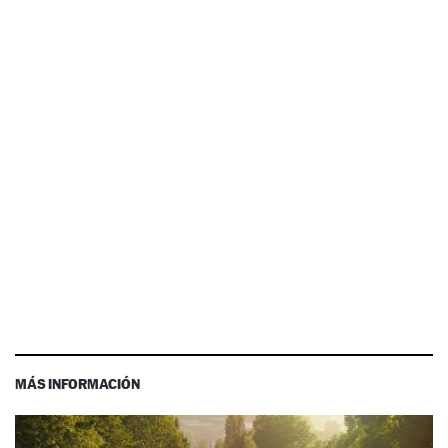
MÁS INFORMACIÓN