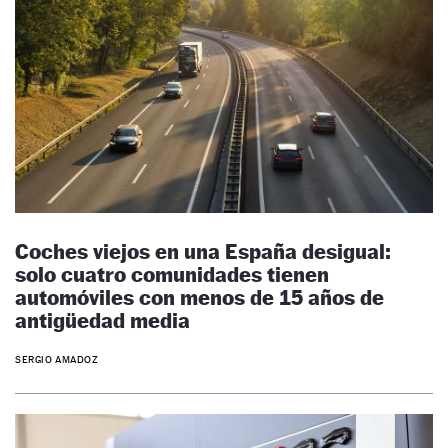
Coches viejos en una España desigual:
solo cuatro comunidades tienen
automóviles con menos de 15 años de
antigüedad media
SERGIO AMADOZ