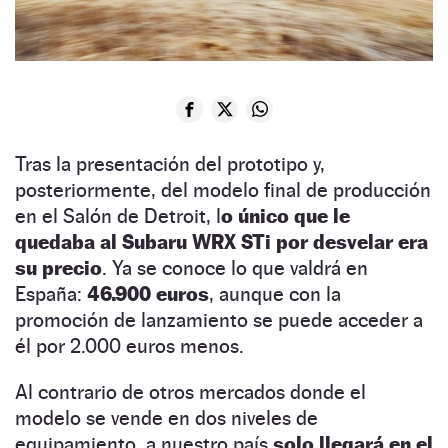
Tras la presentación del prototipo y,
posteriormente, del modelo final de producción
en el Salón de Detroit, l
o único que le
quedaba al Subaru WRX STi por desvelar era
su precio
. Ya se conoce lo que valdrá en
España:
46.900 euros
, aunque con la
promoción de lanzamiento se puede acceder a
él por 2.000 euros menos.
Al contrario de otros mercados donde el
modelo se vende en dos niveles de
equipamiento, a nuestro país
solo llegará en el