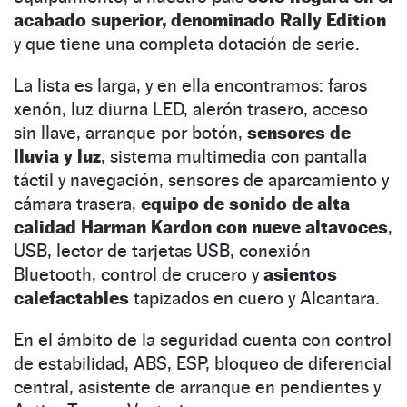
acabado superior, denominado Rally Edition
y que tiene una completa dotación de serie.
La lista es larga, y en ella encontramos: faros
xenón, luz diurna LED, alerón trasero, acceso
sin llave, arranque por botón,
sensores de
lluvia y luz
, sistema multimedia con pantalla
táctil y navegación, sensores de aparcamiento y
cámara trasera,
equipo de sonido de alta
calidad Harman Kardon con nueve altavoces
,
USB, lector de tarjetas USB, conexión
Bluetooth, control de crucero y
asientos
calefactables
tapizados en cuero y Alcantara.
En el ámbito de la seguridad cuenta con control
de estabilidad, ABS, ESP, bloqueo de diferencial
central, asistente de arranque en pendientes y