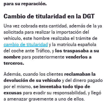
para su reparación.
Cambio de titularidad en la DGT
Una vez cobrada esta cantidad, además de la ya
solicitada para realizar la importación del
vehículo, este hombre realizaba el trámite de
cambio de titularidad
y la matrícula española
del coche ante Tráfico, y
los traspasaba a su
nombre
para posteriormente
venderlos a
terceros.
Además, cuando los clientes
reclamaban la
devolución de su vehículo
y del dinero pagado
por el mismo,
se inventaba todo tipo de
excusas
para evadir su responsabilidad, y llegó
a amenazar gravemente a uno de ellos.