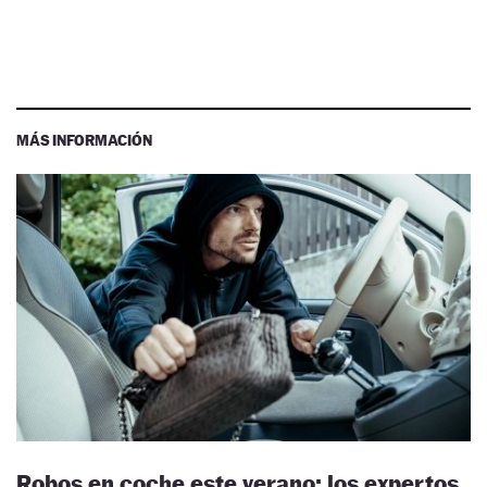
MÁS INFORMACIÓN
Robos en coche este verano: los expertos