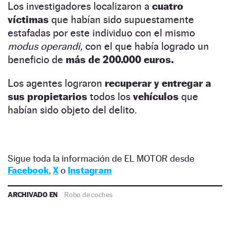
Los investigadores localizaron a
cuatro
víctimas
que habían sido supuestamente
estafadas por este individuo con el mismo
modus operandi,
con el que había logrado un
beneficio de
más de 200.000 euros.
Los agentes lograron
recuperar y entregar a
sus propietarios
todos los
vehículos
que
habían sido objeto del delito.
Sigue toda la información de EL MOTOR desde
Facebook
,
X
o
Instagram
ARCHIVADO EN
Robo de coches