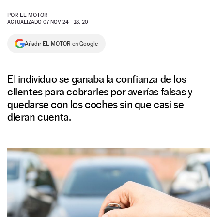
NEWSLETTER
POR
EL MOTOR
ACTUALIZADO 07 NOV 24 - 18: 20
SÍGUENOS
Añadir EL MOTOR en Google
El individuo se ganaba la confianza de los
clientes para cobrarles por averías falsas y
quedarse con los coches sin que casi se
dieran cuenta.