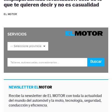
que te quieren decir y no es casualidad
EL MOTOR
NEWSLETTER EL
MOTOR
Recibe la newsletter de EL MOTOR con toda la actualidad
del mundo del automóvil y la moto, tecnología, seguridad,
conducción y eficiencia.