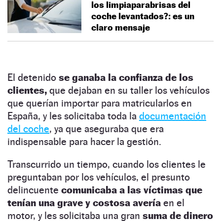
los limpiaparabrisas del
coche levantados?: es un
claro mensaje
El detenido
se ganaba la confianza de los
clientes,
que dejaban en su taller los vehículos
que querían importar para matricularlos en
España, y les solicitaba toda la
documentación
del coche
, ya que aseguraba que era
indispensable para hacer la gestión.
Transcurrido un tiempo, cuando los clientes le
preguntaban por los vehículos, el presunto
delincuente
comunicaba a las víctimas que
tenían una grave y costosa avería
en el
motor, y les solicitaba una gran
suma de dinero