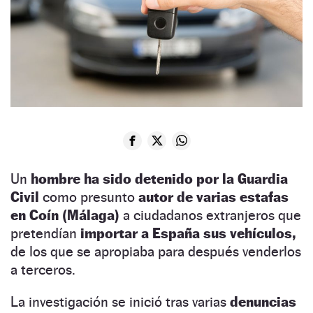
Un
hombre ha sido detenido por la Guardia
Civil
como presunto
autor de varias estafas
en Coín (Málaga)
a ciudadanos extranjeros que
pretendían
importar a España sus vehículos,
de los que se apropiaba para después venderlos
a terceros.
La investigación se inició tras varias
denuncias