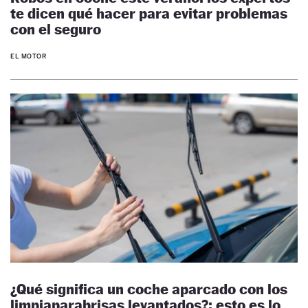
te dicen qué hacer para evitar problemas
con el seguro
EL MOTOR
¿Qué significa un coche aparcado con los
limpiaparabrisas levantados?: esto es lo