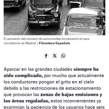
El aumento del número de automóviles incrementó el caos
Filmoteca Española
circulatorio en Madrid. |
Aparcar en las grandes ciudades
siempre ha
sido complicado,
por mucho que actualmente
los conductores pongan el grito en el cielo
debido a las restricciones de estacionamiento
que provocan las
zonas de bajas emisiones y
las áreas reguladas,
estos inconvenientes ya
exprimían la paciencia de los usuarios hace seis