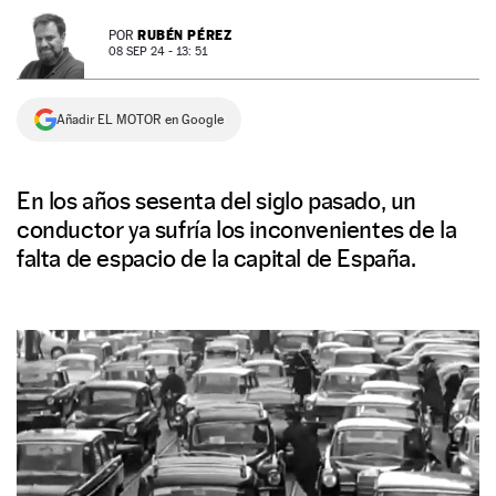
NEWSLETTER
RUBÉN PÉREZ
POR
08 SEP 24 - 13: 51
SÍGUENOS
Añadir EL MOTOR en Google
En los años sesenta del siglo pasado, un
conductor ya sufría los inconvenientes de la
falta de espacio de la capital de España.