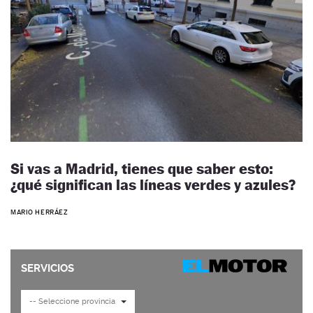
Si vas a Madrid, tienes que saber esto:
¿qué significan las líneas verdes y azules?
MARIO HERRÁEZ