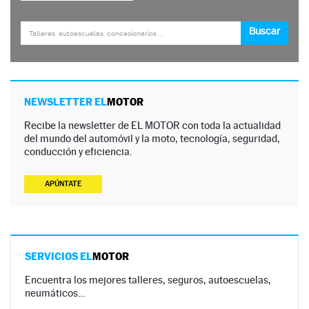
NEWSLETTER EL
MOTOR
Recibe la newsletter de EL MOTOR con toda la actualidad
del mundo del automóvil y la moto, tecnología, seguridad,
conducción y eficiencia.
APÚNTATE
SERVICIOS EL
MOTOR
Encuentra los mejores talleres, seguros, autoescuelas,
neumáticos…