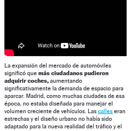
La expansión del mercado de automóviles
significó que
más ciudadanos pudieron
adquirir coches,
aumentando
significativamente la demanda de espacio para
aparcar. Madrid, como muchas ciudades de esa
época, no estaba diseñada para manejar el
volumen creciente de vehículos. Las
calles
eran
estrechas y el diseño urbano no había sido
adaptado para la nueva realidad del tráfico y el