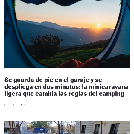
Se guarda de pie en el garaje y se
despliega en dos minutos: la minicaravana
ligera que cambia las reglas del camping
RUBÉN PÉREZ