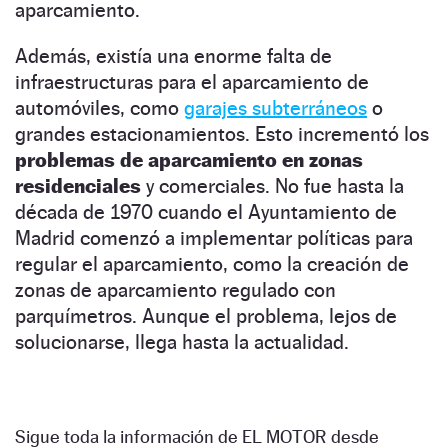
aparcamiento.
Además, existía una enorme falta de
infraestructuras para el aparcamiento de
automóviles, como
garajes subterráneos
o
grandes estacionamientos. Esto incrementó los
problemas de aparcamiento en zonas
residenciales
y comerciales. No fue hasta la
década de 1970 cuando el Ayuntamiento de
Madrid comenzó a implementar políticas para
regular el aparcamiento, como la creación de
zonas de aparcamiento regulado con
parquímetros. Aunque el problema, lejos de
solucionarse, llega hasta la actualidad.
Sigue toda la información de EL MOTOR desde