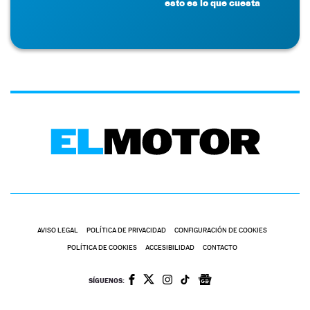
esto es lo que cuesta
AVISO LEGAL
POLÍTICA DE PRIVACIDAD
CONFIGURACIÓN DE COOKIES
POLÍTICA DE COOKIES
ACCESIBILIDAD
CONTACTO
SÍGUENOS: