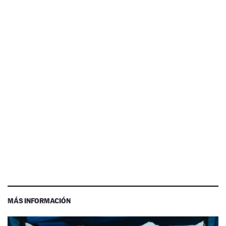
MÁS INFORMACIÓN