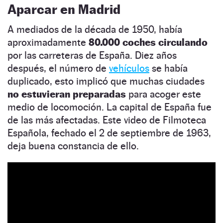
Aparcar en Madrid
A mediados de la década de 1950, había
aproximadamente
80.000 coches circulando
por las carreteras de España. Diez años
después, el número de
vehículos
se había
duplicado, esto implicó que muchas ciudades
no estuvieran preparadas
para acoger este
medio de locomoción. La capital de España fue
de las más afectadas. Este video de Filmoteca
Española, fechado el 2 de septiembre de 1963,
deja buena constancia de ello.