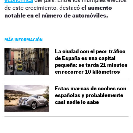
de este crecimiento, destacó
el aumento
notable en el número de automóviles.
MÁS INFORMACIÓN
La ciudad con el peor tráfico
de España es una capital
pequeña: se tarda 21 minutos
en recorrer 10 kilómetros
Estas marcas de coches son
españolas y probablemente
casi nadie lo sabe