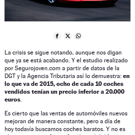
La crisis se sigue notando, aunque nos digan
que ya se está acabando. Y el estudio realizado
por Segurojoven.com a partir de datos de la
DGT y la Agencia Tributaria así lo demuestra:
en
lo que va de 2015, ocho de cada 10 coches
vendidos tenían un precio inferior a 20.000
euros
.
Es cierto que las ventas de automóviles nuevos
mejoran de manera constante, pero a día de
hoy todavía buscamos coches baratos. Y no es