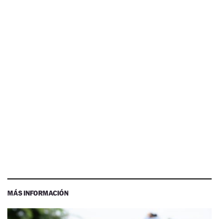
MÁS INFORMACIÓN