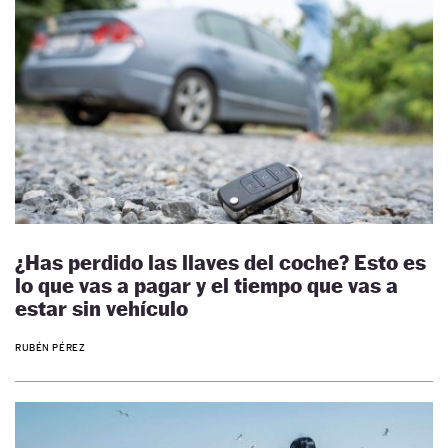
¿Has perdido las llaves del coche? Esto es
lo que vas a pagar y el tiempo que vas a
estar sin vehículo
RUBÉN PÉREZ