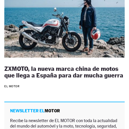
ZXMOTO, la nueva marca china de motos
que llega a España para dar mucha guerra
EL MOTOR
NEWSLETTER EL
MOTOR
Recibe la newsletter de EL MOTOR con toda la actualidad
del mundo del automóvil y la moto, tecnología, seguridad,