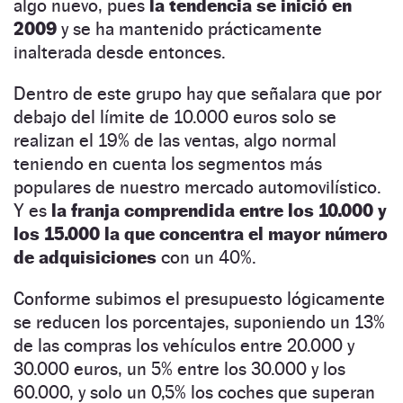
algo nuevo, pues
la tendencia se inició en
2009
y se ha mantenido prácticamente
inalterada desde entonces.
Dentro de este grupo hay que señalara que por
debajo del límite de 10.000 euros solo se
realizan el 19% de las ventas, algo normal
teniendo en cuenta los segmentos más
populares de nuestro mercado automovilístico.
Y es
la franja comprendida entre los 10.000 y
los 15.000 la que concentra el mayor número
de adquisiciones
con un 40%.
Conforme subimos el presupuesto lógicamente
se reducen los porcentajes, suponiendo un 13%
de las compras los vehículos entre 20.000 y
30.000 euros, un 5% entre los 30.000 y los
60.000, y solo un 0,5% los coches que superan