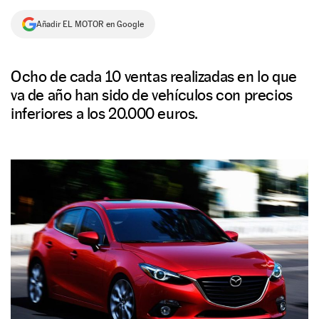
NEWSLETTER
Añadir EL MOTOR en Google
SÍGUENOS
Ocho de cada 10 ventas realizadas en lo que
va de año han sido de vehículos con precios
inferiores a los 20.000 euros.