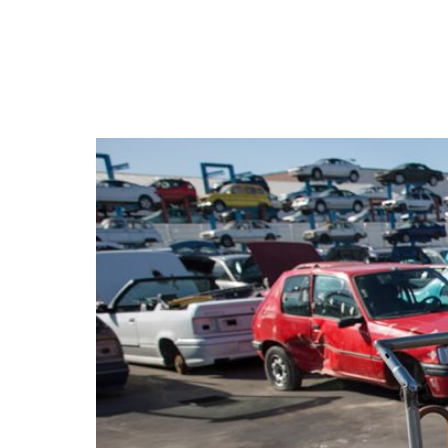
NEWSLETTER
SÍGUENOS