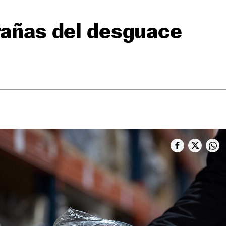
rañas del desguace