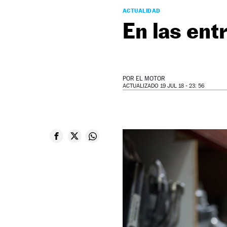
ACTUALIDAD
En las ent
POR
EL MOTOR
ACTUALIZADO 19 JUL 18 - 23: 56