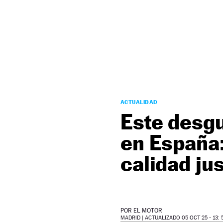
NEWSLETTER
SÍGUENOS
ACTUALIDAD
Este desgu
en España:
calidad jus
POR
EL MOTOR
MADRID |
ACTUALIZADO 05 OCT 25 - 13: 