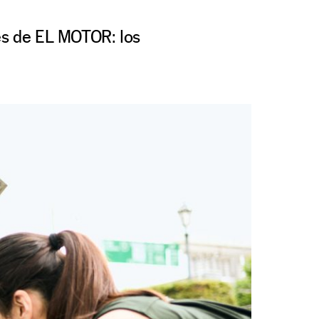
res de EL MOTOR: los