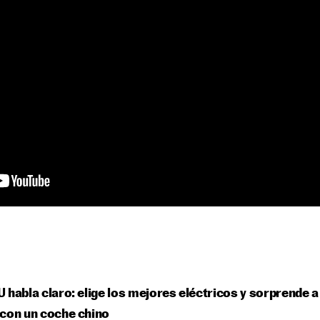
 habla claro: elige los mejores eléctricos y sorprende a
con un coche chino