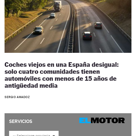
Coches viejos en una España desigual:
solo cuatro comunidades tienen
automóviles con menos de 15 años de
antigüedad media
SERGIO AMADOZ