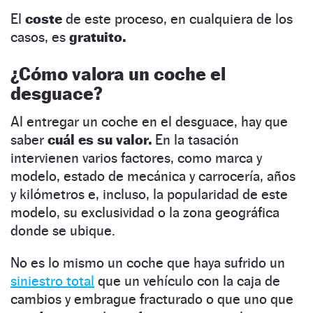
El
coste
de este proceso, en cualquiera de los
casos, es
gratuito.
¿Cómo valora un coche el
desguace?
Al entregar un coche en el desguace, hay que
saber
cuál es su valor.
En la tasación
intervienen varios factores, como marca y
modelo, estado de mecánica y carrocería, años
y kilómetros e, incluso, la popularidad de este
modelo, su exclusividad o la zona geográfica
donde se ubique.
No es lo mismo un coche que haya sufrido un
siniestro total
que un vehículo con la caja de
cambios y embrague fracturado o que uno que