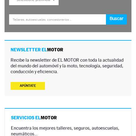
NEWSLETTER EL
MOTOR
Recibe la newsletter de EL MOTOR con toda la actualidad
del mundo del automóvil y la moto, tecnología, seguridad,
conducción y eficiencia.
APÚNTATE
SERVICIOS EL
MOTOR
Encuentra los mejores talleres, seguros, autoescuelas,
neumáticos…