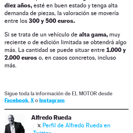
diez años,
esté en buen estado y tenga alta
demanda de piezas, la valoración se movería
entre los
300 y 500 euros.
Si se trata de un vehículo de
alta gama,
muy
reciente o de edición limitada se obtendrá algo
más. La cantidad se puede situar entre
1.000 y
2.000 euros
o, en casos concretos, incluso
más.
Sigue toda la información de EL MOTOR desde
Facebook
,
X
o
Instagram
Alfredo Rueda
Perfil de Alfredo Rueda en