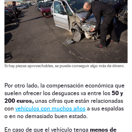
Si hay piezas aprovechables, se puede conseguir algo más de dinero.
Por otro lado, la compensación económica que
suelen ofrecer los desguaces va entre los
50 y
200 euros,
unas cifras que están relacionadas
con
vehículos con muchos años
a sus espaldas
o en no demasiado buen estado.
En caso de que el vehículo tenga
menos de