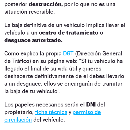
posterior
destrucción,
por lo que no es una
situación reversible.
La baja definitiva de un vehículo implica llevar el
vehículo a un
centro de tratamiento o
desguace autorizado.
Como explica la propia
DGT
(Dirección General
de Tráfico) en su página web: “Si tu vehículo ha
llegado el final de su vida útil y quieres
deshacerte definitivamente de él debes llevarlo
a un desguace, ellos se encargarán de tramitar
la baja de tu vehículo”.
Los papeles necesarios serán el
DNI
del
propietario,
ficha técnica
y
permiso de
circulación
del vehículo.