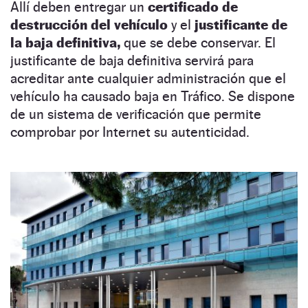
Allí deben entregar un
certificado de
destrucción del vehículo
y el
justificante de
la baja definitiva,
que se debe conservar. El
justificante de baja definitiva servirá para
acreditar ante cualquier administración que el
vehículo ha causado baja en Tráfico. Se dispone
de un sistema de verificación que permite
comprobar por Internet su autenticidad.