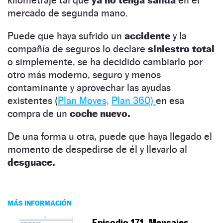
mercado de segunda mano.
Puede que haya sufrido un
accidente
y la
compañía de seguros lo declare
siniestro total
o simplemente, se ha decidido cambiarlo por
otro más moderno, seguro y menos
contaminante y aprovechar las ayudas
existentes (
Plan Moves,
Plan 360)
en esa
compra de un
coche nuevo.
De una forma u otra, puede que haya llegado el
momento de despedirse de él y llevarlo al
desguace.
MÁS INFORMACIÓN
Episodio 171. Mensajes