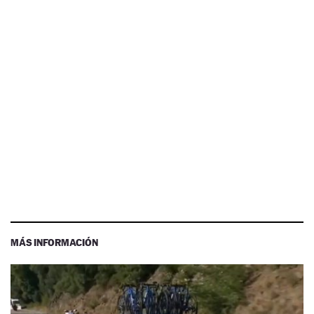
MÁS INFORMACIÓN