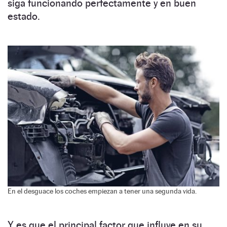
siga funcionando perfectamente y en buen
estado.
En el desguace los coches empiezan a tener una segunda vida.
Y es que el principal factor que influye en su