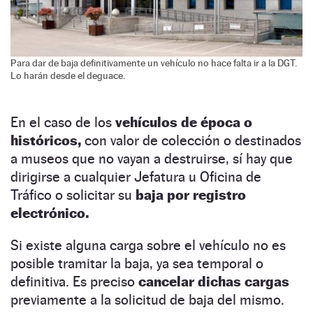
Para dar de baja definitivamente un vehículo no hace falta ir a la DGT.
Lo harán desde el deguace.
En el caso de los
vehículos de época o
históricos,
con valor de colección o destinados
a museos que no vayan a destruirse, sí hay que
dirigirse a cualquier Jefatura u Oficina de
Tráfico o solicitar su
baja por registro
electrónico.
Si existe alguna carga sobre el vehículo no es
posible tramitar la baja, ya sea temporal o
definitiva. Es preciso
cancelar dichas cargas
previamente a la solicitud de baja del mismo.