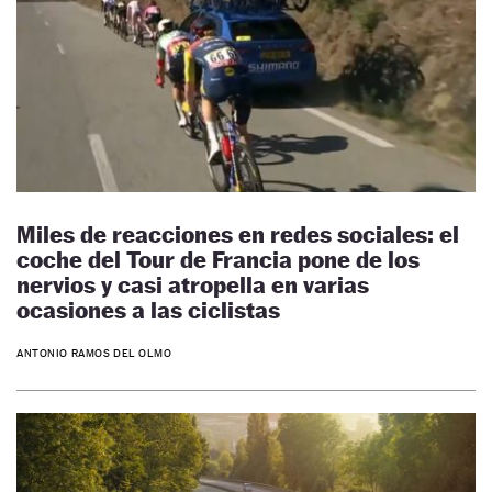
Miles de reacciones en redes sociales: el
coche del Tour de Francia pone de los
nervios y casi atropella en varias
ocasiones a las ciclistas
ANTONIO RAMOS DEL OLMO