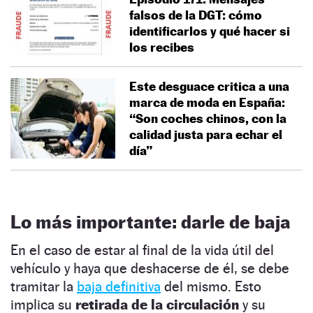
falsos de la DGT: cómo
identificarlos y qué hacer si
los recibes
Este desguace critica a una
marca de moda en España:
“Son coches chinos, con la
calidad justa para echar el
día”
Lo más importante: darle de baja
En el caso de estar al final de la vida útil del
vehículo y haya que deshacerse de él, se debe
tramitar la
baja definitiva
del mismo. Esto
implica su
retirada de la circulación
y su