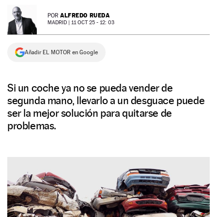
NEWSLETTER
ALFREDO RUEDA
POR
MADRID |
11 OCT 25 - 12: 03
SÍGUENOS
Añadir EL MOTOR en Google
Si un coche ya no se pueda vender de
segunda mano, llevarlo a un desguace puede
ser la mejor solución para quitarse de
problemas.