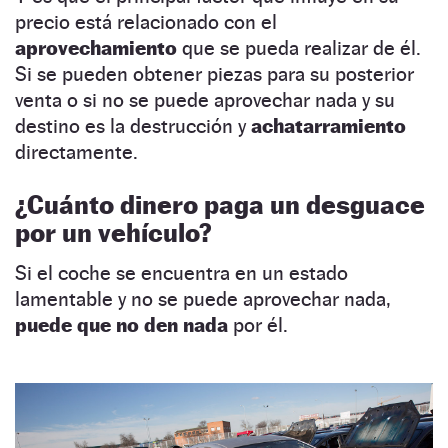
precio está relacionado con el
aprovechamiento
que se pueda realizar de él.
Si se pueden obtener piezas para su posterior
venta o si no se puede aprovechar nada y su
destino es la destrucción y
achatarramiento
directamente.
¿Cuánto dinero paga un desguace
por un vehículo?
Si el coche se encuentra en un estado
lamentable y no se puede aprovechar nada,
puede que no den nada
por él.